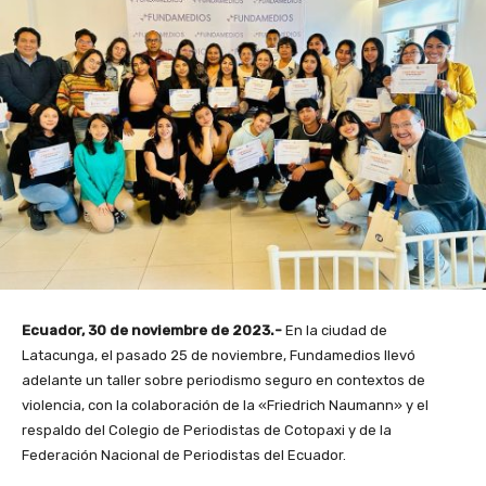
Ecuador, 30 de noviembre de 2023.-
En la ciudad de
Latacunga, el pasado 25 de noviembre, Fundamedios llevó
adelante un taller sobre periodismo seguro en contextos de
violencia, con la colaboración de la «Friedrich Naumann» y el
respaldo del Colegio de Periodistas de Cotopaxi y de la
Federación Nacional de Periodistas del Ecuador.