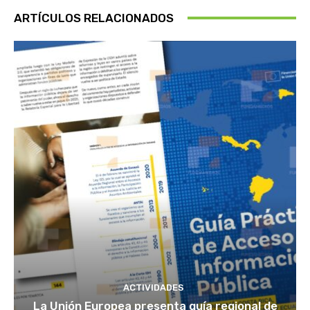
ARTÍCULOS RELACIONADOS
ACTIVIDADES
La Unión Europea presenta guía regional de