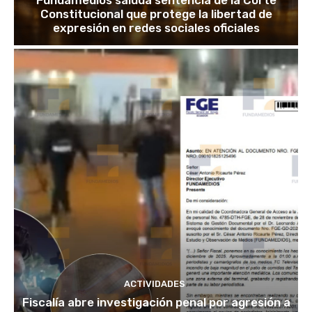
Fundamedios saluda sentencia de la Corte
Constitucional que protege la libertad de
expresión en redes sociales oficiales
ACTIVIDADES
Fiscalía abre investigación penal por agresión a