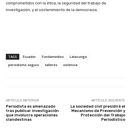
comprometidos con la ética, la seguridad del trabajo de
investigación, y el sostenimiento de la democracia.
TAGS
Ecuador
Fundamedios
Latacunga
periodismo seguro
talleres
violencia
ARTÍCULO ANTERIOR
ARTÍCULO SIGUIENTE
Periodista es amenazado
La sociedad civil presidirá el
tras publicar investigación
Mecanismo de Prevención y
que involucra operaciones
Protección del Trabajo
clandestinas
Periodístico