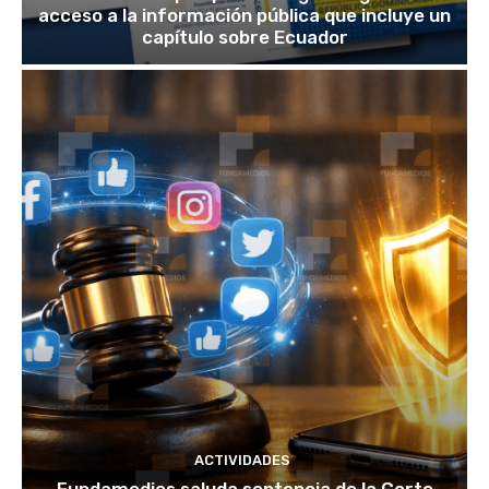
acceso a la información pública que incluye un
capítulo sobre Ecuador
ACTIVIDADES