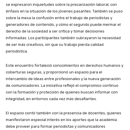
se expresaron inquietudes sobre la precarización laboral, con
énfasis en la situación de los jóvenes pasantes. También se puso
sobre la mesa la confusión entre el trabajo de periodistas y
generadores de contenido, y cómo el segundo puede mermar el
derecho de la sociedad a ser crítica y tomar decisiones
informadas. Los participantes también subrayaron la necesidad
de ser más creativos, sin que su trabajo pierda calidad
periodística.
Este encuentro fortaleció conocimientos en derechos humanos y
coberturas seguras, y proporcionó un espacio para el
intercambio de ideas entre profesionales y la nueva generación
de comunicadores. La iniciativa reflejó el compromiso continuo
con la formación y protección de quienes buscan informar con
integridad, en entornos cada vez más desafiantes.
El espacio contó también con la presencia de docentes, quienes
manifestaron especial interés en los aportes que la academia
debe proveer para formar periodistas y comunicadores