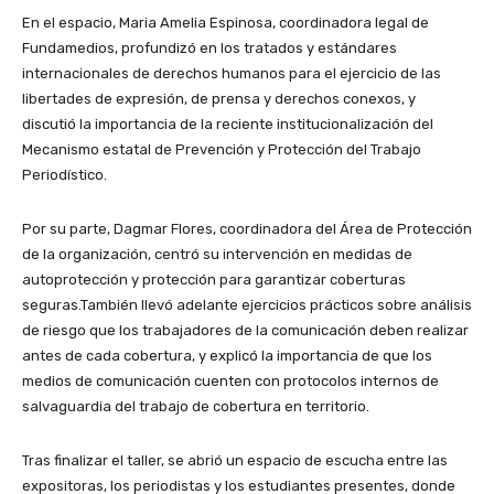
En el espacio, Maria Amelia Espinosa, coordinadora legal de
Fundamedios, profundizó en los tratados y estándares
internacionales de derechos humanos para el ejercicio de las
libertades de expresión, de prensa y derechos conexos, y
discutió la importancia de la reciente institucionalización del
Mecanismo estatal de Prevención y Protección del Trabajo
Periodístico.
Por su parte, Dagmar Flores, coordinadora del Área de Protección
de la organización, centró su intervención en medidas de
autoprotección y protección para garantizar coberturas
seguras.También llevó adelante ejercicios prácticos sobre análisis
de riesgo que los trabajadores de la comunicación deben realizar
antes de cada cobertura, y explicó la importancia de que los
medios de comunicación cuenten con protocolos internos de
salvaguardia del trabajo de cobertura en territorio.
Tras finalizar el taller, se abrió un espacio de escucha entre las
expositoras, los periodistas y los estudiantes presentes, donde