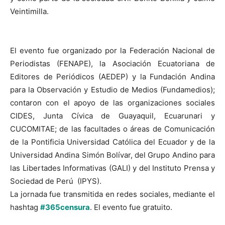
Veintimilla.
El evento fue organizado por la Federación Nacional de
Periodistas (FENAPE), la Asociación Ecuatoriana de
Editores de Periódicos (AEDEP) y la Fundación Andina
para la Observación y Estudio de Medios (Fundamedios);
contaron con el apoyo de las organizaciones sociales
CIDES, Junta Cívica de Guayaquil, Ecuarunari y
CUCOMITAE; de las facultades o áreas de Comunicación
de la Pontificia Universidad Católica del Ecuador y de la
Universidad Andina Simón Bolívar, del Grupo Andino para
las Libertades Informativas (GALI) y del Instituto Prensa y
Sociedad de Perú (IPYS).
La jornada fue transmitida en redes sociales, mediante el
hashtag
#365censura
. El evento fue gratuito.