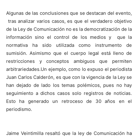
Algunas de las conclusiones que se destacan del evento,
tras analizar varios casos, es que el verdadero objetivo
de la Ley de Comunicación no es la democratización de la
información sino el control de los medios y que la
normativa ha sido utilizada como instrumento de
sumisión. Asimismo que el cuerpo legal está lleno de
restricciones y conceptos ambiguos que permiten
arbitrariedades.Un ejemplo, como lo expuso el periodista
Juan Carlos Calderón, es que con la vigencia de la Ley se
han dejado de lado los temas polémicos, pues no hay
seguimiento a dichos casos solo registros de noticias.
Esto ha generado un retroceso de 30 años en el
periodismo.
Jaime Veintimilla resaltó que la ley de Comunicación ha