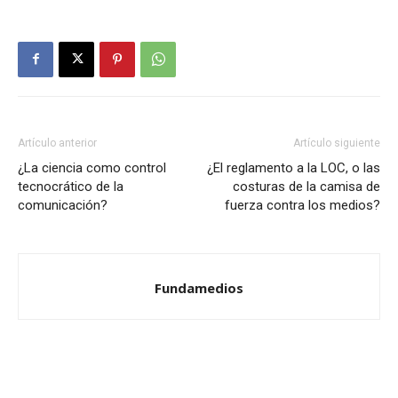
Artículo anterior
Artículo siguiente
¿La ciencia como control
¿El reglamento a la LOC, o las
tecnocrático de la
costuras de la camisa de
comunicación?
fuerza contra los medios?
Fundamedios