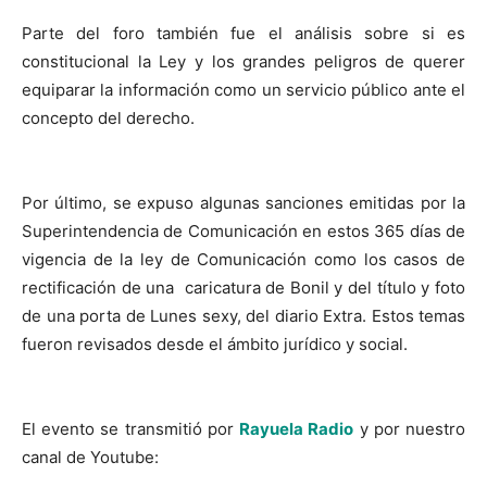
Parte del foro también fue el análisis sobre si es
constitucional la Ley y los grandes peligros de querer
equiparar la información como un servicio público ante el
concepto del derecho.
Por último, se expuso algunas sanciones emitidas por la
Superintendencia de Comunicación en estos 365 días de
vigencia de la ley de Comunicación como los casos de
rectificación de una caricatura de Bonil y del título y foto
de una porta de Lunes sexy, del diario Extra. Estos temas
fueron revisados desde el ámbito jurídico y social.
El evento se transmitió por
Rayuela Radio
y por nuestro
canal de Youtube: