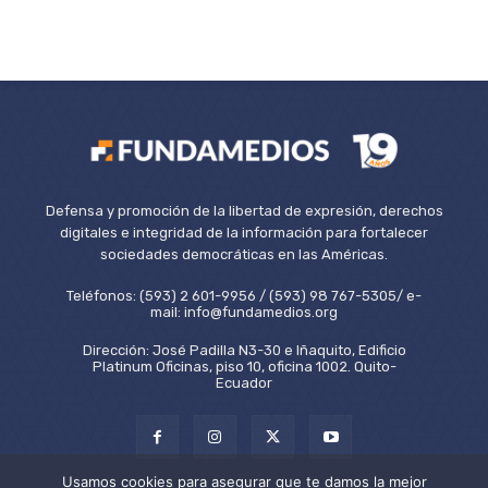
Defensa y promoción de la libertad de expresión, derechos
digitales e integridad de la información para fortalecer
sociedades democráticas en las Américas.
Teléfonos: (593) 2 601-9956 / (593) 98 767-5305/ e-
mail: info@fundamedios.org
Dirección: José Padilla N3-30 e Iñaquito, Edificio
Platinum Oficinas, piso 10, oficina 1002. Quito-
Ecuador
Usamos cookies para asegurar que te damos la mejor