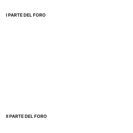
I PARTE DEL FORO
II PARTE DEL FORO