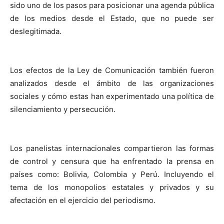
sido uno de los pasos para posicionar una agenda pública
de los medios desde el Estado, que no puede ser
deslegitimada.
Los efectos de la Ley de Comunicación también fueron
analizados desde el ámbito de las organizaciones
sociales y cómo estas han experimentado una política de
silenciamiento y persecución.
Los panelistas internacionales compartieron las formas
de control y censura que ha enfrentado la prensa en
países como: Bolivia, Colombia y Perú. Incluyendo el
tema de los monopolios estatales y privados y su
afectación en el ejercicio del periodismo.