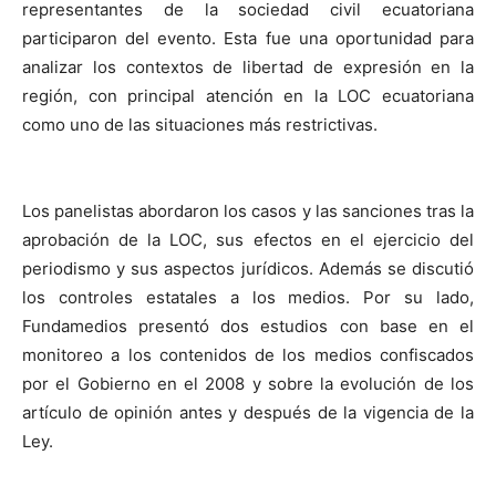
representantes de la sociedad civil ecuatoriana
participaron del evento. Esta fue una oportunidad para
analizar los contextos de libertad de expresión en la
región, con principal atención en la LOC ecuatoriana
como uno de las situaciones más restrictivas.
Los panelistas abordaron los casos y las sanciones tras la
aprobación de la LOC, sus efectos en el ejercicio del
periodismo y sus aspectos jurídicos. Además se discutió
los controles estatales a los medios. Por su lado,
Fundamedios presentó dos estudios con base en el
monitoreo a los contenidos de los medios confiscados
por el Gobierno en el 2008 y sobre la evolución de los
artículo de opinión antes y después de la vigencia de la
Ley.