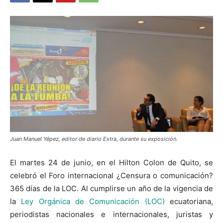
Juan Manuel Yépez, editor de diario Extra, durante su exposición.
El martes 24 de junio, en el Hilton Colon de Quito, se
celebró el Foro internacional ¿Censura o comunicación?
365 días de la LOC. Al cumplirse un año de la vigencia de
la
Ley Orgánica de Comunicación (LOC)
ecuatoriana,
periodistas nacionales e internacionales, juristas y