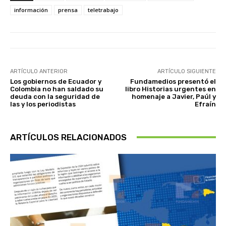
información
prensa
teletrabajo
ARTÍCULO ANTERIOR
ARTÍCULO SIGUIENTE
Los gobiernos de Ecuador y
Fundamedios presentó el
Colombia no han saldado su
libro Historias urgentes en
deuda con la seguridad de
homenaje a Javier, Paúl y
las y los periodistas
Efraín
ARTÍCULOS RELACIONADOS