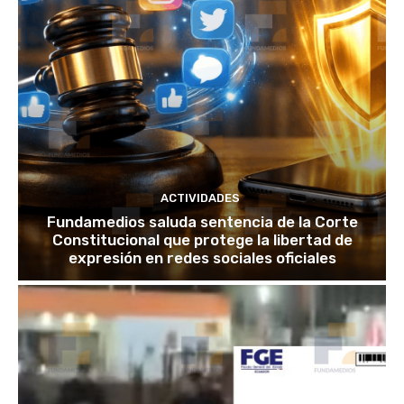
ACTIVIDADES
Fundamedios saluda sentencia de la Corte
Constitucional que protege la libertad de
expresión en redes sociales oficiales