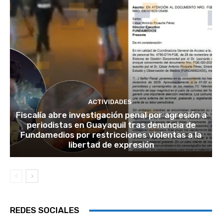
ACTIVIDADES
Fiscalía abre investigación penal por agresión a
periodistas en Guayaquil tras denuncia de
Fundamedios por restricciones violentas a la
libertad de expresión
REDES SOCIALES