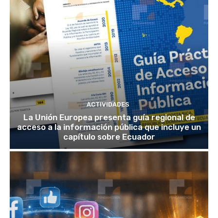
ACTIVIDADES
La Unión Europea presenta guía regional de
acceso a la información pública que incluye un
capítulo sobre Ecuador