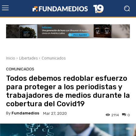
Inicio
Libertades
Comunicados
COMUNICADOS
Todos debemos redoblar esfuerzo
para proteger a los periodistas y
trabajadores de medios durante la
cobertura del Covid19
By
Fundamedios
Mar 27, 2020
2114
0