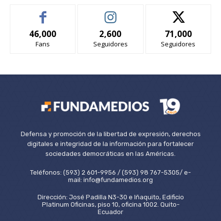
46,000
2,600
71,000
Fans
Seguidores
Seguidores
Defensa y promoción de la libertad de expresión, derechos
digitales e integridad de la información para fortalecer
sociedades democráticas en las Américas.
Teléfonos: (593) 2 601-9956 / (593) 98 767-5305/ e-
mail: info@fundamedios.org
Dirección: José Padilla N3-30 e Iñaquito, Edificio
Platinum Oficinas, piso 10, oficina 1002. Quito-
Ecuador