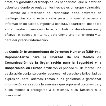
proteja y garantice el trabajo de los periodistas, que al estar en
cobertura donde se registran los hechos es un grupo vulnerable.
El Comité de Protección de Periodistas debe activarse en
contingencias como esta y velar para promover el acceso a
información de calidad, impedir la censura, desarrollar -desde los
altos mandos- mensajes claros, combatir la desinformación y
afianzar el acceso a Internet, este último una herramienta vital
para dar y recibir información.
La
Comisión Interamericana de Derechos Humanos (CIDH)
y el
Representante para la Libertad de los Medios de
Comunicación de la Organización para la Seguridad y la
Cooperación en Europa
emitieron el pasado 19 de marzo una
declaración conjunta donde reconocen el derecho a la libertad de
expresión; pero, además, llaman a los gobiernos a garantizar
información veraz sobre la amenaza que supone el coronavirus y
a los medios a protegerse a sí mismos, a su familia y a la
comunidad.