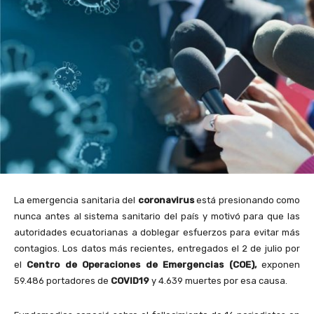
La emergencia sanitaria del
coronavirus
está presionando como
nunca antes al sistema sanitario del país y motivó para que las
autoridades ecuatorianas a doblegar esfuerzos para evitar más
contagios. Los datos más recientes, entregados el 2 de julio por
el
Centro de Operaciones de Emergencias (COE),
exponen
59.486 portadores de
COVID19
y 4.639 muertes por esa causa.