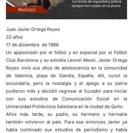
Juan Javier Ortega Reyes
32 años
17 de diciembre de 1986
Un apasionado por el fútbol y en especial por el Fútbol
Club Barcelona y su estrella Leonel Messi. Javier Ortega
Reyes vivió sus años de adolescencia en la comunidad
de Valencia, playa de Gandía, España. Allí, cursó la
secundaria, pero la nostalgia y el apego a su patria
pudieron más y decidió regresar al Ecuador para iniciar
con sus estudios de Comunicación Social en la
Universidad Politécnica Salesiana en la ciudad de Quito.
Años más tarde, su padre, su hermano y hermana
también volvieron al país. Para ese entonces Javier ya
había culminado sus estudios de periodismo y había