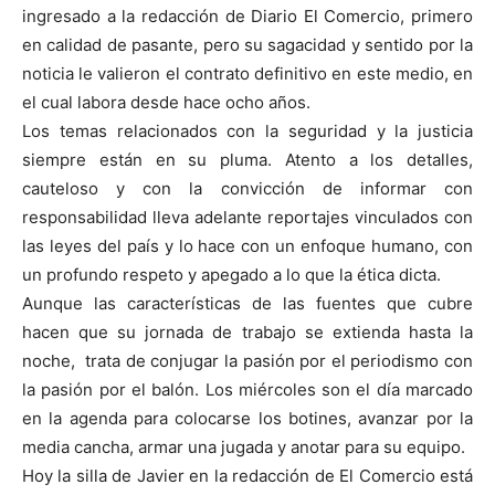
ingresado a la redacción de Diario El Comercio, primero
en calidad de pasante, pero su sagacidad y sentido por la
noticia le valieron el contrato definitivo en este medio, en
el cual labora desde hace ocho años.
Los temas relacionados con la seguridad y la justicia
siempre están en su pluma. Atento a los detalles,
cauteloso y con la convicción de informar con
responsabilidad lleva adelante reportajes vinculados con
las leyes del país y lo hace con un enfoque humano, con
un profundo respeto y apegado a lo que la ética dicta.
Aunque las características de las fuentes que cubre
hacen que su jornada de trabajo se extienda hasta la
noche, trata de conjugar la pasión por el periodismo con
la pasión por el balón. Los miércoles son el día marcado
en la agenda para colocarse los botines, avanzar por la
media cancha, armar una jugada y anotar para su equipo.
Hoy la silla de Javier en la redacción de El Comercio está