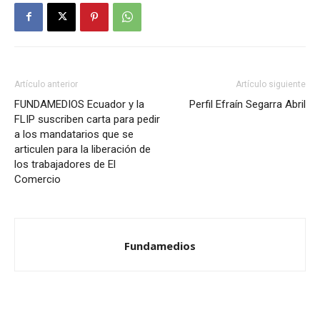
Artículo anterior
Artículo siguiente
FUNDAMEDIOS Ecuador y la
Perfil Efraín Segarra Abril
FLIP suscriben carta para pedir
a los mandatarios que se
articulen para la liberación de
los trabajadores de El
Comercio
Fundamedios