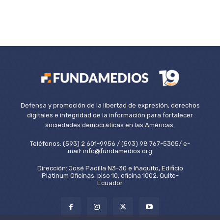
Defensa y promoción de la libertad de expresión, derechos
digitales e integridad de la información para fortalecer
sociedades democráticas en las Américas.
Teléfonos: (593) 2 601-9956 / (593) 98 767-5305/ e-
mail: info@fundamedios.org
Dirección: José Padilla N3-30 e Iñaquito, Edificio
Platinum Oficinas, piso 10, oficina 1002. Quito-
Ecuador