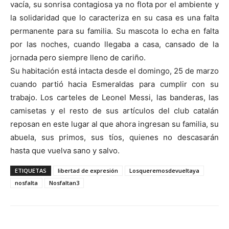
vacía, su sonrisa contagiosa ya no flota por el ambiente y
la solidaridad que lo caracteriza en su casa es una falta
permanente para su familia. Su mascota lo echa en falta
por las noches, cuando llegaba a casa, cansado de la
jornada pero siempre lleno de cariño.
Su habitación está intacta desde el domingo, 25 de marzo
cuando partió hacia Esmeraldas para cumplir con su
trabajo. Los carteles de Leonel Messi, las banderas, las
camisetas y el resto de sus artículos del club catalán
reposan en este lugar al que ahora ingresan su familia, su
abuela, sus primos, sus tíos, quienes no descasarán
hasta que vuelva sano y salvo.
ETIQUETAS
libertad de expresión
Losqueremosdevueltaya
nosfalta
Nosfaltan3