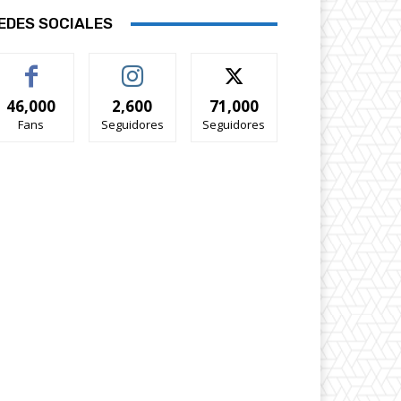
EDES SOCIALES
46,000
2,600
71,000
Fans
Seguidores
Seguidores