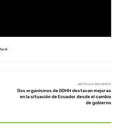
fardi
ARTÍCULO SIGUIENTE
Dos organismos de DDHH destacan mejoras
en la situación de Ecuador desde el cambio
de gobierno