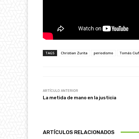
TAGS
Christian Zurita
periodismo
Tomás Ciuf
ARTÍCULO ANTERIOR
La metida de mano en la justicia
ARTÍCULOS RELACIONADOS