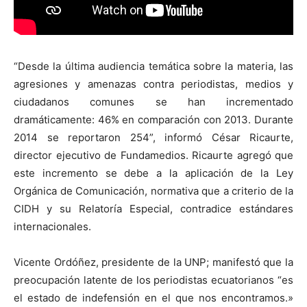
“Desde la última audiencia temática sobre la materia, las
agresiones y amenazas contra periodistas, medios y
ciudadanos comunes se han incrementado
dramáticamente: 46% en comparación con 2013. Durante
2014 se reportaron 254”, informó César Ricaurte,
director ejecutivo de Fundamedios. Ricaurte agregó que
este incremento se debe a la aplicación de la Ley
Orgánica de Comunicación, normativa que a criterio de la
CIDH y su Relatoría Especial, contradice estándares
internacionales.
Vicente Ordóñez, presidente de la UNP; manifestó que la
preocupación latente de los periodistas ecuatorianos “es
el estado de indefensión en el que nos encontramos.»