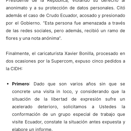
Presidente de la República, violando su derecho al
anonimato y a su protección de datos personales. Citó
además el caso de Crudo Ecuador, acosado y presionado
por el Gobierno. “Esta persona fue amenazada a través
de las redes sociales, pero además, recibió un ramo de
flores y una nota anónima”.
Finalmente, el caricaturista Xavier Bonilla, procesado en
dos ocasiones por la Supercom, expuso cinco pedidos a
la CIDH:
Primero
: Dado que son varios años sin que se
concrete una visita in loco, y considerando que la
situación de la libertad de expresión sufre un
acelerado deterioro, solicitamos a Ustedes la
conformación de un grupo especial de trabajo que
visite Ecuador, constate la situación antes expuesta y
elabore un informe.