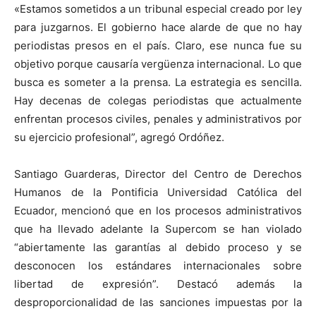
«Estamos sometidos a un tribunal especial creado por ley
para juzgarnos. El gobierno hace alarde de que no hay
periodistas presos en el país. Claro, ese nunca fue su
objetivo porque causaría vergüenza internacional. Lo que
busca es someter a la prensa. La estrategia es sencilla.
Hay decenas de colegas periodistas que actualmente
enfrentan procesos civiles, penales y administrativos por
su ejercicio profesional”, agregó Ordóñez.
Santiago Guarderas, Director del Centro de Derechos
Humanos de la Pontificia Universidad Católica del
Ecuador, mencionó que en los procesos administrativos
que ha llevado adelante la Supercom se han violado
“abiertamente las garantías al debido proceso y se
desconocen los estándares internacionales sobre
libertad de expresión”. Destacó además la
desproporcionalidad de las sanciones impuestas por la