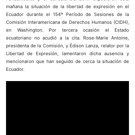
mañana la situación de la libertad de expresión en el
Ecuador durante el 154º Período de Sesiones de la
Comisión Interamericana de Derechos Humanos (CIDH),
en Washington. Por tercera ocasión el Estado
ecuatoriano no acudió a la cita. Rose-Marie Antoine,
presidenta de la Comisión, y Édison Lanza, relator por la
Libertad de Expresión, lamentaron dicha ausencia y
mencionaron que han seguido de cerca la situación de
Ecuador.