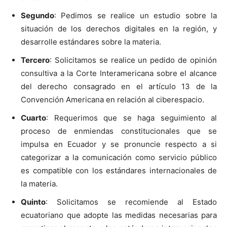
Segundo
: Pedimos se realice un estudio sobre la
situación de los derechos digitales en la región, y
desarrolle estándares sobre la materia.
Tercero
: Solicitamos se realice un pedido de opinión
consultiva a la Corte Interamericana sobre el alcance
del derecho consagrado en el artículo 13 de la
Convención Americana en relación al ciberespacio.
Cuarto
: Requerimos que se haga seguimiento al
proceso de enmiendas constitucionales que se
impulsa en Ecuador y se pronuncie respecto a si
categorizar a la comunicación como servicio público
es compatible con los estándares internacionales de
la materia.
Quinto
: Solicitamos se recomiende al Estado
ecuatoriano que adopte las medidas necesarias para