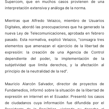
Supercom, que en muchos casos provienen de una
interpretación extensiva y análoga de la norma.
Mientras que Alfredo Velazco, miembro de Usuarios
Digitales, abordó las preocupaciones que ha generado la
nueva Ley de Telecomunicaciones, aprobada en febrero
pasado. Esta normativa, explicó Velazco, “consagra tres
elementos que amenazan el ejercicio de la libertad de
expresión: la creación de una Agencia de Control
dependiente del poder, la implementación de la
subjetividad que limita derechos, y la afectación al
principio de la neutralidad de la red”.
Mauricio Alarcón Salvador, director de proyectos de
Fundamedios, informó sobre la situación de la libertad de
expresión en internet en el Ecuador. Presentó los casos
de ciudadanos cuya información fue difundida por el