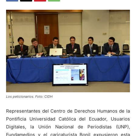
Los peticionarios. Foto: CIDH
Representantes del Centro de Derechos Humanos de la
Pontificia Universidad Católica del Ecuador, Usuarios
Digitales, la Unión Nacional de Periodistas (UNP),
Fundamedios y el caricaturista Bonil expusieron esta