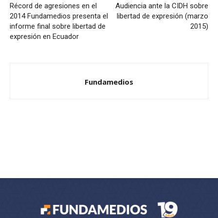
Récord de agresiones en el
Audiencia ante la CIDH sobre
2014 Fundamedios presenta el
libertad de expresión (marzo
informe final sobre libertad de
2015)
expresión en Ecuador
Fundamedios