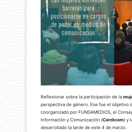
Reflexionar sobre la participación de la
muj
perspectiva de género. Ese fue el objetivo 
coorganizado por FUNDAMEDIOS, el Consejo
Información y Comunicación (
Cordicom
) y 
desarrollado la tarde de este 4 de marzo.