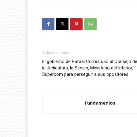
Artículo anterior
El gobierno de Rafael Correa usó al Consejo d
la Judicatura, la Senain, Ministerio del Interior,
Supercom para perseguir a sus opositores
Fundamedios