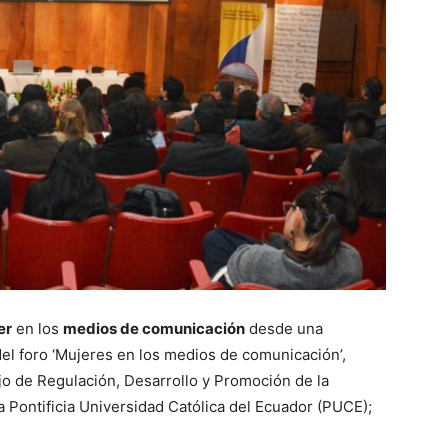
er
en los
medios de comunicación
desde una
del foro ‘Mujeres en los medios de comunicación’,
 de Regulación, Desarrollo y Promoción de la
la Pontificia Universidad Católica del Ecuador (PUCE);