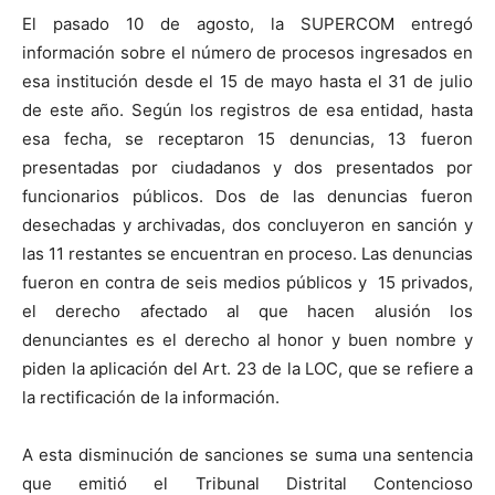
El pasado 10 de agosto, la SUPERCOM entregó
información sobre el número de procesos ingresados en
esa institución desde el 15 de mayo hasta el 31 de julio
de este año. Según los registros de esa entidad, hasta
esa fecha, se receptaron 15 denuncias, 13 fueron
presentadas por ciudadanos y dos presentados por
funcionarios públicos. Dos de las denuncias fueron
desechadas y archivadas, dos concluyeron en sanción y
las 11 restantes se encuentran en proceso. Las denuncias
fueron en contra de seis medios públicos y 15 privados,
el derecho afectado al que hacen alusión los
denunciantes es el derecho al honor y buen nombre y
piden la aplicación del Art. 23 de la LOC, que se refiere a
la rectificación de la información.
A esta disminución de sanciones se suma una sentencia
que emitió el Tribunal Distrital Contencioso