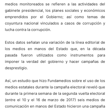
medios monitoreados se refieren a las actividades del
gabinete presidencial, los planes sociales y económicos
emprendidos por el Gobierno; así como temas de
coyuntura nacional vinculados a casos de corrupción y
lucha contra la corrupción.
Estos datos señalan una variación de la línea editorial de
los medios en manos del Estado que, en la década
pasada fueron utilizados como instrumentos para
imponer la verdad del gobierno y hacer campañas de
desprestigio.
Así, un estudio que hizo Fundamedios sobre el uso de los
medios estatales durante la campaña electoral reveló que
durante la primera semana de la segunda vuelta electoral
(entre el 10 y el 16 de marzo de 2017) seis medios de
comunicación en manos del Estado hicieron una campaña