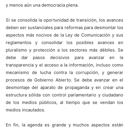
y menos aún una democracia plena.
Si se consolida la oportunidad de transición, los avances
deben ser sustanciales para reformas para desmontar los
aspectos más nocivos de la Ley de Comunicación y sus
reglamentos y consolidar los posibles avances en
pluralismo y protección a los sectores más débiles. Se
debe dar pasos decisivos para avanzar en la
transparencia y el acceso a la información, incluso como
mecanismo de lucha contra la corrupción, y generar
procesos de Gobierno Abierto. Se debe avanzar en el
desmontaje del aparato de propaganda y en crear una
estructura sólida con control parlamentario y ciudadano
de los medios públicos, al tiempo que se vendan los
medios incautados.
En fin, la agenda es grande y muchos aspectos están