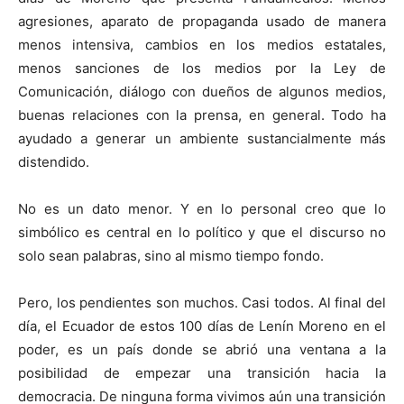
agresiones, aparato de propaganda usado de manera
menos intensiva, cambios en los medios estatales,
menos sanciones de los medios por la Ley de
Comunicación, diálogo con dueños de algunos medios,
buenas relaciones con la prensa, en general. Todo ha
ayudado a generar un ambiente sustancialmente más
distendido.
No es un dato menor. Y en lo personal creo que lo
simbólico es central en lo político y que el discurso no
solo sean palabras, sino al mismo tiempo fondo.
Pero, los pendientes son muchos. Casi todos. Al final del
día, el Ecuador de estos 100 días de Lenín Moreno en el
poder, es un país donde se abrió una ventana a la
posibilidad de empezar una transición hacia la
democracia. De ninguna forma vivimos aún una transición