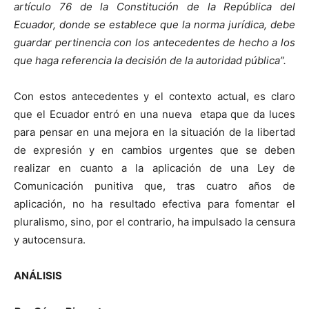
artículo 76 de la Constitución de la República del
Ecuador, donde se establece que la norma jurídica, debe
guardar pertinencia con los antecedentes de hecho a los
que haga referencia la decisión de la autoridad pública”.
Con estos antecedentes y el contexto actual, es claro
que el Ecuador entró en una nueva etapa que da luces
para pensar en una mejora en la situación de la libertad
de expresión y en cambios urgentes que se deben
realizar en cuanto a la aplicación de una Ley de
Comunicación punitiva que, tras cuatro años de
aplicación, no ha resultado efectiva para fomentar el
pluralismo, sino, por el contrario, ha impulsado la censura
y autocensura.
ANÁLISIS