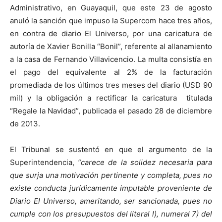
Administrativo, en Guayaquil, que este 23 de agosto
anuló la sanción que impuso la Supercom hace tres años,
en contra de diario El Universo, por una caricatura de
autoría de Xavier Bonilla “Bonil”, referente al allanamiento
a la casa de Fernando Villavicencio. La multa consistía en
el pago del equivalente al 2% de la facturación
promediada de los últimos tres meses del diario (USD 90
mil) y la obligación a rectificar la caricatura titulada
“Regale la Navidad”, publicada el pasado 28 de diciembre
de 2013.
El Tribunal se sustentó en que el argumento de la
Superintendencia,
“carece de la solidez necesaria para
que surja una motivación pertinente y completa, pues no
existe conducta jurídicamente imputable proveniente de
Diario El Universo, ameritando, ser sancionada, pues no
cumple con los presupuestos del literal l), numeral 7) del