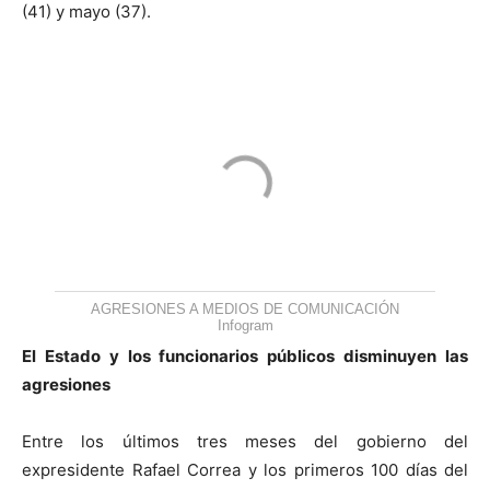
(41) y mayo (37).
AGRESIONES A MEDIOS DE COMUNICACIÓN
Infogram
El Estado y los funcionarios públicos disminuyen las
agresiones
Entre los últimos tres meses del gobierno del
expresidente Rafael Correa y los primeros 100 días del