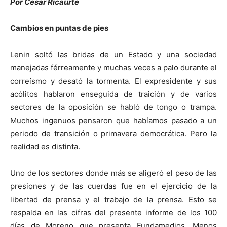
Por César Ricaurte
Cambios en puntas de pies
Lenin soltó las bridas de un Estado y una sociedad
manejadas férreamente y muchas veces a palo durante el
correísmo y desató la tormenta. El expresidente y sus
acólitos hablaron enseguida de traición y de varios
sectores de la oposición se habló de tongo o trampa.
Muchos ingenuos pensaron que habíamos pasado a un
periodo de transición o primavera democrática.
Pero la
realidad es distinta.
Uno de los sectores donde más se aligeró el peso de las
presiones y de las cuerdas fue en el ejercicio de la
libertad de prensa y el trabajo de la prensa. Esto se
respalda en las cifras del presente informe de los 100
días de Moreno que presenta Fundamedios. Menos