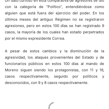
Un dato curioso en esta comparativa de agresores se dio
con la categoría de “Político”, entendiéndose como
alguien que está fuera del ejercicio del poder. En los
últimos meses del antiguo Régimen no se registraron
agresiones, pero en estos 100 días se han registrado 9
casos, la mayoría de los cuales han estado perpetrados
por el mismo expresidente Correa.
A pesar de estos cambios y la disminución de la
agresividad, los ataques provenientes del Estado y de
funcionarios públicos en estos 100 días al mando de
Moreno siguen siendo los protagonistas, con 11 y 16,
casos respectivamente, seguido por políticos y
desconocidos, con 9 y 8 casos respectivamente.