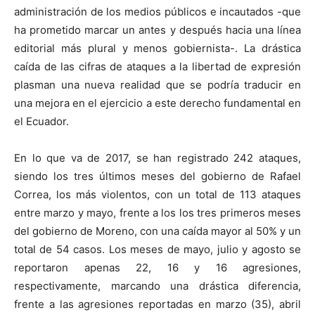
administración de los medios públicos e incautados -que
ha prometido marcar un antes y después hacia una línea
editorial más plural y menos gobiernista-. La drástica
caída de las cifras de ataques a la libertad de expresión
plasman una nueva realidad que se podría traducir en
una mejora en el ejercicio a este derecho fundamental en
el Ecuador.
En lo que va de 2017, se han registrado 242 ataques,
siendo los tres últimos meses del gobierno de Rafael
Correa, los más violentos, con un total de 113
ataques
entre marzo y mayo, frente a los los tres primeros meses
del gobierno de Moreno, con una caída mayor al 50% y un
total de 54 casos. Los meses de mayo, julio y agosto se
reportaron apenas 22, 16 y 16 agresiones,
respectivamente, marcando una drástica diferencia,
frente a las agresiones reportadas en marzo (35), abril