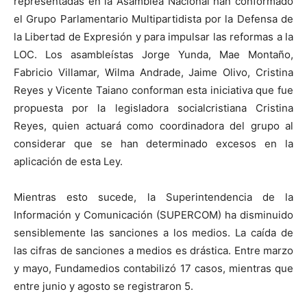
representadas en la Asamblea Nacional han conformado
el Grupo Parlamentario Multipartidista por la Defensa de
la Libertad de Expresión y para impulsar las reformas a la
LOC. Los asambleístas Jorge Yunda, Mae Montaño,
Fabricio Villamar, Wilma Andrade, Jaime Olivo, Cristina
Reyes y Vicente Taiano conforman esta iniciativa que fue
propuesta por la legisladora socialcristiana Cristina
Reyes, quien actuará como coordinadora del grupo al
considerar que se han determinado excesos en la
aplicación de esta Ley.
Mientras esto sucede, la Superintendencia de la
Información y Comunicación (SUPERCOM) ha disminuido
sensiblemente las sanciones a los medios. La caída de
las cifras de sanciones a medios es drástica. Entre marzo
y mayo, Fundamedios contabilizó 17 casos, mientras que
entre junio y agosto se registraron 5.