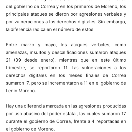
del gobierno de Correa y en los primeros de Moreno, los
principales ataques se dieron por agresiones verbales y
por vulneraciones a los derechos digitales. Sin embargo,
la diferencia radica en el número de estos.
Entre marzo y mayo, los ataques verbales, como
amenazas, insultos y descalificaciones sumaron ataques
21 (39 desde enero), mientras que en este último
trimestre, se reportaron 11. Las vulneraciones a los
derechos digitales en los meses finales de Correa
sumaron 7, pero se incrementaron a 11 en el gobierno de
Lenin Moreno.
Hay una diferencia marcada en las agresiones producidas
por uso abusivo del poder estatal, las cuales sumaron 17
durante el gobierno de Correa, frente a 4 reportadas en
el gobierno de Moreno,