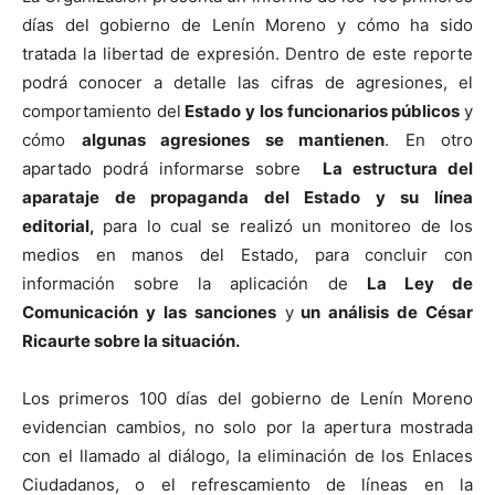
días del gobierno de Lenín Moreno y cómo ha sido
tratada la libertad de expresión. Dentro de este reporte
podrá conocer a detalle las cifras de agresiones, el
comportamiento del
Estado y los funcionarios públicos
y
cómo
algunas agresiones se mantienen
. En otro
apartado podrá informarse sobre
La estructura del
aparataje de propaganda del Estado y su línea
editorial,
para lo cual se realizó un monitoreo de los
medios en manos del Estado, para concluir con
información sobre la aplicación de
La Ley de
Comunicación y las sanciones
y
un análisis de César
Ricaurte sobre la situación.
Los primeros 100 días del gobierno de Lenín Moreno
evidencian cambios, no solo por la apertura mostrada
con el llamado al diálogo, la eliminación de los Enlaces
Ciudadanos, o el refrescamiento de líneas en la