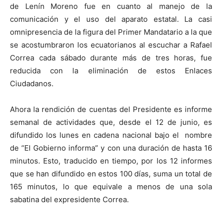
de Lenín Moreno fue en cuanto al manejo de la
comunicación y el uso del aparato estatal. La casi
omnipresencia de la figura del Primer Mandatario a la que
se acostumbraron los ecuatorianos al escuchar a Rafael
Correa cada sábado durante más de tres horas, fue
reducida con la eliminación de estos Enlaces
Ciudadanos.
Ahora la rendición de cuentas del Presidente es informe
semanal de actividades que, desde el 12 de junio, es
difundido los lunes en cadena nacional bajo el nombre
de “El Gobierno informa” y con una duración de hasta 16
minutos. Esto, traducido en tiempo, por los 12 informes
que se han difundido en estos 100 días, suma un total de
165 minutos, lo que equivale a menos de una sola
sabatina del expresidente Correa.