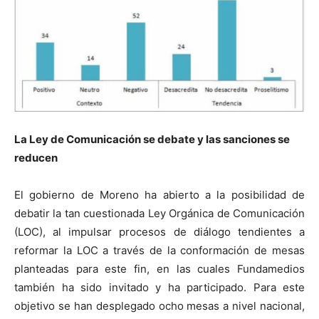
La Ley de Comunicación se debate y las sanciones se
reducen
El gobierno de Moreno ha abierto a la posibilidad de
debatir la tan cuestionada Ley Orgánica de Comunicación
(LOC), al impulsar procesos de diálogo tendientes a
reformar la LOC a través de la conformación de mesas
planteadas para este fin, en las cuales Fundamedios
también ha sido invitado y ha participado. Para este
objetivo se han desplegado ocho mesas a nivel nacional,