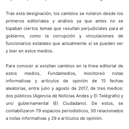
Tras esta designación, los cambios se notaron desde los
primeros editoriales y análisis ya que antes no se
topaban ciertos temas que resultan perjudiciales para el
gobierno, como la corrupción y vinculaciones de
funcionarios estatales que actualmente sí se pueden ver
y leer en estos medios.
Para conocer si existían cambios en la línea editorial de
estos medios, Fundamedios,
monitoreó notas
informativas y artículos de opinión de 15 fechas
aleatorias, entre julio y agosto de 2017, de tres medios:
dos públicos (Agencia de Noticias Andes y El Telégrafo) y
uno gubernamental (El Ciudadano). De estos, se
contabilizaron 79 espacios periodísticos, 50 relacionados
a notas informativas y 29 a artículos de opinión.