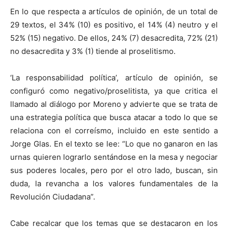
En lo que respecta a artículos de opinión, de un total de
29 textos, el 34% (10) es positivo, el 14% (4) neutro y el
52% (15) negativo. De ellos, 24% (7) desacredita, 72% (21)
no desacredita y 3% (1) tiende al proselitismo.
‘La responsabilidad política’, artículo de opinión, se
configuró como negativo/proselitista, ya que critica el
llamado al diálogo por Moreno y advierte que se trata de
una estrategia política que busca atacar a todo lo que se
relaciona con el correísmo, incluido en este sentido a
Jorge Glas. En el texto se lee: “Lo que no ganaron en las
urnas quieren lograrlo sentándose en la mesa y negociar
sus poderes locales, pero por el otro lado, buscan, sin
duda, la revancha a los valores fundamentales de la
Revolución Ciudadana”.
Cabe recalcar que los temas que se destacaron en los