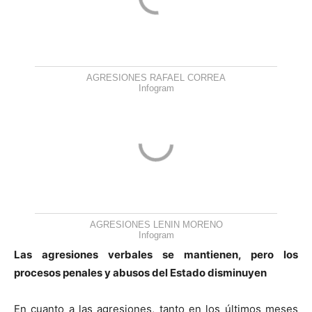
AGRESIONES RAFAEL CORREA
Infogram
AGRESIONES LENIN MORENO
Infogram
Las agresiones verbales se mantienen, pero los
procesos penales y abusos del Estado disminuyen
En cuanto a las agresiones, tanto en los últimos meses