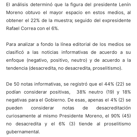
El análisis determinó que la figura del presidente Lenín
Moreno obtuvo el mayor espacio en estos medios, al
obtener el 22% de la muestra; seguido del expresidente
Rafael Correa con el 6%.
Para analizar a fondo la línea editorial de los medios se
clasificó a las noticias informativas de acuerdo a su
enfoque (negativo, positivo, neutro) y de acuerdo a la
tendencia (desacredita, no desacredita, proselitismo).
De 50 notas informativas, se registró que el 44% (22) se
podían considerar positivas, 38% neutro (19) y 18%
negativas para el Gobierno. De esas, apenas el 4% (2) se
pueden considerar notas de desacreditación
curiosamente al mismo Presidente Moreno,
el 90% (45)
no desacredita y el 6% (3) tiende al proselitismo
gubernamental.