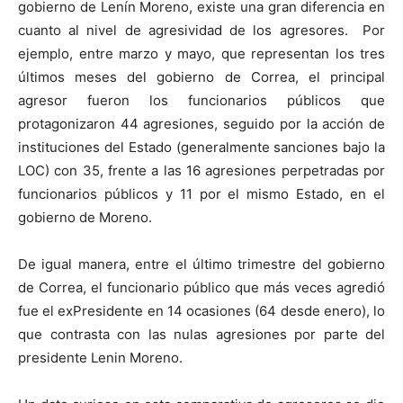
gobierno de Lenín Moreno, existe una gran diferencia en
cuanto al nivel de agresividad de los agresores. Por
ejemplo, entre marzo y mayo, que representan los tres
últimos meses del gobierno de Correa, el principal
agresor fueron los funcionarios públicos que
protagonizaron 44 agresiones, seguido por la acción de
instituciones del Estado (generalmente sanciones bajo la
LOC) con 35, frente a las 16 agresiones perpetradas por
funcionarios públicos y 11 por el mismo Estado, en el
gobierno de Moreno.
De igual manera, entre el último trimestre del gobierno
de Correa, el funcionario público que más veces agredió
fue el exPresidente en 14 ocasiones (64 desde enero), lo
que contrasta con las nulas agresiones por parte del
presidente Lenin Moreno.