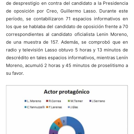
de desprestigio en contra del candidato a la Presidencia
de oposición por Creo, Guillermo Lasso. Durante este
período, se contabilizaron 71 espacios informativos en
los que se hablaba del candidato de oposición frente a 70
correspondientes al candidato oficialista Lenin Moreno,
de una muestra de 157. Además, se comprobó que en
radio y televisión Lasso obtuvo 5 horas y 13 minutos de
descrédito en tales espacios informativos, mientras Lenín
Moreno, acumuló 2 horas y 45 minutos de proselitismo a
su favor.