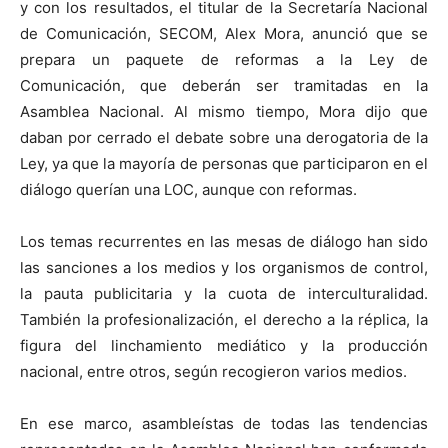
y con los resultados, el titular de la Secretaría Nacional
de Comunicación, SECOM, Alex Mora, anunció que se
prepara un paquete de reformas a la Ley de
Comunicación, que deberán ser tramitadas en la
Asamblea Nacional. Al mismo tiempo, Mora dijo que
daban por cerrado el debate sobre una derogatoria de la
Ley, ya que la mayoría de personas que participaron en el
diálogo querían una LOC, aunque con reformas.
Los temas recurrentes en las mesas de diálogo han sido
las sanciones a los medios y los organismos de control,
la pauta publicitaria y la cuota de interculturalidad.
También la profesionalización, el derecho a la réplica, la
figura del linchamiento mediático y la producción
nacional, entre otros, según recogieron varios medios.
En ese marco, asambleístas de todas las tendencias