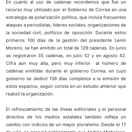
En cuanto al uso de cadenas recordemos que fue un
recurso muy utilizado por el Gobierno de Correa en una
estrategia de polarización política, que incluía frecuentes
ataques a periodistas, líderes sociales, organizaciones de
la sociedad civil, políticos de oposición. Durante estos
primeros 100 días de la gestión del presidente Lenín
Moreno, se han emitido un total de 129 cadenas. En junio
se registraron 35 cadenas, en julio 52 y en agosto 42.
Cifra aún muy alta, pero muy inferior al número de
cadenas emitidas durante el gobierno Correa, en cuyo
gobierno se dedicó 158 días completos a la emisión de
estos espacios, según consta en un estudio anterior que
realizó la organización.
El refrescamiento de las líneas editoriales y el personal
directivo de los medios estatales también refleja un
cambio con indicios de un mayor pluralismo. Desde el 17