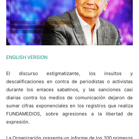
ENGLISH VERSION
El discurso estigmatizante, los insultos y
descalificaciones en contra de periodistas o activistas
durante los enlaces sabatinos, y las sanciones casi
diarias contra los medios de comunicación dejaron de
sumar cifras exponenciales en los registros que realiza
FUNDAMEDIOS, sobre agresiones a la libertad de
expresión.
La Organización presenta un informe de los 100 primeros