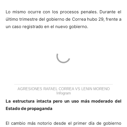
Lo mismo ocurre con los procesos penales. Durante el
último trimestre del gobierno de Correa hubo 29, frente a
un caso registrado en el nuevo gobierno.
AGRESIONES RAFAEL CORREA VS LENIN MORENO
Infogram
La estructura intacta pero un uso más moderado del
Estado de propaganda
El cambio más notorio desde el primer día de gobierno