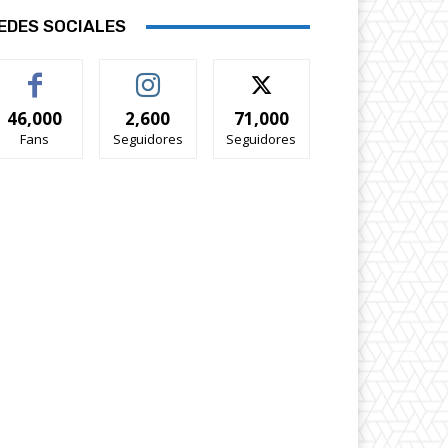
EDES SOCIALES
46,000
2,600
71,000
Fans
Seguidores
Seguidores