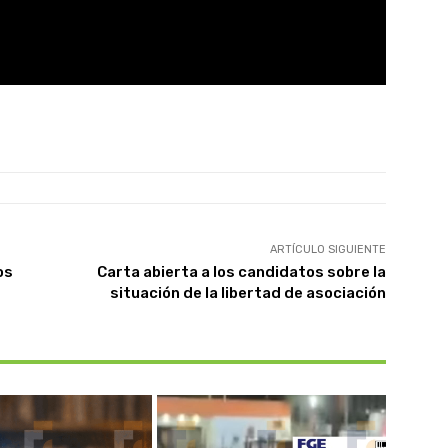
ARTÍCULO SIGUIENTE
os
Carta abierta a los candidatos sobre la
situación de la libertad de asociación