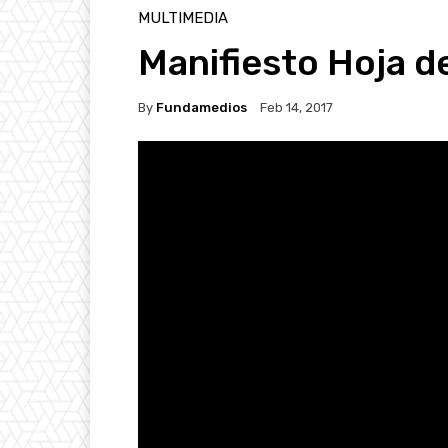
MULTIMEDIA
Manifiesto Hoja d
By
Fundamedios
Feb 14, 2017