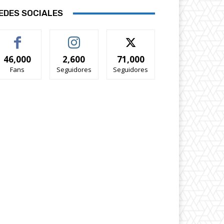
EDES SOCIALES
46,000
2,600
71,000
Fans
Seguidores
Seguidores