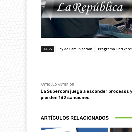
TAGS
Ley de Comunicación
Programa LibrExpre
ARTÍCULO ANTERIOR
La Supercom juega a esconder procesos y
pierden 182 sanciones
ARTÍCULOS RELACIONADOS