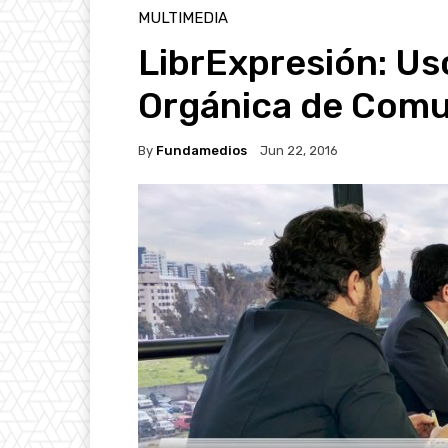
MULTIMEDIA
LibrExpresión: Us
Orgánica de Comu
By
Fundamedios
Jun 22, 2016