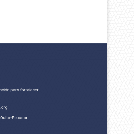
ación para fortalecer
.org
2. Quito-Ecuador