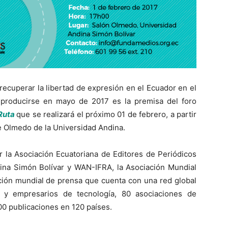
ecuperar la libertad de expresión en el Ecuador en el
producirse en mayo de 2017 es la premisa del foro
 Ruta
que se realizará el próximo 01 de febrero, a partir
de Olmedo de la Universidad Andina.
 la Asociación Ecuatoriana de Editores de Periódicos
ina Simón Bolívar y WAN-IFRA, la Asociación Mundial
ación mundial de prensa que cuenta con una red global
 y empresarios de tecnología, 80 asociaciones de
0 publicaciones en 120 países.