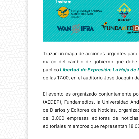
Trazar un mapa de acciones urgentes para r
marco del cambio de gobierno que debe 
público
Libertad de Expresión: La Hoja de
de las 17:00, en el auditorio José Joaquín 
El evento es organizado conjuntamente por
(AEDEP), Fundamedios, la Universidad
And
de Diarios y Editores de Noticias, organiz
de 3.000 empresas editoras de noticias
editoriales miembros que representan 18.00