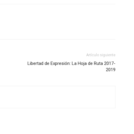
Artículo siguiente
Libertad de Expresión: La Hoja de Ruta 2017-
2019