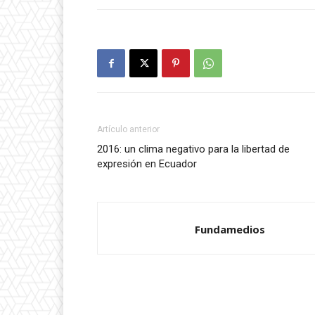
Artículo anterior
2016: un clima negativo para la libertad de
expresión en Ecuador
Fundamedios