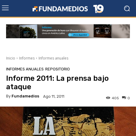
Inicio
Informes
Informes anuales
INFORMES ANUALES
REPOSITORIO
Informe 2011: La prensa bajo
ataque
By
Fundamedios
Ago 11, 2011
405
0