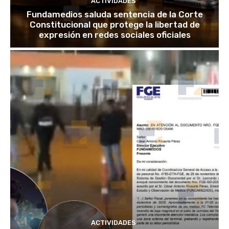
ACTIVIDADES
Fundamedios saluda sentencia de la Corte
Constitucional que protege la libertad de
expresión en redes sociales oficiales
ACTIVIDADES