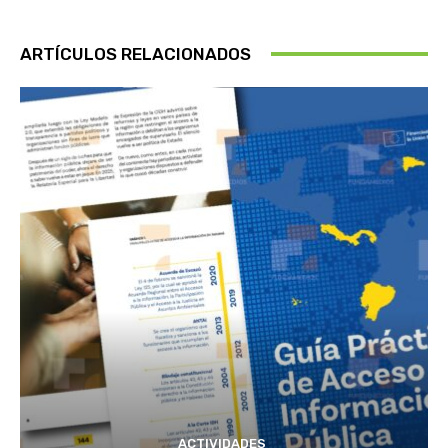
ARTÍCULOS RELACIONADOS
ACTIVIDADES