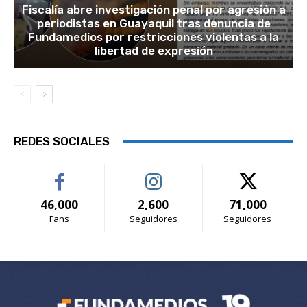
Fiscalía abre investigación penal por agresión a
periodistas en Guayaquil tras denuncia de
Fundamedios por restricciones violentas a la
libertad de expresión
REDES SOCIALES
46,000
2,600
71,000
Fans
Seguidores
Seguidores