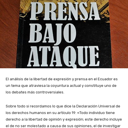
El análisis de la libertad de expresión y prensa en el Ecuador es
un tema que atraviesa la coyuntura actual y constituye uno de
los debates más controversiales.
Sobre todo si recordamos lo que dice la Declaración Universal de
los derechos humanos en su artículo 19: «Todo individuo tiene
derecho a la libertad de opinión y expresión; este derecho incluye
el de no ser molestado a causa de sus opiniones, el de investigar