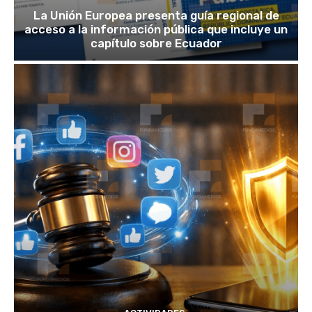
La Unión Europea presenta guía regional de
acceso a la información pública que incluye un
capítulo sobre Ecuador