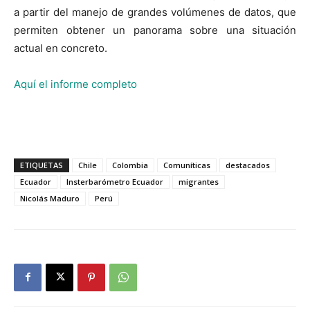
a partir del manejo de grandes volúmenes de datos, que
permiten obtener un panorama sobre una situación
actual en concreto.
Aquí el informe completo
ETIQUETAS
Chile
Colombia
Comuníticas
destacados
Ecuador
Insterbarómetro Ecuador
migrantes
Nicolás Maduro
Perú