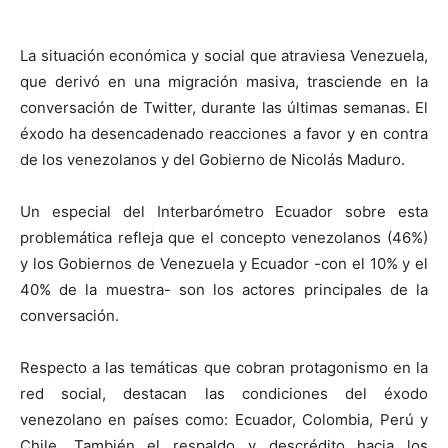
La situación económica y social que atraviesa Venezuela,
que derivó en una migración masiva, trasciende en la
conversación de Twitter, durante las últimas semanas. El
éxodo ha desencadenado reacciones a favor y en contra
de los venezolanos y del Gobierno de Nicolás Maduro.
Un especial del Interbarómetro Ecuador sobre esta
problemática refleja que el concepto venezolanos (46%)
y los Gobiernos de Venezuela y Ecuador -con el 10% y el
40% de la muestra- son los actores principales de la
conversación.
Respecto a las temáticas que cobran protagonismo en la
red social, destacan las condiciones del éxodo
venezolano en países como: Ecuador, Colombia, Perú y
Chile. También el respaldo y descrédito hacia los