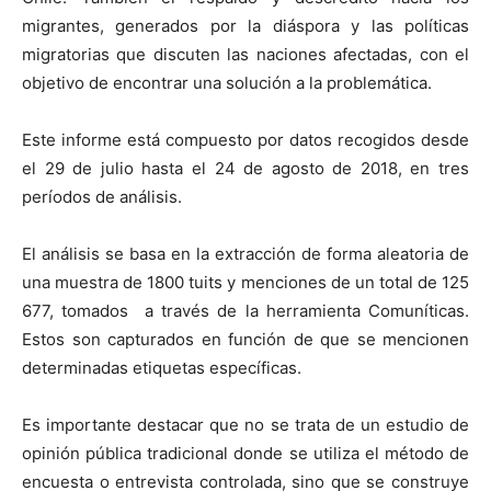
migrantes, generados por la diáspora y las políticas
migratorias que discuten las naciones afectadas, con el
objetivo de encontrar una solución a la problemática.
Este informe está compuesto por datos recogidos desde
el 29 de julio hasta el 24 de agosto de 2018, en tres
períodos de análisis.
El análisis se basa en la extracción de forma aleatoria de
una muestra de 1800 tuits y menciones de un total de 125
677, tomados a través de la herramienta Comuníticas.
Estos son capturados en función de que se mencionen
determinadas etiquetas específicas.
Es importante destacar que no se trata de un estudio de
opinión pública tradicional donde se utiliza el método de
encuesta o entrevista controlada, sino que se construye