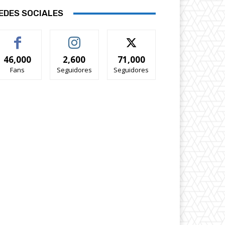
EDES SOCIALES
46,000
2,600
71,000
Fans
Seguidores
Seguidores