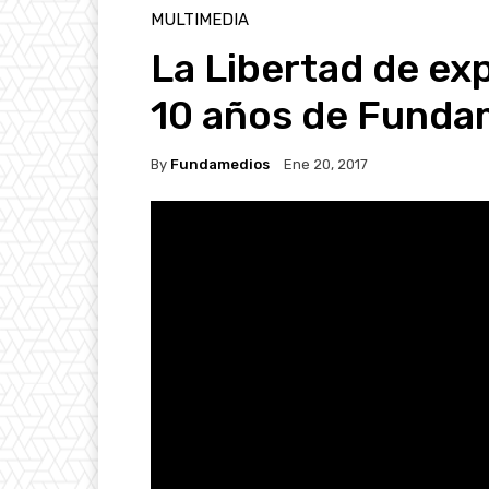
MULTIMEDIA
La Libertad de ex
10 años de Funda
By
Fundamedios
Ene 20, 2017