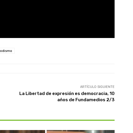
iodismo
ARTÍCULO SIGUIENTE
La Libertad de expresión es democracia, 10
años de Fundamedios 2/3