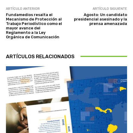
ARTÍCULO ANTERIOR
ARTÍCULO SIGUIENTE
Fundamedios resalta el
Agosto: Un candidato
Mecanismo de Protección al
presidencial asesinado y la
Trabajo Periodístico como el
prensa amenazada
mayor avance del
Reglamento a la Ley
Orgánica de Comunicación
ARTÍCULOS RELACIONADOS