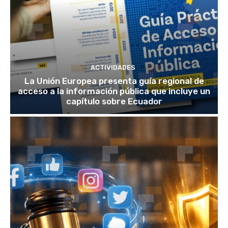
ACTIVIDADES
La Unión Europea presenta guía regional de
acceso a la información pública que incluye un
capítulo sobre Ecuador