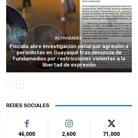
ACTIVIDADES
Fiscalía abre investigación penal por agresión a
periodistas en Guayaquil tras denuncia de
Fundamedios por restricciones violentas a la
libertad de expresión
REDES SOCIALES
46,000
2,600
71,000