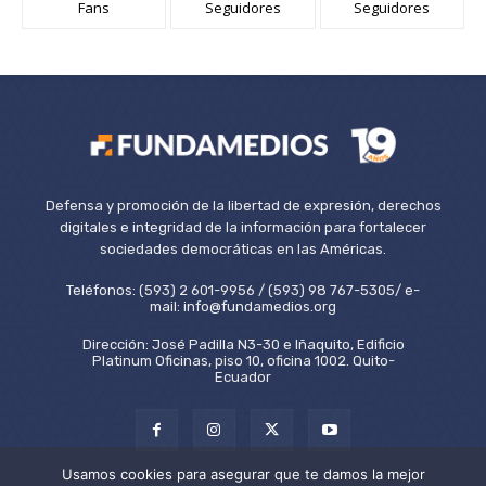
Fans
Seguidores
Seguidores
Defensa y promoción de la libertad de expresión, derechos
digitales e integridad de la información para fortalecer
sociedades democráticas en las Américas.
Teléfonos: (593) 2 601-9956 / (593) 98 767-5305/ e-
mail: info@fundamedios.org
Dirección: José Padilla N3-30 e Iñaquito, Edificio
Platinum Oficinas, piso 10, oficina 1002. Quito-
Ecuador
Usamos cookies para asegurar que te damos la mejor