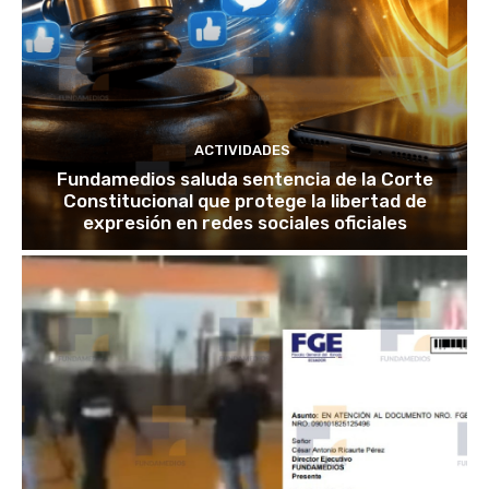
ACTIVIDADES
Fundamedios saluda sentencia de la Corte
Constitucional que protege la libertad de
expresión en redes sociales oficiales