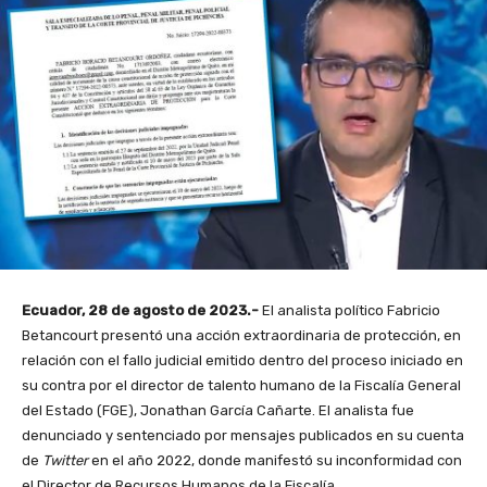
Ecuador, 28 de agosto de 2023.-
El analista político Fabricio
Betancourt presentó una acción extraordinaria de protección, en
relación con el fallo judicial emitido dentro del proceso iniciado en
su contra por el director de talento humano de la Fiscalía General
del Estado (FGE), Jonathan García Cañarte. El analista fue
denunciado y sentenciado por mensajes publicados en su cuenta
de
Twitter
en el año 2022, donde manifestó su inconformidad con
el Director de Recursos Humanos de la Fiscalía.