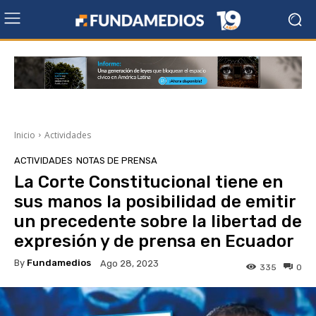
Inicio
Actividades
ACTIVIDADES
NOTAS DE PRENSA
La Corte Constitucional tiene en
sus manos la posibilidad de emitir
un precedente sobre la libertad de
expresión y de prensa en Ecuador
By
Fundamedios
Ago 28, 2023
335
0