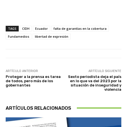
TAGS
CIDH
Ecuador
falta de garantías en la cobertura
Fundamedios
libertad de expresión
ARTÍCULO ANTERIOR
ARTÍCULO SIGUIENTE
Proteger a la prensa es tarea
Sexto periodista deja el país
de todos, pero más de los
en lo que va del 2023 por la
gobernantes
situación de inseguridad y
violencia
ARTÍCULOS RELACIONADOS