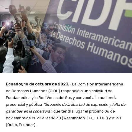
Ecuador, 10 de octubre de 2023.-
La Comisión Interamericana
de Derechos Humanos (CIDH) respondió a una solicitud de
Fundamedios y la Red Voces del Sur, y convocó a la audiencia
presencial y pública
“Situación de la libertad de expresión y falta de
garantías en la cobertura”
,
que tendrá lugar el próximo 06 de
noviembre de 2023 a las 16:30 (Washington D.C., EE.UU.) y 15:30
(Quito, Ecuador).