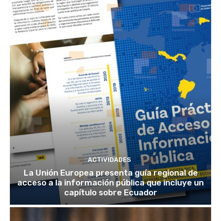
ACTIVIDADES
La Unión Europea presenta guía regional de
acceso a la información pública que incluye un
capítulo sobre Ecuador