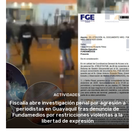
ACTIVIDADES
Fiscalía abre investigación penal por agresión a
periodistas en Guayaquil tras denuncia de
Fundamedios por restricciones violentas a la
libertad de expresión