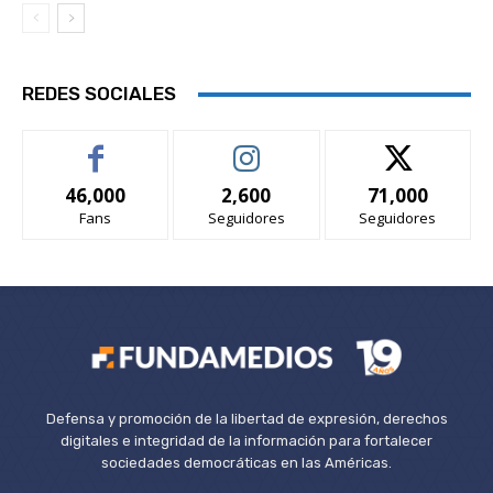
REDES SOCIALES
46,000
2,600
71,000
Fans
Seguidores
Seguidores
Defensa y promoción de la libertad de expresión, derechos
digitales e integridad de la información para fortalecer
sociedades democráticas en las Américas.