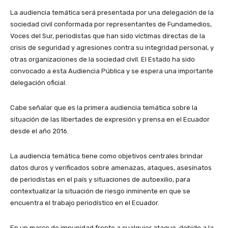
La audiencia temática será presentada por una delegación de la
sociedad civil conformada por representantes de Fundamedios,
Voces del Sur, periodistas que han sido víctimas directas de la
crisis de seguridad y agresiones contra su integridad personal, y
otras organizaciones de la sociedad civil. El Estado ha sido
convocado a esta Audiencia Pública y se espera una importante
delegación oficial.
Cabe señalar que es la primera audiencia temática sobre la
situación de las libertades de expresión y prensa en el Ecuador
desde el año 2016.
La audiencia temática tiene como objetivos centrales brindar
datos duros y verificados sobre amenazas, ataques, asesinatos
de periodistas en el país y situaciones de autoexilio, para
contextualizar la situación de riesgo inminente en que se
encuentra el trabajo periodístico en el Ecuador.
En un marco de impunidad frente a cualquier ataque, debido a la