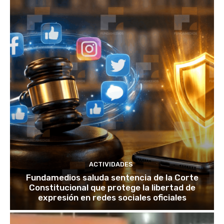
ACTIVIDADES
Fundamedios saluda sentencia de la Corte
Constitucional que protege la libertad de
expresión en redes sociales oficiales