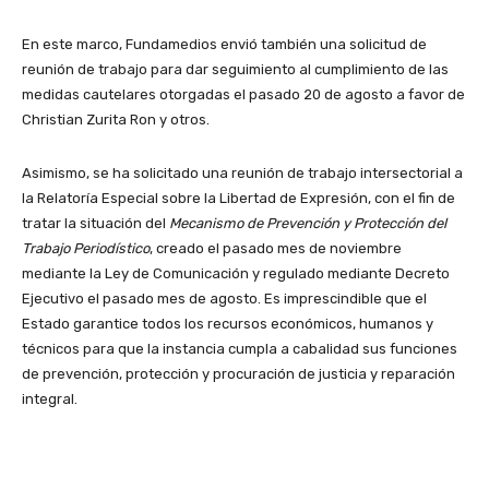
En este marco, Fundamedios envió también una solicitud de
reunión de trabajo para dar seguimiento al cumplimiento de las
medidas cautelares otorgadas el pasado 20 de agosto a favor de
Christian Zurita Ron y otros.
Asimismo, se ha solicitado una reunión de trabajo intersectorial a
la Relatoría Especial sobre la Libertad de Expresión, con el fin de
tratar la situación del
Mecanismo de Prevención y Protección del
Trabajo Periodístico
, creado el pasado mes de noviembre
mediante la Ley de Comunicación y regulado mediante Decreto
Ejecutivo el pasado mes de agosto. Es imprescindible que el
Estado garantice todos los recursos económicos, humanos y
técnicos para que la instancia cumpla a cabalidad sus funciones
de prevención, protección y procuración de justicia y reparación
integral.