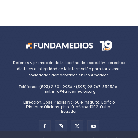
Defensa y promoción de la libertad de expresión, derechos
digitales e integridad de la información para fortalecer
sociedades democráticas en las Américas.
Teléfonos: (593) 2 601-9956 / (593) 98 767-5305/ e-
mail: info@fundamedios.org
Dirección: José Padilla N3-30 e Iñaquito, Edificio
Platinum Oficinas, piso 10, oficina 1002. Quito-
Ecuador