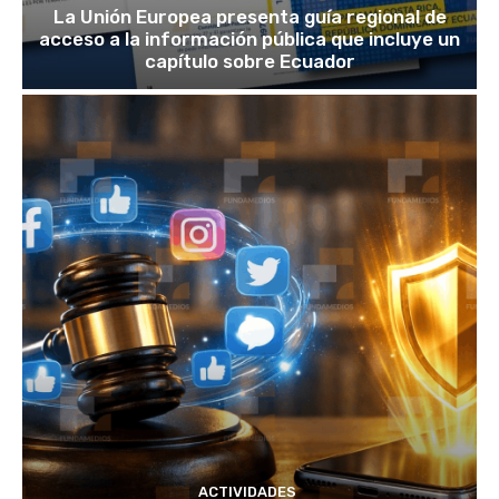
La Unión Europea presenta guía regional de
acceso a la información pública que incluye un
capítulo sobre Ecuador
ACTIVIDADES