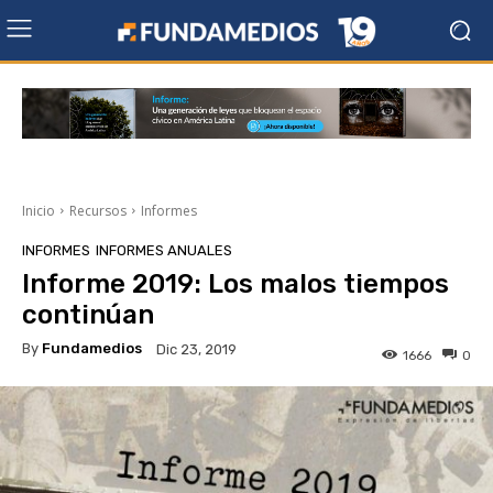
Inicio
Recursos
Informes
INFORMES
INFORMES ANUALES
Informe 2019: Los malos tiempos
continúan
By
Fundamedios
Dic 23, 2019
1666
0