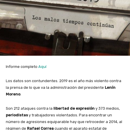
Informe completo
Aquí
Los datos son contundentes. 2019 es el año más violento contra
la prensa de lo que va la administración del presidente
Lenín
Moreno
.
Son 212 ataques contra la
libertad de expresión
y 373 medios,
periodistas
y trabajadores violentados. Para encontrar un
número de agresiones equiparable hay que retroceder a 2014, al
régimen de
Rafael Correa
cuando el aparato estatal de