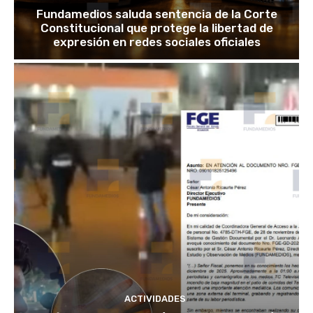
Fundamedios saluda sentencia de la Corte
Constitucional que protege la libertad de
expresión en redes sociales oficiales
ACTIVIDADES