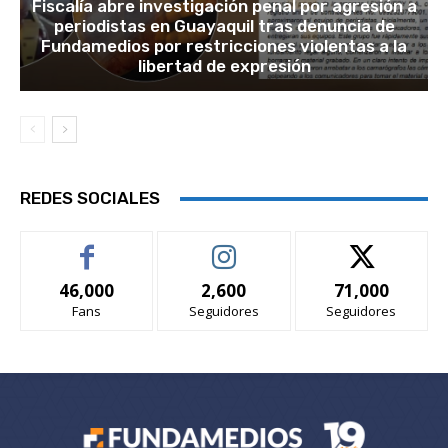
Fiscalía abre investigación penal por agresión a
periodistas en Guayaquil tras denuncia de
Fundamedios por restricciones violentas a la
libertad de expresión
REDES SOCIALES
46,000
2,600
71,000
Fans
Seguidores
Seguidores