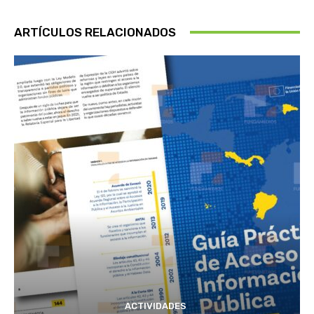
ARTÍCULOS RELACIONADOS
ACTIVIDADES