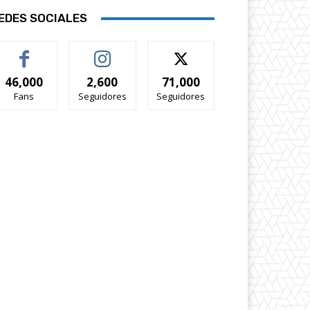
EDES SOCIALES
46,000
2,600
71,000
Fans
Seguidores
Seguidores