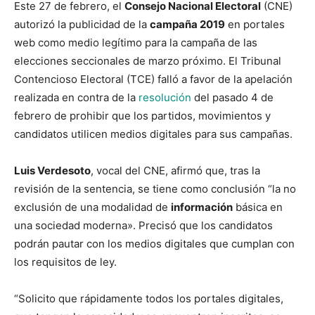
Este 27 de febrero, el
Consejo Nacional Electoral
(CNE)
autorizó la publicidad de la
campaña 2019
en portales
web como medio legítimo para la campaña de las
elecciones seccionales de marzo próximo. El Tribunal
Contencioso Electoral (TCE) falló a favor de la apelación
realizada en contra de la
resolución
del pasado 4 de
febrero de prohibir
que los partidos, movimientos y
candidatos utilicen medios digitales para sus campañas.
Luis Verdesoto
, vocal del CNE, afirmó que, tras la
revisión de la sentencia, se tiene como conclusión “la no
exclusión de una modalidad de
información
básica en
una sociedad moderna». Precisó que los candidatos
podrán pautar con los medios digitales que cumplan con
los requisitos de ley.
“Solicito que rápidamente todos los portales digitales,