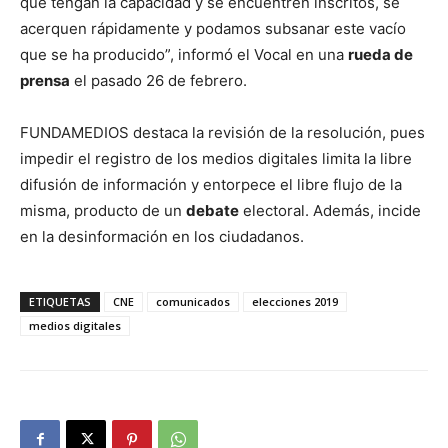
que tengan la capacidad y se encuentren inscritos, se
acerquen rápidamente y podamos subsanar este vacío
que se ha producido”, informó el Vocal en una
rueda de
prensa
el pasado 26 de febrero.
FUNDAMEDIOS destaca la revisión de la resolución, pues
impedir el registro de los medios digitales limita la libre
difusión de información y entorpece el libre flujo de la
misma, producto de un
debate
electoral. Además, incide
en la desinformación en los ciudadanos.
ETIQUETAS
CNE
comunicados
elecciones 2019
medios digitales