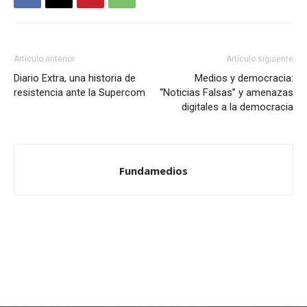
Artículo anterior
Artículo siguiente
Diario Extra, una historia de
Medios y democracia:
resistencia ante la Supercom
“Noticias Falsas” y amenazas
digitales a la democracia
Fundamedios