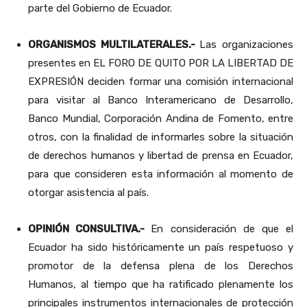
parte del Gobierno de Ecuador.
ORGANISMOS MULTILATERALES.-
Las organizaciones
presentes en EL FORO DE QUITO POR LA LIBERTAD DE
EXPRESIÓN deciden formar una comisión internacional
para visitar al Banco Interamericano de Desarrollo,
Banco Mundial, Corporación Andina de Fomento, entre
otros, con la finalidad de informarles sobre la situación
de derechos humanos y libertad de prensa en Ecuador,
para que consideren esta información al momento de
otorgar asistencia al país.
OPINIÓN CONSULTIVA.-
En consideración de que el
Ecuador ha sido históricamente un país respetuoso y
promotor de la defensa plena de los Derechos
Humanos, al tiempo que ha ratificado plenamente los
principales instrumentos internacionales de protección