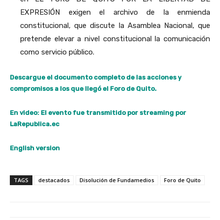
EXPRESIÓN exigen el archivo de la enmienda
constitucional, que discute la Asamblea Nacional, que
pretende elevar a nivel constitucional la comunicación
como servicio público.
Descargue el documento completo de las acciones y
compromisos a los que llegó el Foro de Quito.
En video: El evento fue transmitido por streaming por
LaRepublica.ec
English version
TAGS
destacados
Disolución de Fundamedios
Foro de Quito