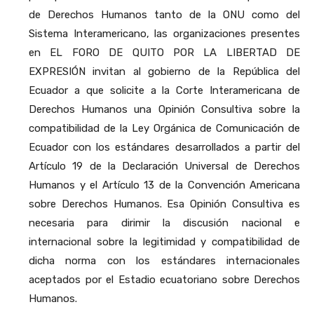
de Derechos Humanos tanto de la ONU como del
Sistema Interamericano, las organizaciones presentes
en EL FORO DE QUITO POR LA LIBERTAD DE
EXPRESIÓN invitan al gobierno de la República del
Ecuador a que solicite a la Corte Interamericana de
Derechos Humanos una Opinión Consultiva sobre la
compatibilidad de la Ley Orgánica de Comunicación de
Ecuador con los estándares desarrollados a partir del
Artículo 19 de la Declaración Universal de Derechos
Humanos y el Artículo 13 de la Convención Americana
sobre Derechos Humanos. Esa Opinión Consultiva es
necesaria para dirimir la discusión nacional e
internacional sobre la legitimidad y compatibilidad de
dicha norma con los estándares internacionales
aceptados por el Estadio ecuatoriano sobre Derechos
Humanos.