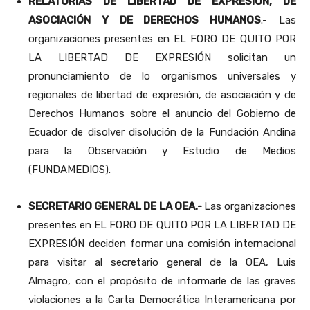
RELATORIAS DE LIBERTAD DE EXPRESION, DE
ASOCIACIÓN Y DE DERECHOS HUMANOS
.- Las
organizaciones presentes en EL FORO DE QUITO POR
LA LIBERTAD DE EXPRESIÓN solicitan un
pronunciamiento de lo organismos universales y
regionales de libertad de expresión, de asociación y de
Derechos Humanos sobre el anuncio del Gobierno de
Ecuador de disolver disolución de la Fundación Andina
para la Observación y Estudio de Medios
(FUNDAMEDIOS).
SECRETARIO GENERAL DE LA OEA.-
Las organizaciones
presentes en EL FORO DE QUITO POR LA LIBERTAD DE
EXPRESIÓN deciden formar una comisión internacional
para visitar al secretario general de la OEA, Luis
Almagro, con el propósito de informarle de las graves
violaciones a la Carta Democrática Interamericana por