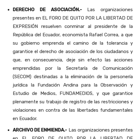
DERECHO DE ASOCIACIÓN.-
Las organizaciones
presentes en EL FORO DE QUITO POR LA LIBERTAD DE
EXPRESIÓN resuelven conminar al presidente de la
República del Ecuador, economista Rafael Correa, a que
su gobierno emprenda el camino de la tolerancia y
garantice el derecho de asociación de los ciudadanos y
que, en consecuencia, deje sin efecto las acciones
emprendidas por la Secretaría de Comunicación
(SECOM) destinadas a la eliminación de la personería
jurídica la Fundación Andina para la Observación y
Estudio de Medios, FUNDAMEDIOS, y que garantice
plenamente su trabajo de registro de las restricciones y
violaciones en contra de las libertades fundamentales
en Ecuador.
ARCHIVO DE ENMIENDA.-
Las organizaciones presentes
en EL FORO DE QUITO POR LA LIBERTAD DE