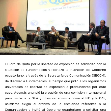
El Foro de Quito por la libertad de expresión se solidarizó con la
situación de Fundamedios y rechazó la intención del Gobierno
ecuatoriano, a través de la Secretaría de Comunicación (SECOM),
de disolver a Fundamedios, al tiempo que pidió a los organismos
universales de libertad de expresión a pronunciarse por este
caso. Además anunció la creación de una comisión internacional
para visitar a la OEA y otros organismos como el BID y la CAF;
asimismo exigió el archivo de la enmienda referente a la
Comunicación e invitó al Gobierno ecuatoriano a solicitar una