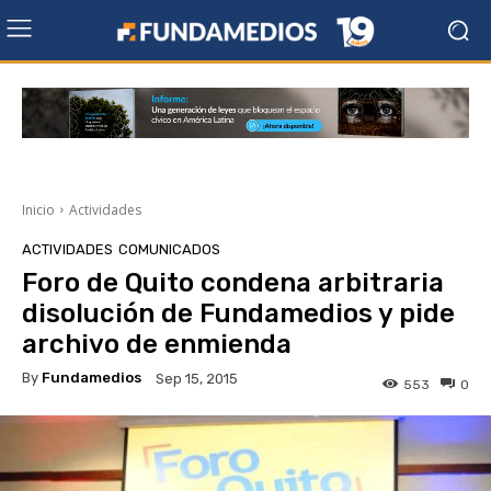
Inicio
Actividades
ACTIVIDADES
COMUNICADOS
Foro de Quito condena arbitraria
disolución de Fundamedios y pide
archivo de enmienda
By
Fundamedios
Sep 15, 2015
553
0