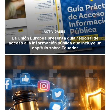
ACTIVIDADES
La Unión Europea presenta guía regional de
acceso a la información pública que incluye un
capítulo sobre Ecuador