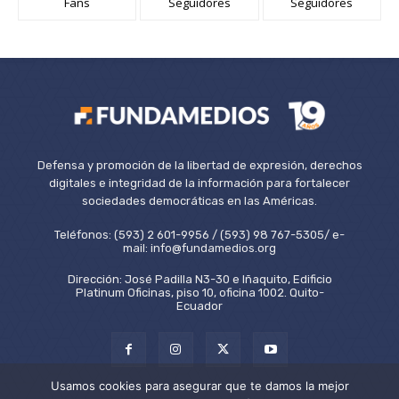
Fans
Seguidores
Seguidores
Defensa y promoción de la libertad de expresión, derechos
digitales e integridad de la información para fortalecer
sociedades democráticas en las Américas.
Teléfonos: (593) 2 601-9956 / (593) 98 767-5305/ e-
mail: info@fundamedios.org
Dirección: José Padilla N3-30 e Iñaquito, Edificio
Platinum Oficinas, piso 10, oficina 1002. Quito-
Ecuador
Usamos cookies para asegurar que te damos la mejor