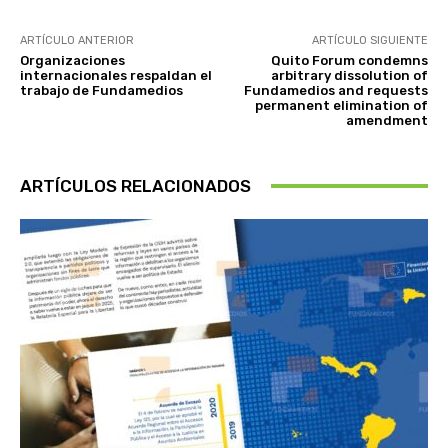
ARTÍCULO ANTERIOR
ARTÍCULO SIGUIENTE
Organizaciones
Quito Forum condemns
internacionales respaldan el
arbitrary dissolution of
trabajo de Fundamedios
Fundamedios and requests
permanent elimination of
amendment
ARTÍCULOS RELACIONADOS