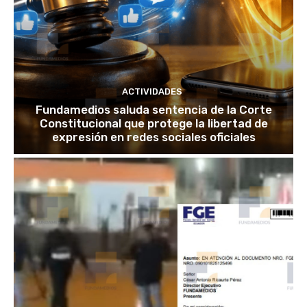
ACTIVIDADES
Fundamedios saluda sentencia de la Corte
Constitucional que protege la libertad de
expresión en redes sociales oficiales