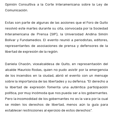
Opinión Consultiva a la Corte Interamericana sobre la Ley de
Comunicación.
Estas son parte de algunas de las acciones que el Foro de Quito
resolvió este martes durante su cita, convocada por la Sociedad
Interamericana de Prensa (SIP), la Universidad Andina Simón
Bolívar y Fundamedios. El evento reunió a periodistas, editores,
representantes de asociaciones de prensa y defensores de la
libertad de expresión de la región.
Daniela Chacón, vicealcaldesa de Quito, en representación del
alcalde Mauricio Rodas, quien no pudo asistir por la emergencia
de los incendios en la ciudad, abrió el evento con un mensaje
sobre la importancia de las libertades y su defensa. “El derecho a
la libertad de expresión fomenta una auténtica participación
política, por muy incómoda que nos pueda ser a los gobernantes.
Pero la incomodidad de los gobernantes no es la vara por la cual
se miden los derechos de libertad, menos aún la guía para
establecer restricciones al ejercicio de estos derechos”.