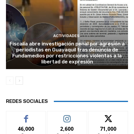
ACTIVIDADES
Fiscalía abre investigación penal por agresión a
periodistas en Guayaquil tras denuncia de
Fundamedios por restricciones violentas a la
libertad de expresión
REDES SOCIALES
46,000
2,600
71,000