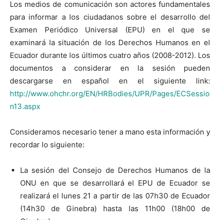
Los medios de comunicación son actores fundamentales
para informar a los ciudadanos sobre el desarrollo del
Examen Periódico Universal (EPU) en el que se
examinará la situación de los Derechos Humanos en el
Ecuador durante los últimos cuatro años (2008-2012). Los
documentos a considerar en la sesión pueden
descargarse en español en el siguiente link:
http://www.ohchr.org/EN/HRBodies/UPR/Pages/ECSessio
n13.aspx
Consideramos necesario tener a mano esta información y
recordar lo siguiente:
La sesión del Consejo de Derechos Humanos de la
ONU en que se desarrollará el EPU de Ecuador se
realizará el lunes 21 a partir de las 07h30 de Ecuador
(14h30 de Ginebra) hasta las 11h00 (18h00 de