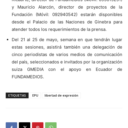
y Mauricio Alarcón, director de proyectos de la
Fundación (Móvil: 092940542) estarán disponibles
desde el Palacio de las Naciones de Ginebra para
atender todos los requerimientos de la prensa.
Del 21 al 25 de mayo, semana en que tendrán lugar
estas sesiones, asistirá también una delegación de
cinco periodistas de varios medios de comunicación
del país, seleccionados e invitados por la organización
suiza GMEDIA con el apoyo en Ecuador de
FUNDAMEDIOS.
ETIQUETAS
EPU
libertad de expresión