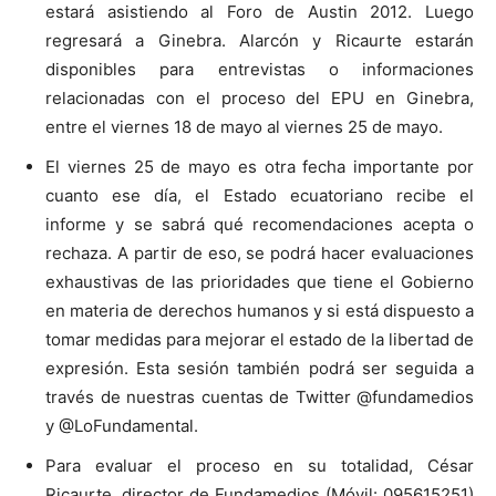
estará asistiendo al Foro de Austin 2012. Luego
regresará a Ginebra. Alarcón y Ricaurte estarán
disponibles para entrevistas o informaciones
relacionadas con el proceso del EPU en Ginebra,
entre el viernes 18 de mayo al viernes 25 de mayo.
El viernes 25 de mayo es otra fecha importante por
cuanto ese día, el Estado ecuatoriano recibe el
informe y se sabrá qué recomendaciones acepta o
rechaza. A partir de eso, se podrá hacer evaluaciones
exhaustivas de las prioridades que tiene el Gobierno
en materia de derechos humanos y si está dispuesto a
tomar medidas para mejorar el estado de la libertad de
expresión. Esta sesión también podrá ser seguida a
través de nuestras cuentas de Twitter @fundamedios
y @LoFundamental.
Para evaluar el proceso en su totalidad, César
Ricaurte, director de Fundamedios (Móvil: 095615251)