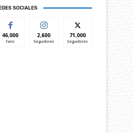
EDES SOCIALES
46,000
2,600
71,000
Fans
Seguidores
Seguidores