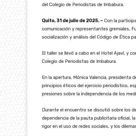
del Colegio de Periodistas de Imbabura.
Quito, 31 de julio de 2025. –
Con la particip
comunicación y representantes gremiales, Fu
socialización y análisis del Código de Ética 
El taller se llevó a cabo en el Hotel Ajaví, y
Colegio de Periodistas de Imbabura.
En la apertura, Mónica Valencia, presidenta de
principios éticos del ejercicio periodístico, 
presiones sobre la independencia de los med
Durante el encuentro se discutió sobre los de
dependencia de la pauta publicitaria oficial, la
rigor en el uso de redes sociales, y los dilemas