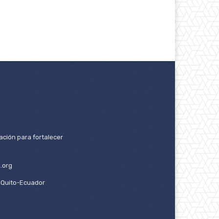
ación para fortalecer
.org
2. Quito-Ecuador