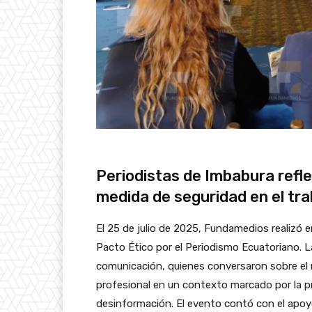
Periodistas de Imbabura refl
medida de seguridad en el tra
El 25 de julio de 2025, Fundamedios realizó en
Pacto Ético por el Periodismo Ecuatoriano. L
comunicación, quienes conversaron sobre el 
profesional en un contexto marcado por la prec
desinformación. El evento contó con el apoy