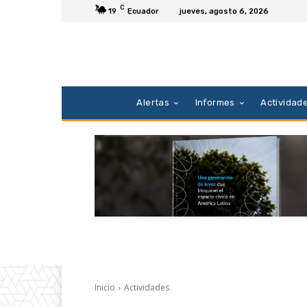
C
19
Ecuador
jueves, agosto 6, 2026
Alertas
Informes
Actividad
Inicio
Actividades