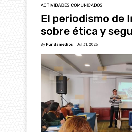
ACTIVIDADES
COMUNICADOS
El periodismo de 
sobre ética y seg
By
Fundamedios
Jul 31, 2025