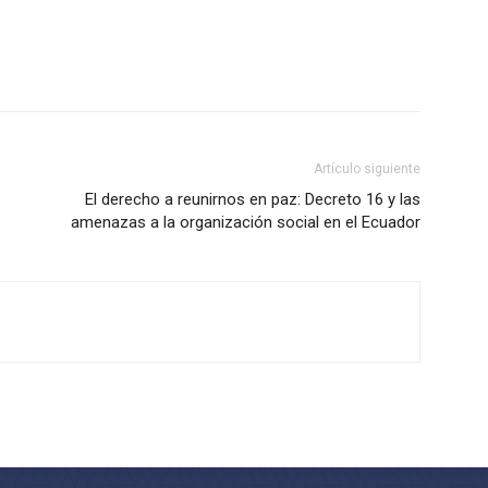
Artículo siguiente
El derecho a reunirnos en paz: Decreto 16 y las
amenazas a la organización social en el Ecuador