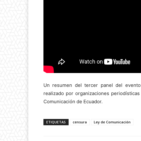
Un resumen del tercer panel del event
realizado por organizaciones periodísticas
Comunicación de Ecuador.
ETIQUETAS
censura
Ley de Comunicación