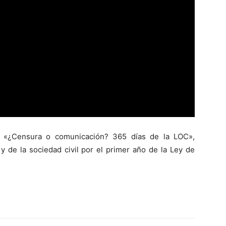
o «¿Censura o comunicación? 365 días de la LOC»,
 y de la sociedad civil por el primer año de la Ley de