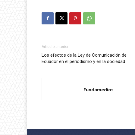
Artículo anterior
Los efectos de la Ley de Comunicación de
Ecuador en el periodismo y en la sociedad
Fundamedios