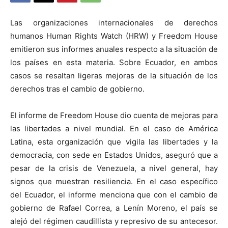
Las organizaciones internacionales de derechos
humanos Human Rights Watch (HRW) y Freedom House
emitieron sus informes anuales respecto a la situación de
los países en esta materia. Sobre Ecuador, en ambos
casos se resaltan ligeras mejoras de la situación de los
derechos tras el cambio de gobierno.
El informe de Freedom House dio cuenta de mejoras para
las libertades a nivel mundial. En el caso de América
Latina, esta organización que vigila las libertades y la
democracia, con sede en Estados Unidos, aseguró que a
pesar de la crisis de Venezuela, a nivel general, hay
signos que muestran resiliencia. En el caso específico
del Ecuador, el informe menciona que con el cambio de
gobierno de Rafael Correa, a Lenín Moreno, el país se
alejó del régimen caudillista y represivo de su antecesor.