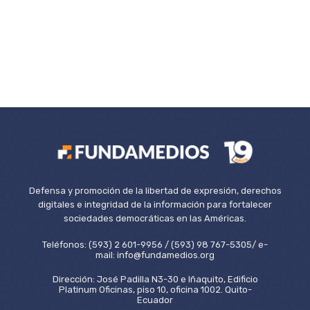
Defensa y promoción de la libertad de expresión, derechos
digitales e integridad de la información para fortalecer
sociedades democráticas en las Américas.
Teléfonos: (593) 2 601-9956 / (593) 98 767-5305/ e-
mail: info@fundamedios.org
Dirección: José Padilla N3-30 e Iñaquito, Edificio
Platinum Oficinas, piso 10, oficina 1002. Quito-
Ecuador