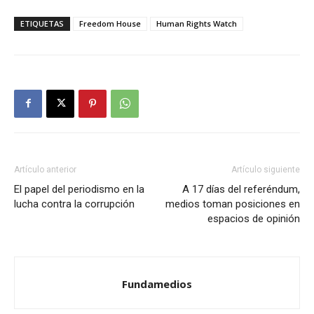
ETIQUETAS
Freedom House
Human Rights Watch
Artículo anterior
Artículo siguiente
El papel del periodismo en la
A 17 días del referéndum,
lucha contra la corrupción
medios toman posiciones en
espacios de opinión
Fundamedios