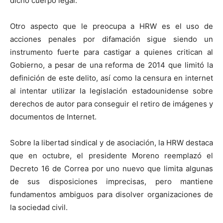
dicho cuerpo legal.
Otro aspecto que le preocupa a HRW es el uso de
acciones penales por difamación sigue siendo un
instrumento fuerte para castigar a quienes critican al
Gobierno, a pesar de una reforma de 2014 que limitó la
definición de este delito, así como la censura en internet
al intentar utilizar la legislación estadounidense sobre
derechos de autor para conseguir el retiro de imágenes y
documentos de Internet.
Sobre la libertad sindical y de asociación, la HRW destaca
que en octubre, el presidente Moreno reemplazó el
Decreto 16 de Correa por uno nuevo que limita algunas
de sus disposiciones imprecisas, pero mantiene
fundamentos ambiguos para disolver organizaciones de
la sociedad civil.