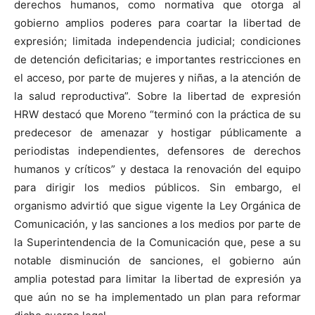
derechos humanos, como normativa que otorga al
gobierno amplios poderes para coartar la libertad de
expresión; limitada independencia judicial; condiciones
de detención deficitarias; e importantes restricciones en
el acceso, por parte de mujeres y niñas, a la atención de
la salud reproductiva”. Sobre la libertad de expresión
HRW destacó que Moreno “terminó con la práctica de su
predecesor de amenazar y hostigar públicamente a
periodistas independientes, defensores de derechos
humanos y críticos” y destaca la renovación del equipo
para dirigir los medios públicos. Sin embargo, el
organismo advirtió que sigue vigente la Ley Orgánica de
Comunicación, y las sanciones a los medios por parte de
la Superintendencia de la Comunicación que, pese a su
notable disminución de sanciones, el gobierno aún
amplia potestad para limitar la libertad de expresión ya
que aún no se ha implementado un plan para reformar