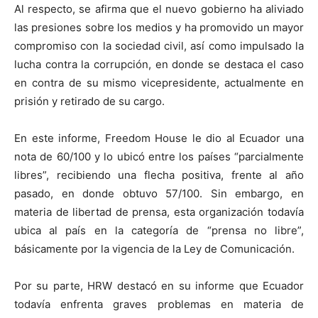
Al respecto, se afirma que el nuevo gobierno ha aliviado
las presiones sobre los medios y ha promovido un mayor
compromiso con la sociedad civil, así como impulsado la
lucha contra la corrupción, en donde se destaca el caso
en contra de su mismo vicepresidente, actualmente en
prisión y retirado de su cargo.
En este informe, Freedom House le dio al Ecuador una
nota de 60/100 y lo ubicó entre los países “parcialmente
libres”, recibiendo una flecha positiva, frente al año
pasado, en donde obtuvo 57/100. Sin embargo, en
materia de libertad de prensa, esta organización todavía
ubica al país en la categoría de “prensa no libre”,
básicamente por la vigencia de la Ley de Comunicación.
Por su parte, HRW destacó en su informe que Ecuador
todavía enfrenta graves problemas en materia de