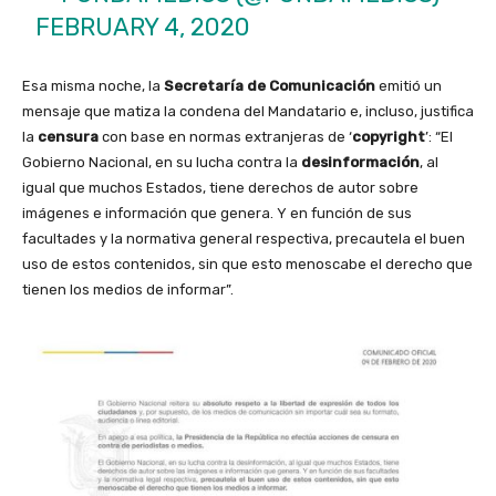
FEBRUARY 4, 2020
Esa misma noche, la
Secretaría de Comunicación
emitió un
mensaje que matiza la condena del Mandatario e, incluso, justifica
la
censura
con base en normas extranjeras de ‘
copyright
’: “El
Gobierno Nacional, en su lucha contra la
desinformación
, al
igual que muchos Estados, tiene derechos de autor sobre
imágenes e información que genera. Y en función de sus
facultades y la normativa general respectiva, precautela el buen
uso de estos contenidos, sin que esto menoscabe el derecho que
tienen los medios de informar”.