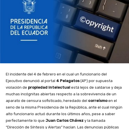
El incidente del 4 de febrero en el cual un funcionario del
Ejecutivo denunció al portal
4 Pelagatos
(4P) por supuesta
violación de
propiedad intelectual
está lejos de saldarse y deja
muchas incógnitas abiertas respecto a la sobrevivencia de un
aparato de censura sofisticado, heredado del
correísmo
en el
seno de la misma Presidencia de la República, ante el cual ningún
alto funcionario actuó durante los últimos años, pese a saber
perfectamente lo que
Juan Carlos Chávez
y la llamada
“Dirección de Síntesis y Alertas” hacían. Las denuncias públicas