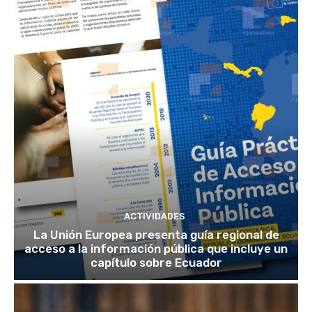
ACTIVIDADES
La Unión Europea presenta guía regional de
acceso a la información pública que incluye un
capítulo sobre Ecuador