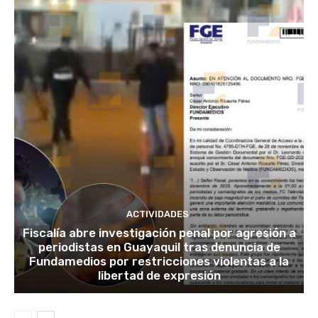
ACTIVIDADES
Fiscalía abre investigación penal por agresión a
periodistas en Guayaquil tras denuncia de
Fundamedios por restricciones violentas a la
libertad de expresión