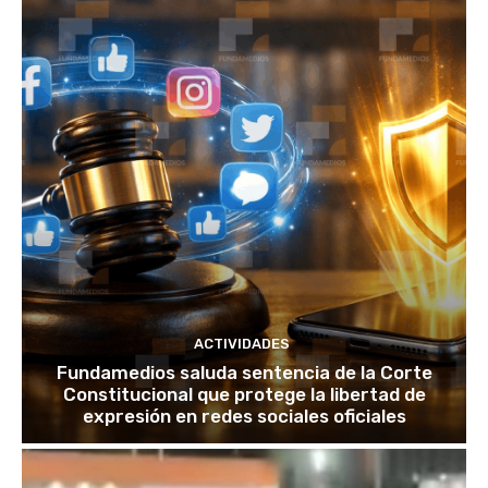
ACTIVIDADES
Fundamedios saluda sentencia de la Corte
Constitucional que protege la libertad de
expresión en redes sociales oficiales