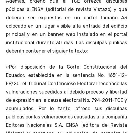
Además, ordenó que el TCE ofrezca disculpas
públicas a ENSA (editorial de revista Vistazo) y que
deberán ser expuestas en un cartel tamaño A3
colocado en un lugar visible a la entrada del edificio
principal y en un banner web instalado en el portal
institucional durante 30 días. Las disculpas públicas
deberán contener el siguiente texto:
«Por disposición de la Corte Constitucional del
Ecuador, establecida en la sentencia No. 1651-12-
EP/20, el Tribunal Contencioso Electoral reconoce las
vulneraciones sucedidas al debido proceso y libertad
de expresión en la causa electoral No. 794-2011-TCE y
acumulados. Por lo tanto, ofrece sus disculpas
públicas por las vulneraciones causadas a la compañía
Editores Nacionales S.A. ENSA (editora de Revista