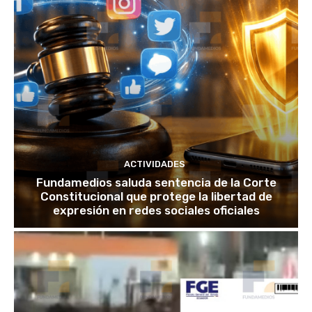
ACTIVIDADES
Fundamedios saluda sentencia de la Corte
Constitucional que protege la libertad de
expresión en redes sociales oficiales