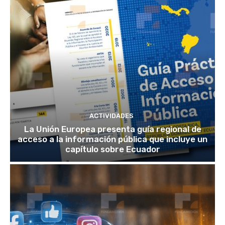
ACTIVIDADES
La Unión Europea presenta guía regional de
acceso a la información pública que incluye un
capítulo sobre Ecuador