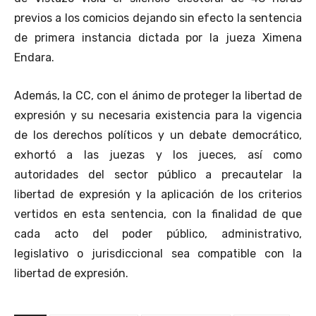
previos a los comicios dejando sin efecto la sentencia
de primera instancia dictada por la jueza Ximena
Endara.
Además, la CC, con el ánimo de proteger la libertad de
expresión y su necesaria existencia para la vigencia
de los derechos políticos y un debate democrático,
exhortó a las juezas y los jueces, así como
autoridades del sector público a precautelar la
libertad de expresión y la aplicación de los criterios
vertidos en esta sentencia, con la finalidad de que
cada acto del poder público, administrativo,
legislativo o jurisdiccional sea compatible con la
libertad de expresión.