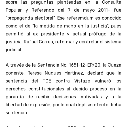
sobre las preguntas planteadas en la Consulta
Popular y Referendo del 7 de mayo 2011- fue
“propaganda electoral”. Ese referemdum es conocido
como el de “la metida de mano en la justicia”, pues
permitió al ex presidente y actual prófugo de la
justicia, Rafael Correa, reformar y controlar el sistema
judicial.
A través de la Sentencia No. 1651-12-EP/20, la Jueza
ponente, Teresa Nuques Martínez, declaró que la
sentencia del TCE contra Vistazo vulneró los
derechos constitucionales al debido proceso en la
garantía de recibir decisiones motivadas y a la
libertad de expresión, por lo cual dejó sin efecto dicha
sentencia.