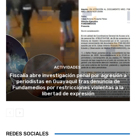
ACTIVIDADES
Fiscalía abre investigación penal por agresión a
periodistas en Guayaquil tras denuncia de
Fundamedios por restricciones violentas a la
libertad de expresión
REDES SOCIALES