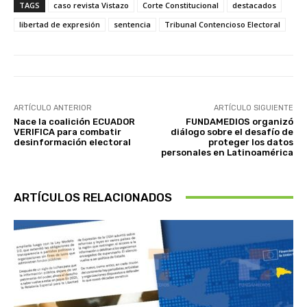
TAGS
caso revista Vistazo
Corte Constitucional
destacados
libertad de expresión
sentencia
Tribunal Contencioso Electoral
ARTÍCULO ANTERIOR
ARTÍCULO SIGUIENTE
Nace la coalición ECUADOR
FUNDAMEDIOS organizó
VERIFICA para combatir
diálogo sobre el desafío de
desinformación electoral
proteger los datos
personales en Latinoamérica
ARTÍCULOS RELACIONADOS