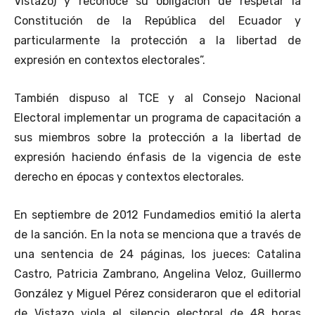
Vistazo) y reconoce su obligación de respetar la
Constitución de la República del Ecuador y
particularmente la protección a la libertad de
expresión en contextos electorales”.
También dispuso al TCE y al Consejo Nacional
Electoral implementar un programa de capacitación a
sus miembros sobre la protección a la libertad de
expresión haciendo énfasis de la vigencia de este
derecho en épocas y contextos electorales.
En septiembre de 2012 Fundamedios emitió la alerta
de la sanción. En la nota se menciona que a través de
una sentencia de 24 páginas, los jueces: Catalina
Castro, Patricia Zambrano, Angelina Veloz, Guillermo
González y Miguel Pérez consideraron que el editorial
de Vistazo viola el silencio electoral de 48 horas