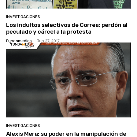
INVESTIGACIONES
Los indultos selectivos de Correa: perdón al
peculado y cárcel a la protesta
Fundamedios
-
Jun 27, 2017
INVESTIGACIONES
Alexis Mera: su poder en la manipulación de