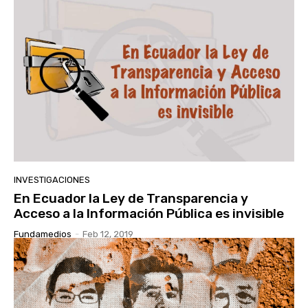
INVESTIGACIONES
En Ecuador la Ley de Transparencia y
Acceso a la Información Pública es invisible
Fundamedios
-
Feb 12, 2019