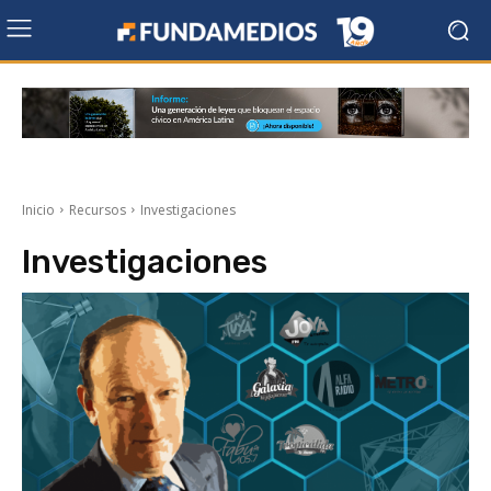
Inicio
Recursos
Investigaciones
Investigaciones