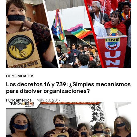
COMUNICADOS
Los decretos 16 y 739: ¿Simples mecanismos
para disolver organizaciones?
Fundamedios
-
May 30, 2017