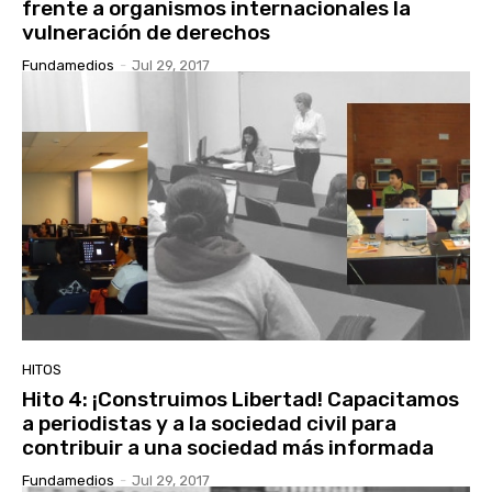
frente a organismos internacionales la
vulneración de derechos
Fundamedios
-
Jul 29, 2017
HITOS
Hito 4: ¡Construimos Libertad! Capacitamos
a periodistas y a la sociedad civil para
contribuir a una sociedad más informada
Fundamedios
-
Jul 29, 2017