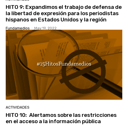
HITO 9: Expandimos el trabajo de defensa de
la libertad de expresión para los periodistas
hispanos en Estados Unidos y la región
Fundamedios
-
May 19, 2022
ACTIVIDADES
HITO 10: Alertamos sobre las restricciones
en el acceso a la información pública