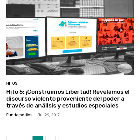
HITOS
Hito 5: ¡Construimos Libertad! Revelamos el
discurso violento proveniente del poder a
través de análisis y estudios especiales
Fundamedios
-
Jul 29, 2017