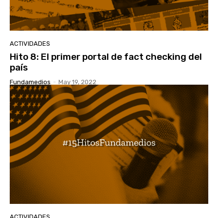
ACTIVIDADES
Hito 8: El primer portal de fact checking del
país
Fundamedios
-
May 19, 2022
ACTIVIDADES