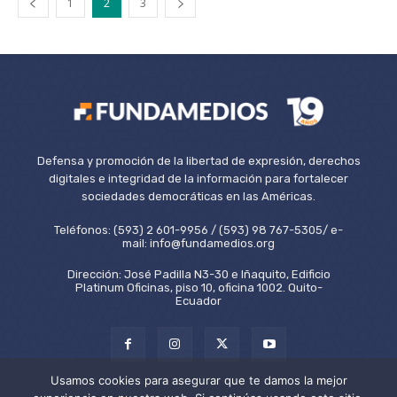
1
2
3
Defensa y promoción de la libertad de expresión, derechos
digitales e integridad de la información para fortalecer
sociedades democráticas en las Américas.
Teléfonos: (593) 2 601-9956 / (593) 98 767-5305/ e-
mail: info@fundamedios.org
Dirección: José Padilla N3-30 e Iñaquito, Edificio
Platinum Oficinas, piso 10, oficina 1002. Quito-
Ecuador
Usamos cookies para asegurar que te damos la mejor