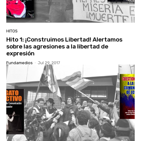
HITOS
Hito 1: ¡Construimos Libertad! Alertamos
sobre las agresiones a la libertad de
expresión
Fundamedios
-
Jul 29, 2017