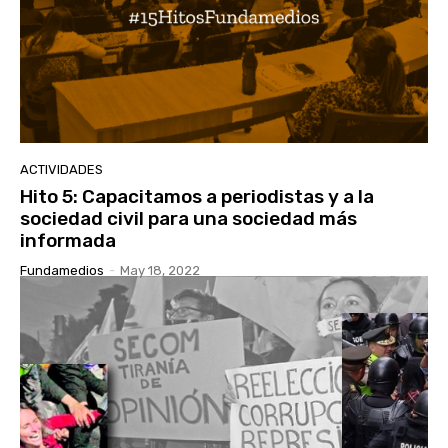
ACTIVIDADES
Hito 5: Capacitamos a periodistas y a la
sociedad civil para una sociedad más
informada
Fundamedios
-
May 18, 2022