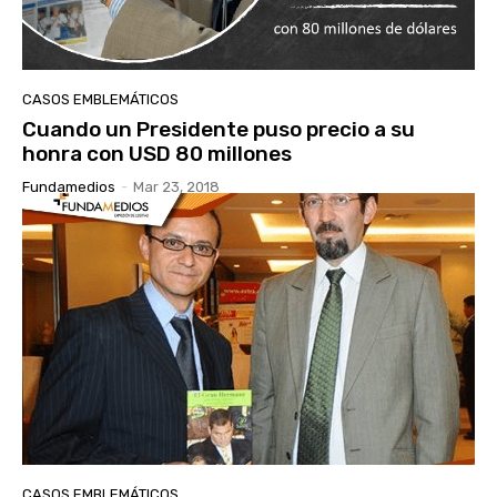
CASOS EMBLEMÁTICOS
Cuando un Presidente puso precio a su
honra con USD 80 millones
Fundamedios
-
Mar 23, 2018
CASOS EMBLEMÁTICOS