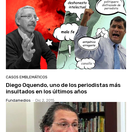
CASOS EMBLEMÁTICOS
Diego Oquendo, uno de los periodistas más
insultados en los últimos años
Fundamedios
-
Dic 2, 2015