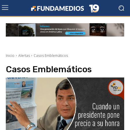
Inicio
Alertas
Casos Emblemáticos
Casos Emblemáticos