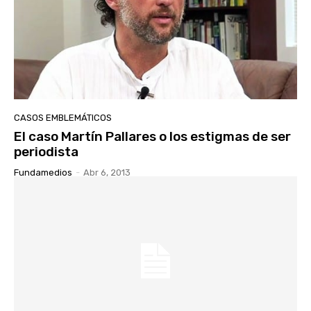
CASOS EMBLEMÁTICOS
El caso Martín Pallares o los estigmas de ser
periodista
Fundamedios
-
Abr 6, 2013