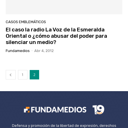
CASOS EMBLEMÁTICOS
El caso la radio La Voz de la Esmeralda
Oriental o ¿cómo abusar del poder para
silenciar un medio?
Fundamedios
-
Abr 4, 2012
1
2
Defensa y promoción de la libertad de expresión, derechos