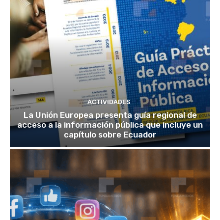
ACTIVIDADES
La Unión Europea presenta guía regional de
acceso a la información pública que incluye un
capítulo sobre Ecuador