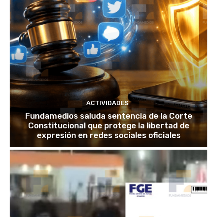
ACTIVIDADES
Fundamedios saluda sentencia de la Corte
Constitucional que protege la libertad de
expresión en redes sociales oficiales