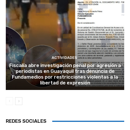
ACTIVIDADES
Fiscalía abre investigación penal por agresión a
periodistas en Guayaquil tras denuncia de
Fundamedios por restricciones violentas a la
libertad de expresión
REDES SOCIALES