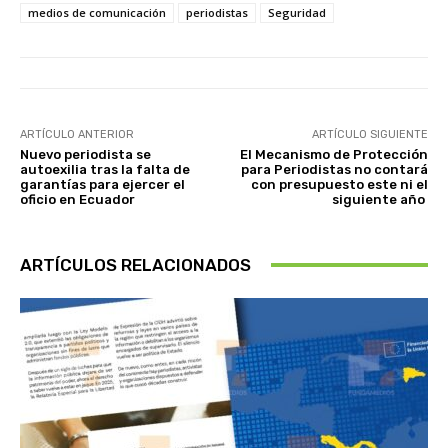
medios de comunicación
periodistas
Seguridad
ARTÍCULO ANTERIOR
ARTÍCULO SIGUIENTE
Nuevo periodista se
El Mecanismo de Protección
autoexilia tras la falta de
para Periodistas no contará
garantías para ejercer el
con presupuesto este ni el
oficio en Ecuador
siguiente año
ARTÍCULOS RELACIONADOS