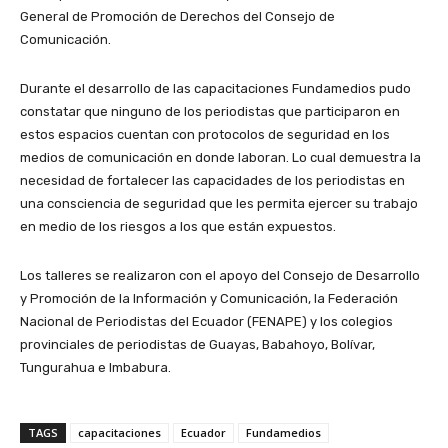
General de Promoción de Derechos del Consejo de
Comunicación.
Durante el desarrollo de las capacitaciones Fundamedios pudo
constatar que ninguno de los periodistas que participaron en
estos espacios cuentan con protocolos de seguridad en los
medios de comunicación en donde laboran. Lo cual demuestra la
necesidad de fortalecer las capacidades de los periodistas en
una consciencia de seguridad que les permita ejercer su trabajo
en medio de los riesgos a los que están expuestos.
Los talleres se realizaron con el apoyo del Consejo de Desarrollo
y Promoción de la Información y Comunicación, la Federación
Nacional de Periodistas del Ecuador (FENAPE) y los colegios
provinciales de periodistas de Guayas, Babahoyo, Bolívar,
Tungurahua e Imbabura.
TAGS
capacitaciones
Ecuador
Fundamedios