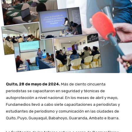
Quito, 28 de mayo de 2024.
Más de ciento cincuenta
periodistas se capacitaron en seguridad y técnicas de
autoprotección a nivel nacional. En los meses de abril y mayo,
Fundamedios llevó a cabo siete capacitaciones a periodistas y
estudiantes de periodismo y comunicación en las ciudades de
Quito, Puyo, Guayaquil, Babahoyo, Guaranda, Ambato e Ibarra.