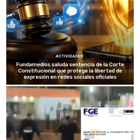
ACTIVIDADES
Fundamedios saluda sentencia de la Corte
Constitucional que protege la libertad de
expresión en redes sociales oficiales