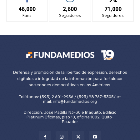
46,000
2,600
71,000
Fans
Seguidores
Seguidores
Defensa y promoción de la libertad de expresión, derechos
digitales e integridad de la información para fortalecer
sociedades democráticas en las Américas.
Teléfonos: (593) 2 601-9956 / (593) 98 767-5305/ e-
mail: info@fundamedios.org
Dirección: José Padilla N3-30 e Iñaquito, Edificio
Platinum Oficinas, piso 10, oficina 1002. Quito-
Ecuador