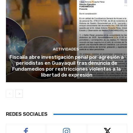
ACTIVIDADES
Fiscalía abre investigación penal por agresión a
periodistas en Guayaquil tras denuncia de
Fundamedios por restricciones violentas a la
libertad de expresión
REDES SOCIALES