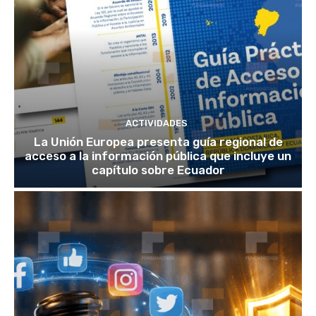
ACTIVIDADES
La Unión Europea presenta guía regional de
acceso a la información pública que incluye un
capítulo sobre Ecuador