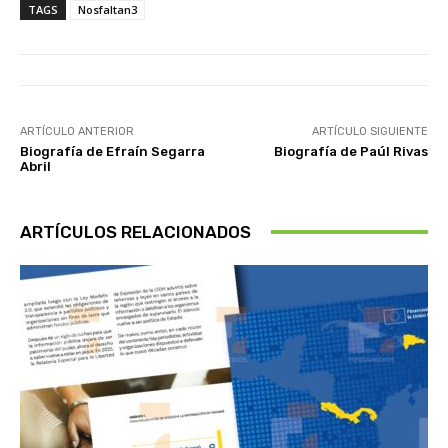
TAGS
Nosfaltan3
ARTÍCULO ANTERIOR
ARTÍCULO SIGUIENTE
Biografía de Efraín Segarra
Biografía de Paúl Rivas
Abril
ARTÍCULOS RELACIONADOS