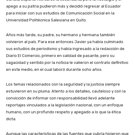
apego a su patria pudieron más y decidió regresar al Ecuador
para iniciar con sus estudios de Comunicación Social en la
Universidad Politécnica Salesiana en Quito.
Años más tarde, su padre, su hermano y hermana también
volvieron al país. Para ese entonces Javier ya había culminado
sus estudios de periodismo y había ingresado a la redacción de
Diario El Comercio, primero en calidad de pasante, pero su
sagacidad y sentido por la noticia le valieron el contrato definitivo
en este medio, en el cual laboró durante ocho años.
Los temas relacionados con la seguridad y la justicia siempre
estuvieron en su pluma. Atento a los detalles, cauteloso y con la
convicción de informar con responsabilidad llevó adelante
reportajes vinculados a la legislación nacional, con un enfoque
humano, con un profundo respeto y apegado a lo que la ética
dicta.
Aunque las características de las fuentes que cubría hicieron que