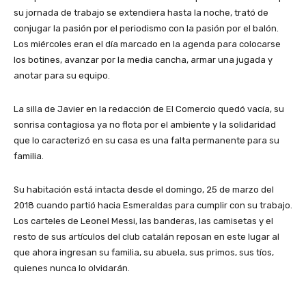
su jornada de trabajo se extendiera hasta la noche, trató de
conjugar la pasión por el periodismo con la pasión por el balón.
Los miércoles eran el día marcado en la agenda para colocarse
los botines, avanzar por la media cancha, armar una jugada y
anotar para su equipo.
La silla de Javier en la redacción de El Comercio quedó vacía, su
sonrisa contagiosa ya no flota por el ambiente y la solidaridad
que lo caracterizó en su casa es una falta permanente para su
familia.
Su habitación está intacta desde el domingo, 25 de marzo del
2018 cuando partió hacia Esmeraldas para cumplir con su trabajo.
Los carteles de Leonel Messi, las banderas, las camisetas y el
resto de sus artículos del club catalán reposan en este lugar al
que ahora ingresan su familia, su abuela, sus primos, sus tíos,
quienes nunca lo olvidarán.