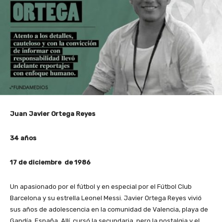
Juan Javier Ortega Reyes
34 años
17 de diciembre de 1986
Un apasionado por el fútbol y en especial por el Fútbol Club
Barcelona y su estrella Leonel Messi. Javier Ortega Reyes vivió
sus años de adolescencia en la comunidad de Valencia, playa de
Gandía, España. Allí, cursó la secundaria, pero la nostalgia y el