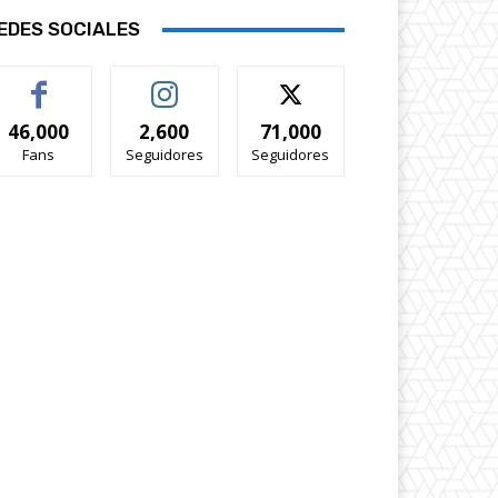
EDES SOCIALES
46,000
2,600
71,000
Fans
Seguidores
Seguidores