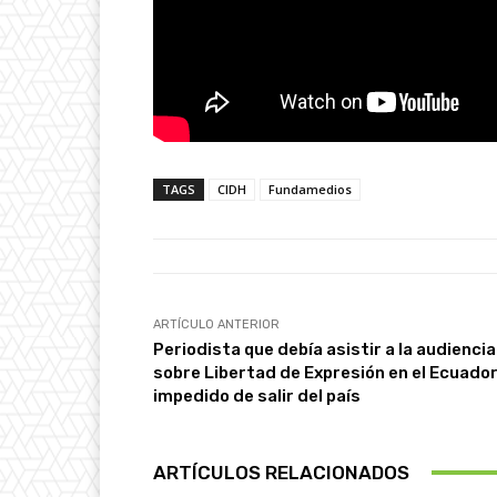
TAGS
CIDH
Fundamedios
ARTÍCULO ANTERIOR
Periodista que debía asistir a la audiencia
sobre Libertad de Expresión en el Ecuador
impedido de salir del país
ARTÍCULOS RELACIONADOS