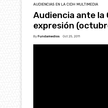
AUDIENCIAS EN LA CIDH
MULTIMEDIA
Audiencia ante la
expresión (octubr
By
Fundamedios
Oct 25, 2011