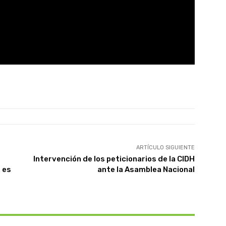
ARTÍCULO SIGUIENTE
Intervención de los peticionarios de la CIDH
 es
ante la Asamblea Nacional