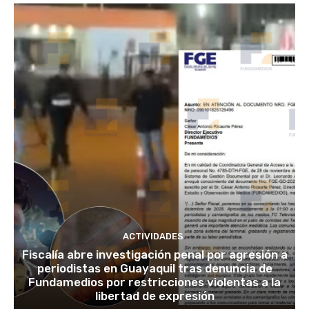
ACTIVIDADES
Fiscalía abre investigación penal por agresión a
periodistas en Guayaquil tras denuncia de
Fundamedios por restricciones violentas a la
libertad de expresión