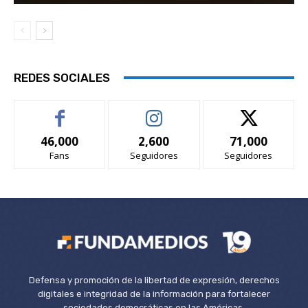
REDES SOCIALES
46,000
2,600
71,000
Fans
Seguidores
Seguidores
Defensa y promoción de la libertad de expresión, derechos
digitales e integridad de la información para fortalecer
sociedades democráticas en las Américas.