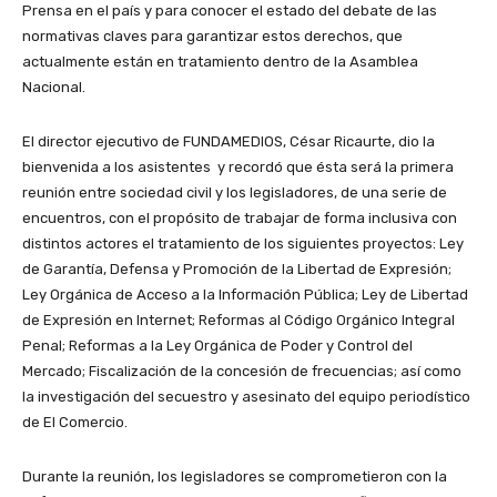
Prensa en el país y para conocer el estado del debate de las
normativas claves para garantizar estos derechos, que
actualmente están en tratamiento dentro de la Asamblea
Nacional.
El director ejecutivo de
FUNDAMEDIOS
, César Ricaurte, dio la
bienvenida a los asistentes y recordó que ésta será la primera
reunión entre sociedad civil y los legisladores, de una serie de
encuentros, con el propósito de trabajar de forma inclusiva con
distintos actores el tratamiento de los siguientes proyectos: Ley
de Garantía, Defensa y Promoción de la Libertad de Expresión;
Ley Orgánica de Acceso a la Información Pública; Ley de Libertad
de Expresión en Internet; Reformas al Código Orgánico Integral
Penal; Reformas a la Ley Orgánica de Poder y Control del
Mercado; Fiscalización de la concesión de frecuencias; así como
la investigación del secuestro y asesinato del equipo periodístico
de El Comercio.
Durante la reunión, los legisladores se comprometieron con la