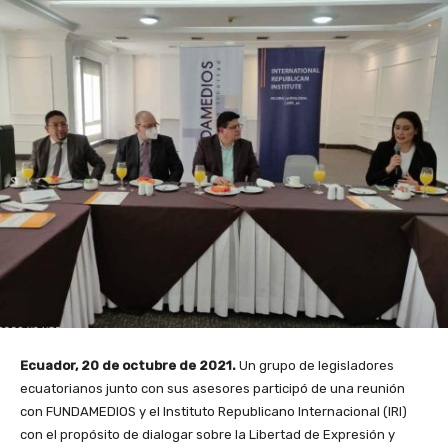
Ecuador, 20 de octubre de 2021.
Un grupo de legisladores
ecuatorianos junto con sus asesores participó de una reunión
con FUNDAMEDIOS y el
Instituto Republicano Internacional (IRI)
con el propósito de dialogar sobre la Libertad de Expresión y