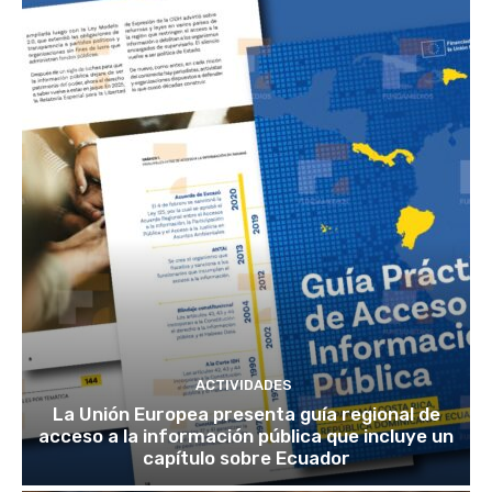
ACTIVIDADES
La Unión Europea presenta guía regional de
acceso a la información pública que incluye un
capítulo sobre Ecuador