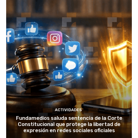
ACTIVIDADES
Fundamedios saluda sentencia de la Corte
Constitucional que protege la libertad de
expresión en redes sociales oficiales