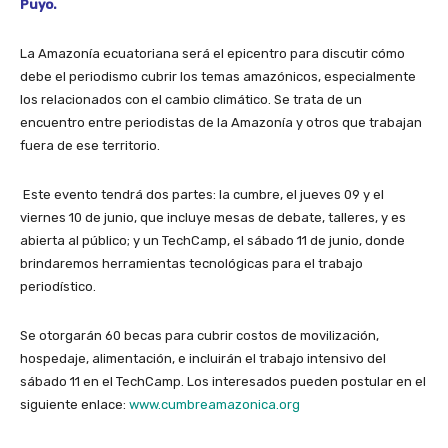
Puyo.
La Amazonía ecuatoriana será el epicentro para discutir cómo
debe el periodismo cubrir los temas amazónicos, especialmente
los relacionados con el cambio climático. Se trata de un
encuentro entre periodistas de la Amazonía y otros que trabajan
fuera de ese territorio.
Este evento tendrá dos partes: la cumbre, el jueves 09 y el
viernes 10 de junio, que incluye mesas de debate, talleres, y es
abierta al público; y un TechCamp, el sábado 11 de junio, donde
brindaremos herramientas tecnológicas para el trabajo
periodístico.
Se otorgarán 60 becas para cubrir costos de movilización,
hospedaje, alimentación, e incluirán el trabajo intensivo del
sábado 11 en el TechCamp. Los interesados pueden postular en el
siguiente enlace:
www.cumbreamazonica.org