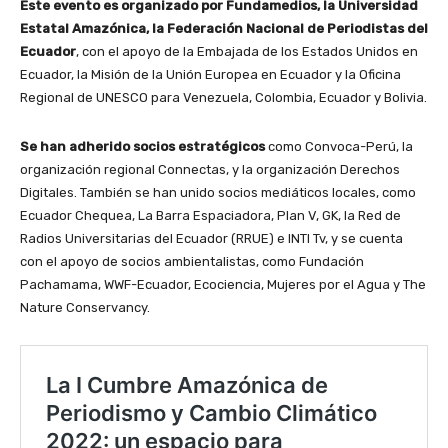
Este evento es organizado por Fundamedios, la Universidad
Estatal Amazónica, la Federación Nacional de Periodistas del
Ecuador
, con el apoyo de la Embajada de los Estados Unidos en
Ecuador, la Misión de la Unión Europea en Ecuador y la Oficina
Regional de UNESCO para Venezuela, Colombia, Ecuador y Bolivia.
Se han adherido socios estratégicos
como Convoca-Perú, la
organización regional Connectas, y la organización Derechos
Digitales. También se han unido socios mediáticos locales, como
Ecuador Chequea, La Barra Espaciadora, Plan V, GK, la Red de
Radios Universitarias del Ecuador (RRUE) e INTI Tv, y se cuenta
con el apoyo de socios ambientalistas, como Fundación
Pachamama, WWF-Ecuador, Ecociencia, Mujeres por el Agua y The
Nature Conservancy.