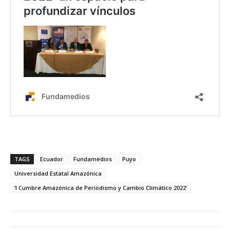
TAGS
Ecuador
Fundamedios
Puyo
Universidad Estatal Amazónica
‘I Cumbre Amazónica de Periodismo y Cambio Climático 2022’