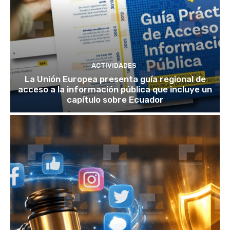
ACTIVIDADES
La Unión Europea presenta guía regional de
acceso a la información pública que incluye un
capítulo sobre Ecuador