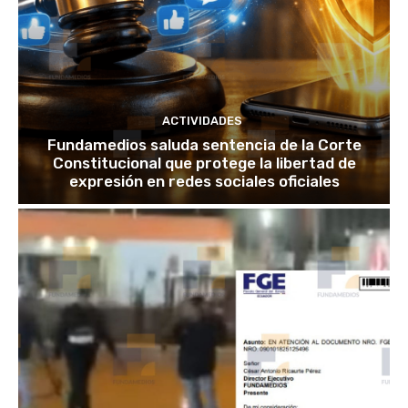
ACTIVIDADES
Fundamedios saluda sentencia de la Corte
Constitucional que protege la libertad de
expresión en redes sociales oficiales