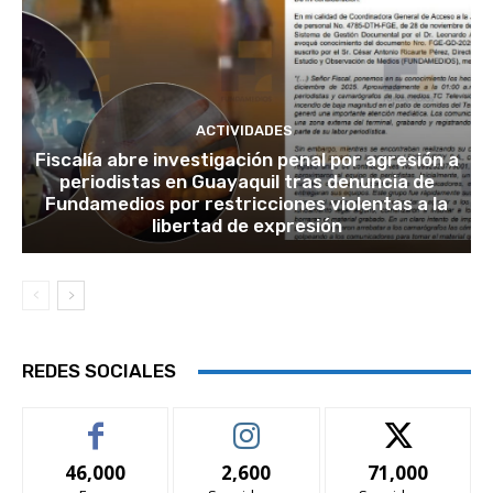
ACTIVIDADES
Fiscalía abre investigación penal por agresión a
periodistas en Guayaquil tras denuncia de
Fundamedios por restricciones violentas a la
libertad de expresión
REDES SOCIALES
46,000
2,600
71,000