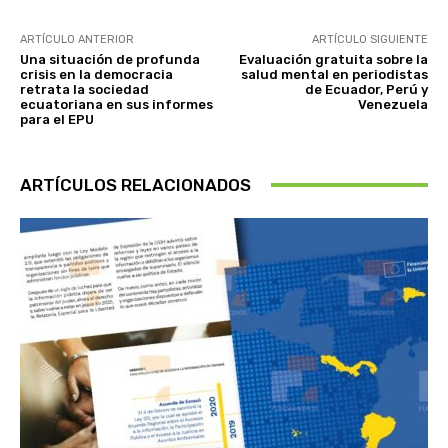
ARTÍCULO ANTERIOR
ARTÍCULO SIGUIENTE
Una situación de profunda
Evaluación gratuita sobre la
crisis en la democracia
salud mental en periodistas
retrata la sociedad
de Ecuador, Perú y
ecuatoriana en sus informes
Venezuela
para el EPU
ARTÍCULOS RELACIONADOS