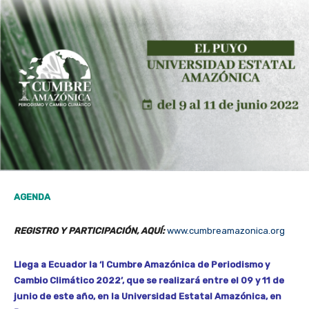
AGENDA
REGISTRO Y PARTICIPACIÓN, AQUÍ:
www.cumbreamazonica.org
Llega a Ecuador la ‘I Cumbre Amazónica de Periodismo y
Cambio Climático 2022’, que se realizará entre el 09 y 11 de
junio de este año, en la Universidad Estatal Amazónica, en