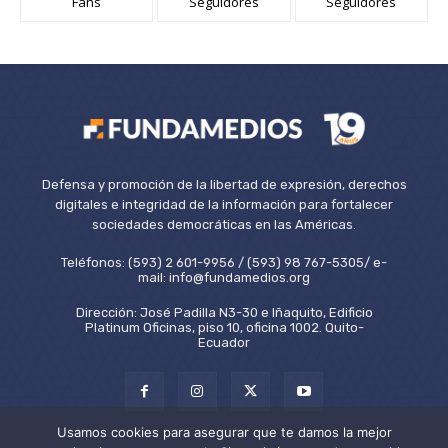
Fans
Seguidores
Seguidores
Defensa y promoción de la libertad de expresión, derechos
digitales e integridad de la información para fortalecer
sociedades democráticas en las Américas.
Teléfonos: (593) 2 601-9956 / (593) 98 767-5305/ e-
mail: info@fundamedios.org
Dirección: José Padilla N3-30 e Iñaquito, Edificio
Platinum Oficinas, piso 10, oficina 1002. Quito-
Ecuador
Usamos cookies para asegurar que te damos la mejor