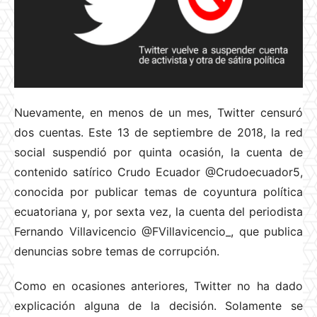
Nuevamente, en menos de un mes, Twitter censuró
dos cuentas. Este 13 de septiembre de 2018, la red
social suspendió por quinta ocasión, la cuenta de
contenido satírico Crudo Ecuador @Crudoecuador5,
conocida por publicar temas de coyuntura política
ecuatoriana y, por sexta vez, la cuenta del periodista
Fernando Villavicencio @FVillavicencio_, que publica
denuncias sobre temas de corrupción.
Como en ocasiones anteriores, Twitter no ha dado
explicación alguna de la decisión. Solamente se