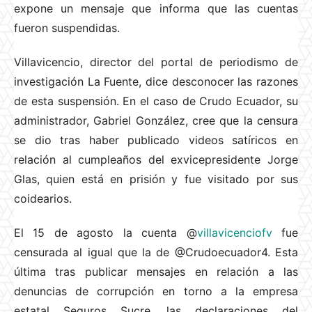
expone un mensaje que informa que las cuentas
fueron suspendidas.
Villavicencio, director del portal de periodismo de
investigación La Fuente, dice desconocer las razones
de esta suspensión. En el caso de Crudo Ecuador, su
administrador, Gabriel González, cree que la censura
se dio tras haber publicado videos satíricos en
relación al cumpleaños del exvicepresidente Jorge
Glas, quien está en prisión y fue visitado por sus
coidearios.
El 15 de agosto la cuenta @
villavicenciofv
fue
censurada al igual que la de @Crudoecuador4. Esta
última tras publicar mensajes en relación a las
denuncias de corrupción en torno a la empresa
estatal Seguros Sucre, las declaraciones del