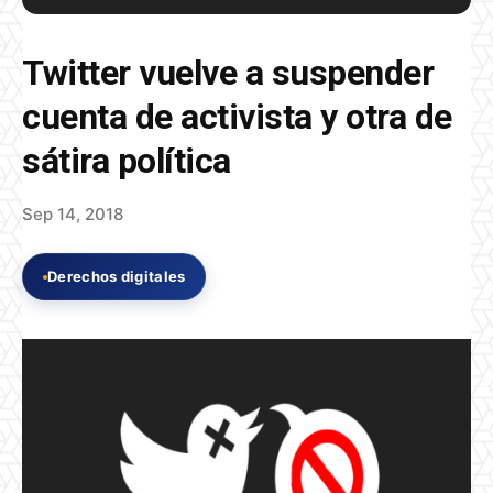
Twitter vuelve a suspender
cuenta de activista y otra de
sátira política
Sep 14, 2018
Derechos digitales