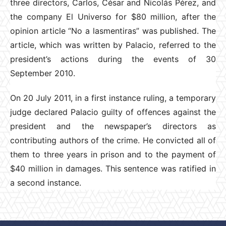
three directors, Carlos, César and Nicolás Pérez, and
the company El Universo for $80 million, after the
opinion article “No a lasmentiras” was published. The
article, which was written by Palacio, referred to the
president’s actions during the events of 30
September 2010.
On 20 July 2011, in a first instance ruling, a temporary
judge declared Palacio guilty of offences against the
president and the newspaper’s directors as
contributing authors of the crime. He convicted all of
them to three years in prison and to the payment of
$40 million in damages. This sentence was ratified in
a second instance.