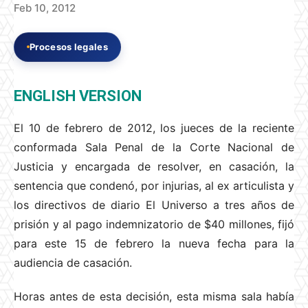
Feb 10, 2012
Procesos legales
ENGLISH VERSION
El 10 de febrero de 2012, los jueces de la reciente
conformada Sala Penal de la Corte Nacional de
Justicia y encargada de resolver, en casación, la
sentencia que condenó, por injurias, al ex articulista y
los directivos de diario El Universo a tres años de
prisión y al pago indemnizatorio de $40 millones, fijó
para este 15 de febrero la nueva fecha para la
audiencia de casación.
Horas antes de esta decisión, esta misma sala había