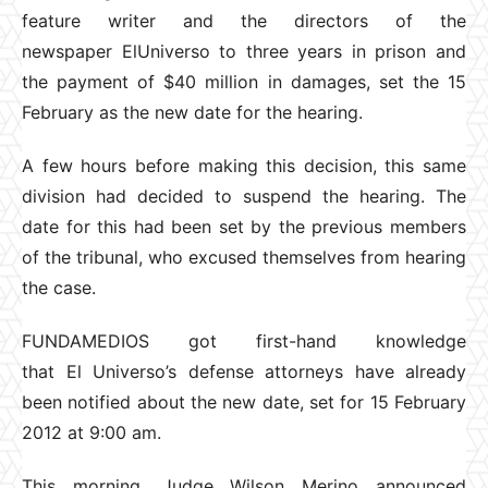
feature writer and the directors of the
newspaper ElUniverso to three years in prison and
the payment of $40 million in damages, set the 15
February as the new date for the hearing.
A few hours before making this decision, this same
division had decided to suspend the hearing. The
date for this had been set by the previous members
of the tribunal, who excused themselves from hearing
the case.
FUNDAMEDIOS got first-hand knowledge
that El Universo’s defense attorneys have already
been notified about the new date, set for 15 February
2012 at 9:00 am.
This morning, Judge Wilson Merino announced