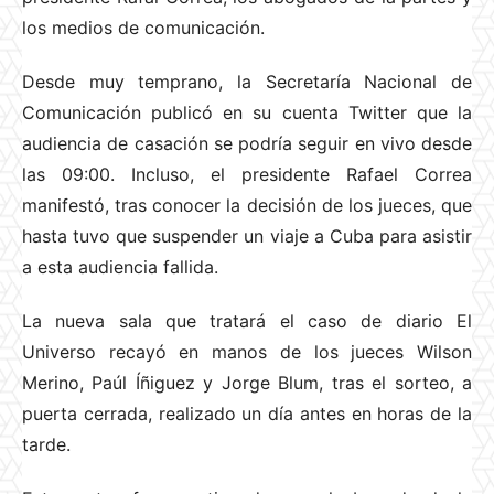
los medios de comunicación.
Desde muy temprano, la Secretaría Nacional de
Comunicación publicó en su cuenta Twitter que la
audiencia de casación se podría seguir en vivo desde
las 09:00. Incluso, el presidente Rafael Correa
manifestó, tras conocer la decisión de los jueces, que
hasta tuvo que suspender un viaje a Cuba para asistir
a esta audiencia fallida.
La nueva sala que tratará el caso de diario El
Universo recayó en manos de los jueces Wilson
Merino, Paúl Íñiguez y Jorge Blum, tras el sorteo, a
puerta cerrada, realizado un día antes en horas de la
tarde.