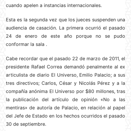
cuando apelen a instancias internacionales.
Esta es la segunda vez que los jueces suspenden una
audiencia de casación. La primera ocurrió el pasado
24 de enero de este año porque no se pudo
conformar la sala
.
Cabe recordar que el pasado 22 de marzo de 2011, el
presidente Rafael Correa demandó penalmente al ex
articulista de diario El Universo, Emilio Palacio; a sus
tres directivos; Carlos, César y Nicolás Pérez y a la
compañía anónima El Universo por $80 millones, tras
la publicación del artículo de opinión «No a las
mentiras» de autoría de Palacio, en relación al papel
del Jefe de Estado en los hechos ocurridos el pasado
30 de septiembre.