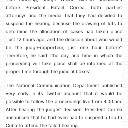
before President Rafael Correa, both parties’
attorneys and the media, that they had decided to
suspend the hearing because the drawing of lots to
determine the allocation of cases had taken place
“just 12 hours ago, and the decision about who would
be the judge-rapporteur, just one hour before”.
Therefore, he said “the day and time in which the
proceeding will take place shall be informed at the
proper time through the judicial boxes”.
The National Communication Department published
very early in its Twitter account that it would be
possible to follow the proceedings live from 9:00 am.
After hearing the judges’ decision, President Correa
announced that he had even had to suspend a trip to
Cuba to attend the failed hearing.