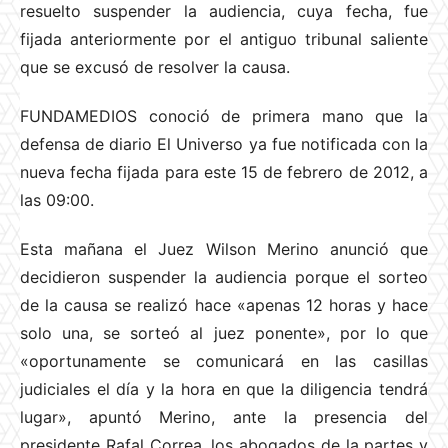
resuelto suspender la audiencia, cuya fecha, fue
fijada anteriormente por el antiguo tribunal saliente
que se excusó de resolver la causa.
FUNDAMEDIOS conoció de primera mano que la
defensa de diario El Universo ya fue notificada con la
nueva fecha fijada para este 15 de febrero de 2012, a
las 09:00.
Esta mañana el Juez Wilson Merino anunció que
decidieron suspender la audiencia porque el sorteo
de la causa se realizó hace «apenas 12 horas y hace
solo una, se sorteó al juez ponente», por lo que
«oportunamente se comunicará en las casillas
judiciales el día y la hora en que la diligencia tendrá
lugar», apuntó Merino, ante la presencia del
presidente Rafal Correa, los abogados de la partes y