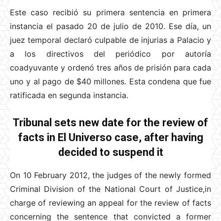
Este caso recibió su primera sentencia en primera
instancia el pasado 20 de julio de 2010. Ese día, un
juez temporal declaró culpable de injurias a Palacio y
a los directivos del periódico por autoría
coadyuvante y ordenó tres años de prisión para cada
uno y al pago de $40 millones. Esta condena que fue
ratificada en segunda instancia.
Tribunal sets new date for the review of
facts in El Universo case, after having
decided to suspend it
On 10 February 2012, the judges of the newly formed
Criminal Division of the National Court of Justice,in
charge of reviewing an appeal for the review of facts
concerning the sentence that convicted a former