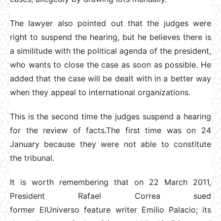
The lawyer also pointed out that the judges were
right to suspend the hearing, but he believes there is
a similitude with the political agenda of the president,
who wants to close the case as soon as possible. He
added that the case will be dealt with in a better way
when they appeal to international organizations.
This is the second time the judges suspend a hearing
for the review of facts.The first time was on 24
January because they were not able to constitute
the tribunal.
It is worth remembering that on 22 March 2011,
President Rafael Correa sued
former ElUniverso feature writer Emilio Palacio; its