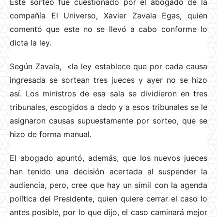
Este sorteo fue cuestionado por el abogado de la
compañía El Universo, Xavier Zavala Egas, quien
comentó que este no se llevó a cabo conforme lo
dicta la ley.
Según Zavala, «la ley establece que por cada causa
ingresada se sortean tres jueces y ayer no se hizo
así. Los ministros de esa sala se dividieron en tres
tribunales, escogidos a dedo y a esos tribunales se le
asignaron causas supuestamente por sorteo, que se
hizo de forma manual.
El abogado apuntó, además, que los nuevos jueces
han tenido una decisión acertada al suspender la
audiencia, pero, cree que hay un símil con la agenda
política del Presidente, quien quiere cerrar el caso lo
antes posible, por lo que dijo, el caso caminará mejor