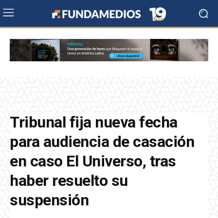
Tribunal fija nueva fecha
para audiencia de casación
en caso El Universo, tras
haber resuelto su
suspensión