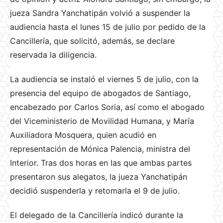
jueza Sandra Yanchatipán volvió a suspender la
audiencia hasta el lunes 15 de julio por pedido de la
Cancillería, que solicitó, además, se declare
reservada la diligencia.
La audiencia se instaló el viernes 5 de julio, con la
presencia del equipo de abogados de Santiago,
encabezado por Carlos Soria, así como el abogado
del Viceministerio de Movilidad Humana, y María
Auxiliadora Mosquera, quien acudió en
representación de Mónica Palencia, ministra del
Interior. Tras dos horas en las que ambas partes
presentaron sus alegatos, la jueza Yanchatipán
decidió suspenderla y retomarla el 9 de julio.
El delegado de la Cancillería indicó durante la