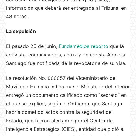
información que deberá ser entregada al Tribunal en
48 horas.
La expulsión
El pasado 25 de junio,
Fundamedios reportó
que la
activista, comunicadora, actriz y periodista Alondra
Santiago fue notificada de la revocatoria de su visa.
La resolución No. 000057 del Viceministerio de
Movilidad Humana indica que el Ministerio del Interior
entregó un documento calificado como “secreto” en
el que se explica, según el Gobierno, que Santiago
habría cometido actos contra la seguridad del
Estado, que fueron alertados por el Centro de
Inteligencia Estratégica (CIES), entidad que pidió a