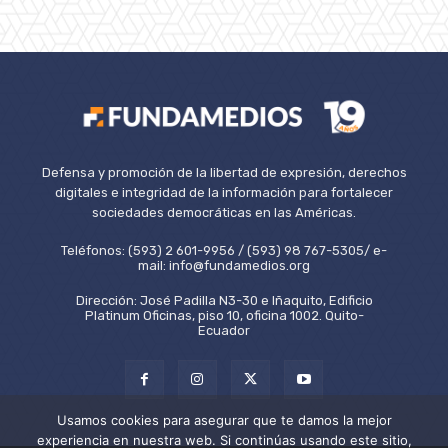
Defensa y promoción de la libertad de expresión, derechos
digitales e integridad de la información para fortalecer
sociedades democráticas en las Américas.
Teléfonos: (593) 2 601-9956 / (593) 98 767-5305/ e-
mail: info@fundamedios.org
Dirección: José Padilla N3-30 e Iñaquito, Edificio
Platinum Oficinas, piso 10, oficina 1002. Quito-
Ecuador
Usamos cookies para asegurar que te damos la mejor
experiencia en nuestra web. Si continúas usando este sitio,