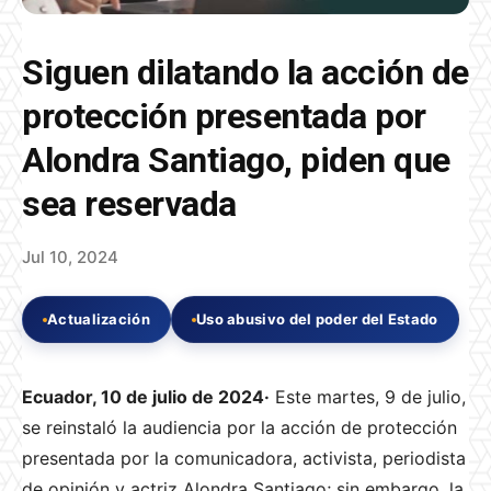
Siguen dilatando la acción de
protección presentada por
Alondra Santiago, piden que
sea reservada
Jul 10, 2024
Actualización
Uso abusivo del poder del Estado
Ecuador, 10 de julio de 2024·
Este martes, 9 de julio,
se reinstaló la audiencia por la acción de protección
presentada por la comunicadora, activista, periodista
de opinión y actriz Alondra Santiago; sin embargo, la