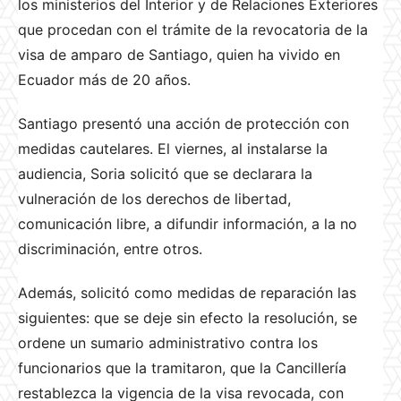
los ministerios del Interior y de Relaciones Exteriores
que procedan con el trámite de la revocatoria de la
visa de amparo de Santiago, quien ha vivido en
Ecuador más de 20 años.
Santiago presentó una acción de protección con
medidas cautelares. El viernes, al instalarse la
audiencia, Soria solicitó que se declarara la
vulneración de los derechos de libertad,
comunicación libre, a difundir información, a la no
discriminación, entre otros.
Además, solicitó como medidas de reparación las
siguientes: que se deje sin efecto la resolución, se
ordene un sumario administrativo contra los
funcionarios que la tramitaron, que la Cancillería
restablezca la vigencia de la visa revocada, con