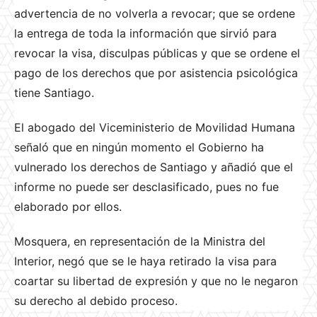
advertencia de no volverla a revocar; que se ordene
la entrega de toda la información que sirvió para
revocar la visa, disculpas públicas y que se ordene el
pago de los derechos que por asistencia psicológica
tiene Santiago.
El abogado del Viceministerio de Movilidad Humana
señaló que en ningún momento el Gobierno ha
vulnerado los derechos de Santiago y añadió que el
informe no puede ser desclasificado, pues no fue
elaborado por ellos.
Mosquera, en representación de la Ministra del
Interior, negó que se le haya retirado la visa para
coartar su libertad de expresión y que no le negaron
su derecho al debido proceso.