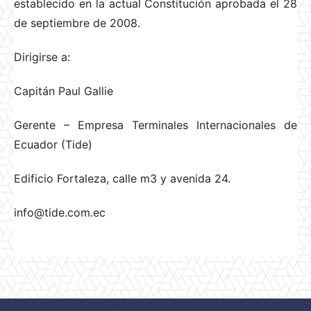
establecido en la actual Constitución aprobada el 28
de septiembre de 2008.
Dirigirse a:
Capitán Paul Gallie
Gerente – Empresa Terminales Internacionales de
Ecuador (Tide)
Edificio Fortaleza, calle m3 y avenida 24.
info@tide.com.ec