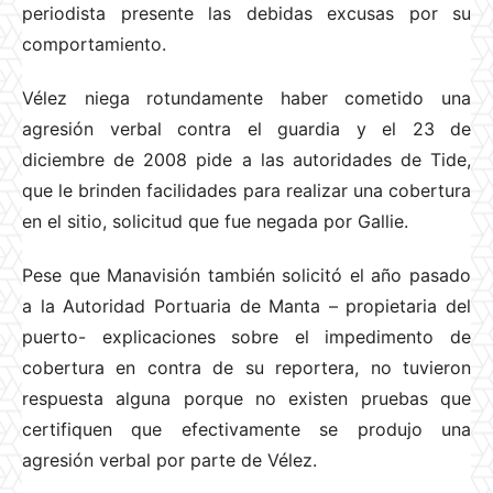
periodista presente las debidas excusas por su
comportamiento.
Vélez niega rotundamente haber cometido una
agresión verbal contra el guardia y el 23 de
diciembre de 2008 pide a las autoridades de Tide,
que le brinden facilidades para realizar una cobertura
en el sitio, solicitud que fue negada por Gallie.
Pese que Manavisión también solicitó el año pasado
a la Autoridad Portuaria de Manta – propietaria del
puerto- explicaciones sobre el impedimento de
cobertura en contra de su reportera, no tuvieron
respuesta alguna porque no existen pruebas que
certifiquen que efectivamente se produjo una
agresión verbal por parte de Vélez.