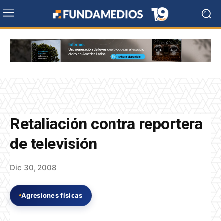
Retaliación contra reportera
de televisión
Dic 30, 2008
Agresiones físicas