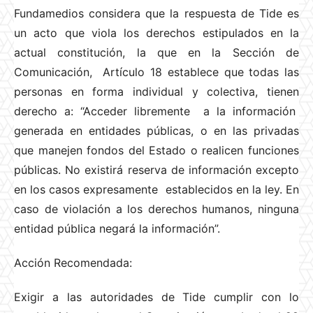
Fundamedios considera que la respuesta de Tide es
un acto que viola los derechos estipulados en la
actual constitución, la que en la Sección de
Comunicación, Artículo 18 establece que todas las
personas en forma individual y colectiva, tienen
derecho a: “Acceder libremente a la información
generada en entidades públicas, o en las privadas
que manejen fondos del Estado o realicen funciones
públicas. No existirá reserva de información excepto
en los casos expresamente establecidos en la ley. En
caso de violación a los derechos humanos, ninguna
entidad pública negará la información”.
Acción Recomendada:
Exigir a las autoridades de Tide cumplir con lo