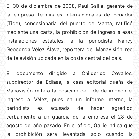
El 30 de diciembre de 2008, Paul Gallie, gerente de
la empresa Terminales Internacionales de Ecuador
(Tide), concesionaria del puerto de Manta, ratificó
mediante una carta, la prohibición de ingreso a esas
instalaciones estatales, a la periodista Nancy
Geoconda Vélez Álava, reportera de Manavisión, red
de televisión ubicada en la costa central del país.
El documento dirigido a Childerico Cevallos,
subdirector de Ediasa, la casa editorial dueña de
Manavisión reitera la posición de Tide de impedir el
ingreso a Vélez, pues en un informe interno, la
periodista es acusada de haber agredido
verbalmente a un guardia de la empresa el 28 de
agosto del año pasado. En el oficio, Gallie indica que
la prohibición será levantada solo cuando la