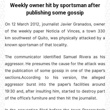
Weekly owner hit by sportsman after
publishing some gossip
On 12 March 2012, journalist Javier Granados, owner
of the weekly paper Noticia of Vinces, a town 330
km southwest of Quito, was physically attacked by a
known sportsman of that locality.
The communicator identified Samuel Rivera as his
aggressor. He presumes the cause for the attack was
the publication of some gossip in one of the paper’s
sections.According to his version, the alleged
aggressor burst into the paper’s facilities around
19:30 and, after insulting him, started to destroy part
of the office’s furniture and then hit the journalist.
In the accusation filed before the town Prosecutor’s