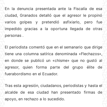
En la denuncia presentada ante la Fiscalía de esa
ciudad, Granados detalló que el agresor le propinó
varios golpes y pretendió asfixiarlo, pero fue
impedido gracias a la oportuna llegada de otras
personas
.
El periodista comentó que en el semanario que dirige
tiene una columna satírica denominada «Flechazos»,
en donde se publicó un «chisme» que no gustó al
agresor, quien forma parte del grupo élite de
fuerabordismo en el Ecuador.
Tras esta agresión, ciudadanos, periodistas y hasta el
alcalde de esa ciudad han presentado firmas de
apoyo, en rechazo a lo sucedido.