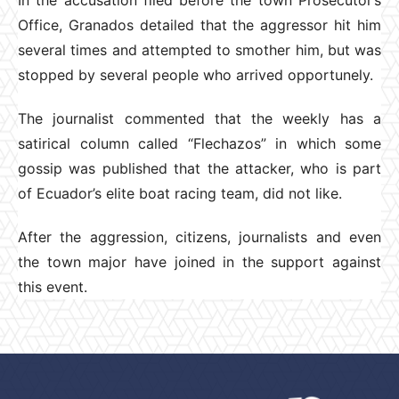
Office, Granados detailed that the aggressor hit him
several times and attempted to smother him, but was
stopped by several people who arrived opportunely.
The journalist commented that the weekly has a
satirical column called “Flechazos” in which some
gossip was published that the attacker, who is part
of Ecuador’s elite boat racing team, did not like.
After the aggression, citizens, journalists and even
the town major have joined in the support against
this event.