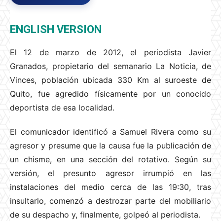
ENGLISH VERSION
El 12 de marzo de 2012, el periodista Javier
Granados, propietario del semanario La Noticia, de
Vinces, población ubicada 330 Km al suroeste de
Quito, fue agredido físicamente por un conocido
deportista de esa localidad.
El comunicador identificó a Samuel Rivera como su
agresor y presume que la causa fue la publicación de
un chisme, en una sección del rotativo. Según su
versión, el presunto agresor irrumpió en las
instalaciones del medio cerca de las 19:30, tras
insultarlo, comenzó a destrozar parte del mobiliario
de su despacho y, finalmente, golpeó al periodista.