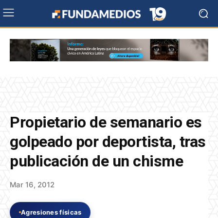
Propietario de semanario es
golpeado por deportista, tras
publicación de un chisme
Mar 16, 2012
Agresiones físicas