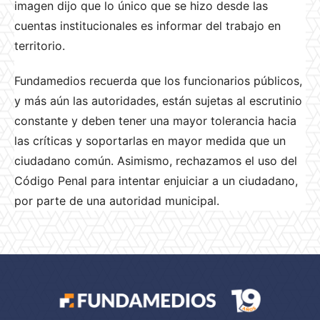
imagen dijo que lo único que se hizo desde las
cuentas institucionales es informar del trabajo en
territorio.
Fundamedios recuerda que los funcionarios públicos,
y más aún las autoridades, están sujetas al escrutinio
constante y deben tener una mayor tolerancia hacia
las críticas y soportarlas en mayor medida que un
ciudadano común. Asimismo, rechazamos el uso del
Código Penal para intentar enjuiciar a un ciudadano,
por parte de una autoridad municipal.