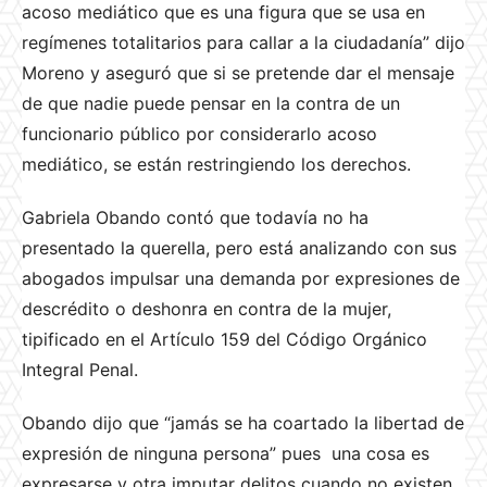
acoso mediático que es una figura que se usa en
regímenes totalitarios para callar a la ciudadanía” dijo
Moreno y aseguró que si se pretende dar el mensaje
de que nadie puede pensar en la contra de un
funcionario público por considerarlo acoso
mediático, se están restringiendo los derechos.
Gabriela Obando contó que
todavía no ha
presentado la querella, pero está analizando con sus
abogados impulsar una demanda por expresiones de
descrédito o deshonra en contra de la mujer,
tipificado en el Artículo 159 del Código Orgánico
Integral Penal.
Obando dijo que “jamás se ha coartado la libertad de
expresión de ninguna persona” pues una cosa es
expresarse y otra imputar delitos cuando no existen