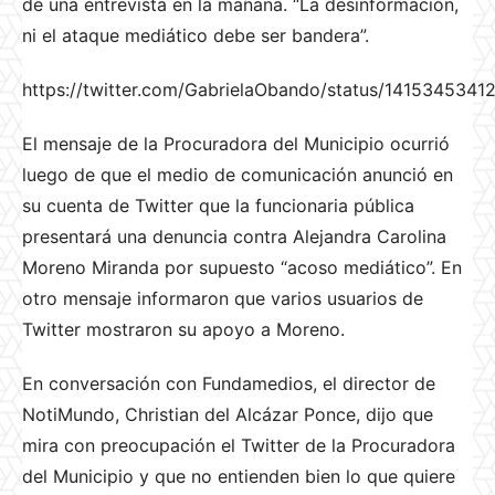
de una entrevista en la mañana. “La desinformación,
ni el ataque mediático debe ser bandera”.
https://twitter.com/GabrielaObando/status/141534534
El mensaje de la Procuradora del Municipio ocurrió
luego de que el medio de comunicación anunció en
su cuenta de Twitter que la funcionaria pública
presentará una denuncia contra
Alejandra Carolina
Moreno Miranda
por supuesto “acoso mediático”. En
otro mensaje informaron que varios usuarios de
Twitter mostraron su apoyo a Moreno.
En conversación con Fundamedios, el director de
NotiMundo, Christian del Alcázar Ponce, dijo que
mira con preocupación el Twitter de la Procuradora
del Municipio y que no entienden bien lo que quiere