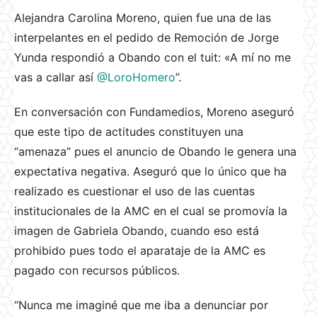
Alejandra Carolina Moreno, quien fue una de las
interpelantes en el pedido de Remoción de Jorge
Yunda respondió a Obando con el tuit: «
A mí no me
vas a callar así
@LoroHomero
”.
En conversación con Fundamedios,
Moreno
aseguró
que este tipo de actitudes constituyen una
“amenaza” pues el anuncio de Obando le genera una
expectativa negativa. Aseguró que lo único que ha
realizado es cuestionar el uso de las cuentas
institucionales de la AMC en el cual se promovía la
imagen de Gabriela Obando, cuando eso está
prohibido pues todo el aparataje de la AMC es
pagado con recursos públicos.
“Nunca me imaginé que me iba a denunciar por