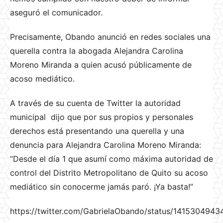
aseguró el comunicador.
Precisamente, Obando anunció en redes sociales una
querella contra la abogada Alejandra Carolina
Moreno Miranda a quien acusó públicamente de
acoso mediático.
A través de su cuenta de Twitter la autoridad
municipal
dijo que por sus propios y personales
derechos está presentando una querella y una
denuncia para Alejandra Carolina Moreno Miranda:
“Desde el día 1 que asumí como máxima autoridad de
control del Distrito Metropolitano de Quito su acoso
mediático sin conocerme jamás paró. ¡Ya basta!”
https://twitter.com/GabrielaObando/status/141530494