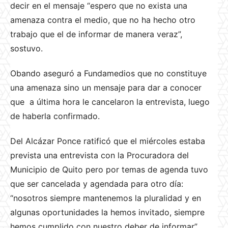
decir en el mensaje “espero que no exista una
amenaza contra el medio, que no ha hecho otro
trabajo que el de informar de manera veraz”,
sostuvo.
Obando aseguró a Fundamedios que no constituye
una amenaza sino un mensaje para dar a conocer
que a última hora le cancelaron la entrevista, luego
de haberla confirmado.
Del Alcázar Ponce ratificó que el miércoles estaba
prevista una entrevista con la Procuradora del
Municipio de Quito pero por temas de agenda tuvo
que ser cancelada y agendada para otro día:
“nosotros siempre mantenemos la pluralidad y en
algunas oportunidades la hemos invitado, siempre
hemos cumplido con nuestro deber de informar”