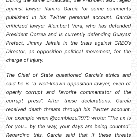
against lawyer Ramiro García for some comments
published in his Twitter personal account. García
criticized lawyer Alembert Vera, who has defended
President Correa and is currently defending Guayas’
Prefect, Jimmy Jairala in the trials against CREO’s
Director, an opposition political movement, for the
charge of injury.
The Chief of State questioned García’s ethics and
said he is “a well-known opposition lawyer, even of
openly corrupt and favorite commentator of the
corrupt press”. After these declarations, García
received death threats through his Twitter account,
for example when @zombiazul1979 wrote: “The ax is
for you… by the way, your days are being counted”.
Regarding this, García said that if these threats