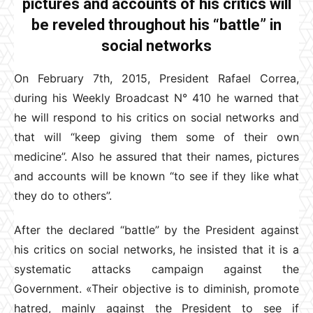
pictures and accounts of his critics will
be reveled throughout his “battle” in
social networks
On February 7th, 2015, President Rafael Correa,
during his Weekly Broadcast N° 410 he warned that
he will respond to his critics on social networks and
that will “keep giving them some of their own
medicine”. Also he assured that their names, pictures
and accounts will be known “to see if they like what
they do to others”.
After the declared “battle” by the President against
his critics on social networks, he insisted that it is a
systematic attacks campaign against the
Government. «Their objective is to diminish, promote
hatred, mainly against the President to see if