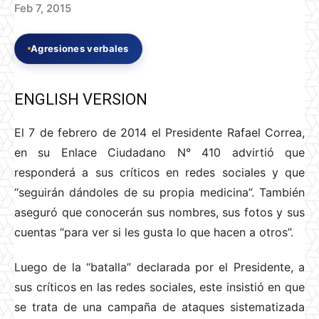
Feb 7, 2015
Agresiones verbales
ENGLISH VERSION
El 7 de febrero de 2014 el Presidente Rafael Correa,
en su Enlace Ciudadano N° 410 advirtió que
responderá a sus críticos en redes sociales y que
“seguirán dándoles de su propia medicina”. También
aseguró que conocerán sus nombres, sus fotos y sus
cuentas “para ver si les gusta lo que hacen a otros”.
Luego de la “batalla” declarada por el Presidente, a
sus críticos en las redes sociales, este insistió en que
se trata de una campaña de ataques sistematizada