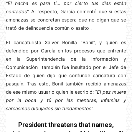
“El hacha es para ti… por cierto tus días están
contados”.
Al respecto, García comentó que si estas
amenazas se concretan espera que no digan que se
trató de delincuencia común o asalto
.
El caricaturista Xaiver Bonilla “Bonil”, y quien es
defendido por García en los procesos que enfrente
en la Superintendencia de la Información y
Comunicación también fue insultado por el Jefe de
Estado de quien dijo que confunde caricatura con
pasquín. Tras esto, Bonil también recibió amenazas
de ese mismo usuario quien le escribió: “
El pez muere
por la boca y tú por las mentiras, infamias y
sarcasmos dibujados sin fundamentos”.
President threatens that names,