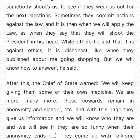
somebody shoot’s us, to see if they wear us out for
the next elections. Sometimes they commit actions
against the law, and it is then when we will apply the
Law, as when they say that they will shoot the
President in his head. While others lie and that it is
against ethics, it is dishonest, like when they
published about me going shopping. But we will
know how to answer”, he said.
After this, the Chief of State warned: “We will keep
giving them some of their own medicine. We are
more, many more. These cowards remain in
anonymity and slander, etc. and with this page they
give us information and we will know who they are
and we will see if they are so funny when their
anonymity ends (…) They come up with folkloric