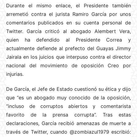
Durante el mismo enlace, el Presidente también
arremetió contra el jurista Ramiro García por unos
comentarios publicados en su cuenta personal de
Twitter. García criticó al abogado Alembert Vera,
quien ha defendido al Presidente Correa y
actualmente defiende al prefecto del Guayas Jimmy
Jairala en los juicios que interpuso contra el director
nacional del movimiento de oposición Creo por
injurias.
De García, el Jefe de Estado cuestionó su ética y dijo
que “es un abogado muy conocido de la oposición,
“incluso de corruptos abiertos y comentarista
favorito de la prensa corrupta”. Tras estas
declaraciones, García recibió amenazas de muerte a
través de Twitter, cuando @zombiazul1979 escribió: