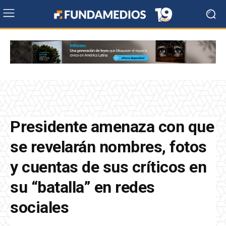
Presidente amenaza con que
se revelarán nombres, fotos
y cuentas de sus críticos en
su “batalla” en redes
sociales