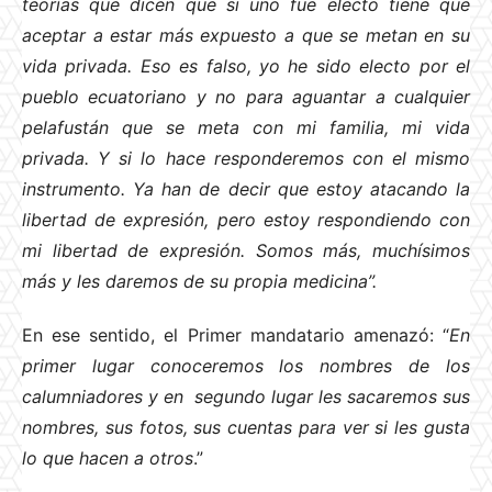
teorías que dicen que si uno fue electo tiene que
aceptar a estar más expuesto a que se metan en su
vida privada. Eso es falso, yo he sido electo por el
pueblo ecuatoriano y no para aguantar a cualquier
pelafustán que se meta con mi familia, mi vida
privada. Y si lo hace responderemos con el mismo
instrumento. Ya han de decir que estoy atacando la
libertad de expresión, pero estoy respondiendo con
mi libertad de expresión. Somos más, muchísimos
más y les daremos de su propia medicina”.
En ese sentido, el Primer mandatario amenazó: “
En
primer lugar conoceremos los nombres de los
calumniadores y en segundo lugar les sacaremos sus
nombres, sus fotos, sus cuentas para ver si les gusta
lo que hacen a otros
.”