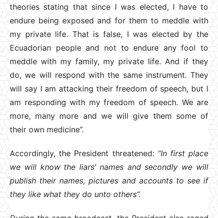
theories stating that since I was elected, I have to
endure being exposed and for them to meddle with
my private life. That is false, I was elected by the
Ecuadorian people and not to endure any fool to
meddle with my family, my private life. And if they
do, we will respond with the same instrument. They
will say I am attacking their freedom of speech, but I
am responding with my freedom of speech. We are
more, many more and we will give them some of
their own medicine”.
Accordingly, the President threatened:
“In first place
we will know the liars’ names and secondly we will
publish their names, pictures and accounts to see if
they like what they do unto others”.
During the same broadcast, the President also raged