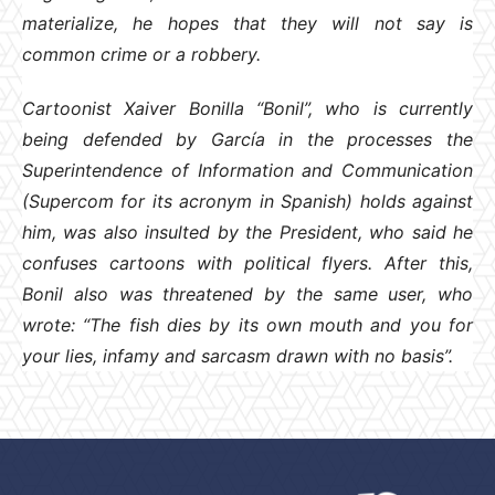
materialize, he hopes that they will not say is
common crime or a robbery.
Cartoonist Xaiver Bonilla “Bonil”, who is currently
being defended by García in the processes the
Superintendence of Information and Communication
(Supercom for its acronym in Spanish) holds against
him, was also insulted by the President, who said he
confuses cartoons with political flyers. After this,
Bonil also was threatened by the same user, who
wrote: “The fish dies by its own mouth and you for
your lies, infamy and sarcasm drawn with no basis”.