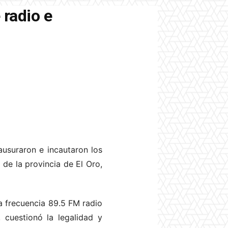
 radio e
ausuraron e incautaron los
de la provincia de El Oro,
la frecuencia 89.5 FM radio
 cuestionó la legalidad y