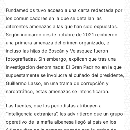
Fundamedios tuvo acceso a una carta redactada por
los comunicadores en la que se detallan las
diferentes amenazas a las que han sido expuestos.
Según indicaron desde octubre de 2021 recibieron
una primera amenaza del crimen organizado, e
incluso las hijas de Boscán y Velásquez fueron
fotografiadas. Sin embargo, explican que tras una
investigación denominada: El Gran Padrino en la que
supuestamente se involucra al cuñado del presidente,
Guillermo Lasso, en una trama de corrupción y
narcotráfico, estas amenazas se intensificaron.
Las fuentes, que los periodistas atribuyen a
“inteligencia extranjera”, les adviritieron que un grupo
operativo de la mafia albanesa llegó al país en los