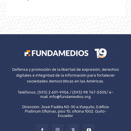
Defensa y promoción de la libertad de expresión, derechos
digitales e integridad de la información para fortalecer
sociedades democráticas en las Américas.
Teléfonos: (593) 2 601-9956 / (593) 98 767-5305/ e-
mail: info@fundamedios.org
Dirección: José Padilla N3-30 e Iñaquito, Edificio
Platinum Oficinas, piso 10, oficina 1002. Quito-
Ecuador