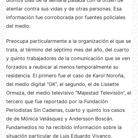
últimos días de la semana pasada con la orden de
atentar contra sus vidas y de otras personas. Esa
información fue corroborada por fuentes policiales
del medio.
Preocupa particularmente a la organización el que se
trata, al término del séptimo mes del año, del cuarto
y quinto trabajadores de la comunicación que se ven
forzados a reubicar al menos temporalmente su
residencia. El primero fue el caso de Karol Noroña,
del medio digital “GK”, el segundo, el de Lissette
Ormaza, del medio televisivo “Majestad Televisión”, el
tercero que fue reportado por la Fundación
Periodistas Sin Cadenas, cuarto y quinto los casos
de de Mónica Velásquez y Andersson Boscán.
Fundamedios no ha recibido información sobre la
situación particular de Luis Eduardo Vivanco.