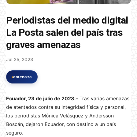
Periodistas del medio digital
La Posta salen del país tras
graves amenazas
Jul 25, 2023
amenaza
Ecuador, 23 de julio de 2023.-
Tras varias amenazas
de atentados contra su integridad física y personal,
los periodistas Mónica Velásquez y Andersson
Boscán, dejaron Ecuador, con destino a un país
seguro.