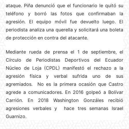
ataque. Piña denunció que el funcionario le quitó su
teléfono y borró las fotos que confirmaban la
agresión. El equipo móvil fue devuelto luego. El
periodista analiza una querella y solicitará una boleta
de protección en contra del atacante.
Mediante rueda de prensa el 1 de septiembre, el
Círculo de Periodistas Deportivos del Ecuador
Núcleo de Loja (CPDL) manifestó el rechazo a la
agresión física y verbal sufrida uno de sus
agremiados.
No es la primera ocasión que Castro
agrede a comunicadores. En 2016 golpeó a Bolívar
Carrión. En 2018 Washington Gonzáles recibió
agresiones verbales y hace tres semanas Israel
Guarnizo.