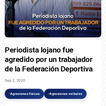
Periodista lojano fue
agredido por un trabajador
de la Federación Deportiva
Sep 2, 2020
Agresiones físicas
Agresiones verbales