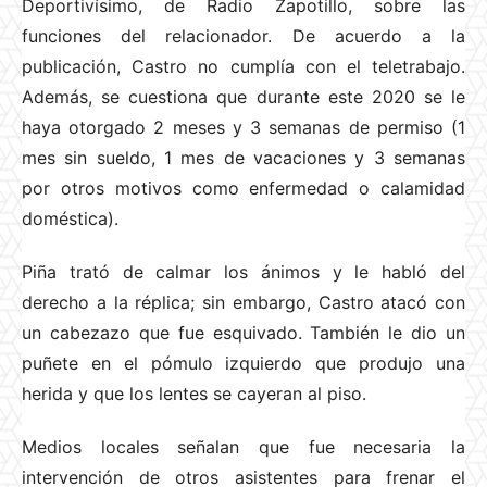
Deportivísimo, de Radio Zapotillo, sobre las
funciones del relacionador. De acuerdo a la
publicación, Castro no cumplía con el teletrabajo.
Además, se cuestiona que durante este 2020 se le
haya otorgado 2 meses y 3 semanas de permiso (1
mes sin sueldo, 1 mes de vacaciones y 3 semanas
por otros motivos como enfermedad o calamidad
doméstica).
Piña trató de calmar los ánimos y le habló del
derecho a la réplica; sin embargo, Castro atacó con
un cabezazo que fue esquivado. También le dio un
puñete en el pómulo izquierdo que produjo una
herida y que los lentes se cayeran al piso.
Medios locales señalan que fue necesaria la
intervención de otros asistentes para frenar el