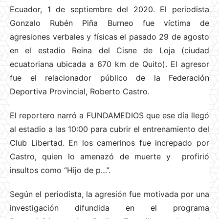
Ecuador, 1 de septiembre del 2020. El periodista
Gonzalo Rubén Piña Burneo fue víctima de
agresiones verbales y físicas el pasado 29 de agosto
en el estadio Reina del Cisne de Loja (ciudad
ecuatoriana ubicada a 670 km de Quito). El agresor
fue
el relacionador público de la Federación
Deportiva Provincial, Roberto Castro.
El reportero narró a FUNDAMEDIOS que ese día llegó
al estadio a las 10:00 para cubrir el entrenamiento del
Club Libertad. En los camerinos fue increpado por
Castro, quien lo amenazó de muerte y profirió
insultos como “Hijo de p…”.
Según el periodista, la agresión fue motivada por una
investigación difundida en el programa