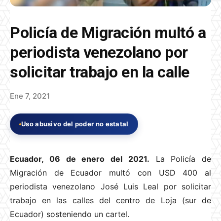
Policía de Migración multó a
periodista venezolano por
solicitar trabajo en la calle
Ene 7, 2021
Uso abusivo del poder no estatal
Ecuador, 06 de enero del 2021.
La Policía de
Migración de Ecuador multó con USD 400 al
periodista venezolano José Luis Leal por solicitar
trabajo en las calles del centro de Loja (sur de
Ecuador) sosteniendo un cartel.