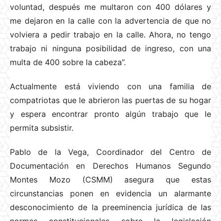
voluntad, después me multaron con 400 dólares y
me dejaron en la calle con la advertencia de que no
volviera a pedir trabajo en la calle. Ahora, no tengo
trabajo ni ninguna posibilidad de ingreso, con una
multa de 400 sobre la cabeza”.
Actualmente está viviendo con una familia de
compatriotas que le abrieron las puertas de su hogar
y espera encontrar pronto algún trabajo que le
permita subsistir.
Pablo de la Vega, Coordinador del Centro de
Documentación en Derechos Humanos Segundo
Montes Mozo (CSMM) asegura que estas
circunstancias ponen en evidencia un alarmante
desconocimiento de la preeminencia jurídica de las