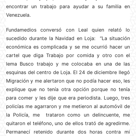
encontrar un trabajo para ayudar a su familia en
Venezuela.
Fundamedios conversó con Leal quien relató lo
sucedido durante la Navidad en Loja: “La situación
económica es complicada y se me ocurrió hacer un
cartel que diga Trabajo por comida y otro con el
lema Busco trabajo y me colocaba en una de las
esquinas del centro de Loja. El 24 de diciembre llegó
Migración y me alertaron que no podía hacer eso, les
explique que no tenía otra opción porque no tenía
para comer y les dije que era periodista. Luego, tres
policías me agarraron y me metieron al automóvil de
la Policía, me trataron como un delincuente, me
quitaron el teléfono, uno de ellos trató de agredirme.
Permanecí retenido durante dos horas contra mi