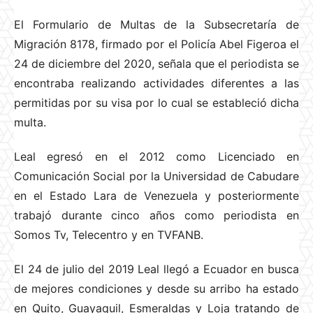
El Formulario de Multas de la Subsecretaría de
Migración 8178, firmado por el Policía Abel Figeroa el
24 de diciembre del 2020, señala que el periodista se
encontraba realizando actividades diferentes a las
permitidas por su visa por lo cual se estableció dicha
multa.
Leal egresó en el 2012 como Licenciado en
Comunicación Social por la Universidad de Cabudare
en el Estado Lara de Venezuela y posteriormente
trabajó durante cinco años como periodista en
Somos Tv, Telecentro y en TVFANB.
El 24 de julio del 2019 Leal llegó a Ecuador en busca
de mejores condiciones y desde su arribo ha estado
en Quito, Guayaquil, Esmeraldas y Loja tratando de