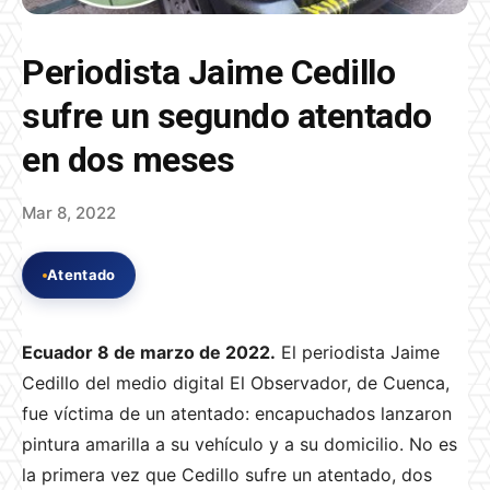
Periodista Jaime Cedillo
sufre un segundo atentado
en dos meses
Mar 8, 2022
Atentado
Ecuador 8 de marzo de 2022.
El periodista
Jaime
Cedillo del medio digital
El Observador, de Cuenca,
fue víctima de un atentado: encapuchados lanzaron
pintura amarilla a su vehículo y a su domicilio. No es
la primera vez que Cedillo sufre un atentado, dos