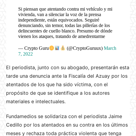
Si piensan que atentando contra mi vehículo y mi
vivienda, van a silenciar la voz de la prensa
independiente, están equivocados. Seguiré
denunciando, sin temor, todas las pillerías de los
delincuentes de cuello blanco. Presumo de dónde
vienen los ataques, tratando de amedrentarme
— Crypto Guru
(@CryptoGuruux)
March
7, 2022
El periodista, junto con su abogado, presentarán esta
tarde una denuncia ante la Fiscalía del Azuay por los
atentados de los que ha sido víctima, con el
propósito de que se identifique a los autores
materiales e intelectuales.
Fundamedios se solidariza con el periodista Jaime
Cedillo por los atentados en su contra en los últimos
meses y rechaza toda práctica violenta que tenga