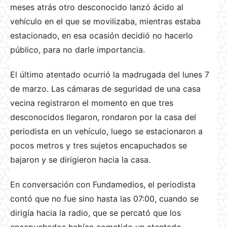
meses atrás otro desconocido lanzó ácido al
vehículo en el que se movilizaba, mientras estaba
estacionado, en esa ocasión decidió no hacerlo
público, para no darle importancia.
El último atentado ocurrió la madrugada del lunes 7
de marzo. Las cámaras de seguridad de una casa
vecina registraron el momento en que tres
desconocidos llegaron, rondaron por la casa del
periodista en un vehículo, luego se estacionaron a
pocos metros y tres sujetos encapuchados se
bajaron y se dirigieron hacia la casa.
En conversación con Fundamedios, el periodista
contó que no fue sino hasta las 07:00, cuando se
dirigía hacia la radio, que se percató que los