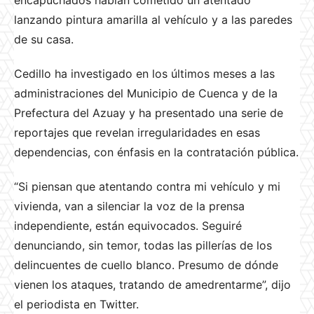
encapuchados habían cometido un atentado
lanzando pintura amarilla al vehículo y a las paredes
de su casa.
Cedillo ha investigado en los últimos meses a las
administraciones del Municipio de Cuenca y de la
Prefectura del Azuay y ha presentado una serie de
reportajes que revelan irregularidades en esas
dependencias, con énfasis en la contratación pública.
“Si piensan que atentando contra mi vehículo y mi
vivienda, van a silenciar la voz de la prensa
independiente, están equivocados. Seguiré
denunciando, sin temor, todas las pillerías de los
delincuentes de cuello blanco. Presumo de dónde
vienen los ataques, tratando de amedrentarme”, dijo
el periodista en Twitter.