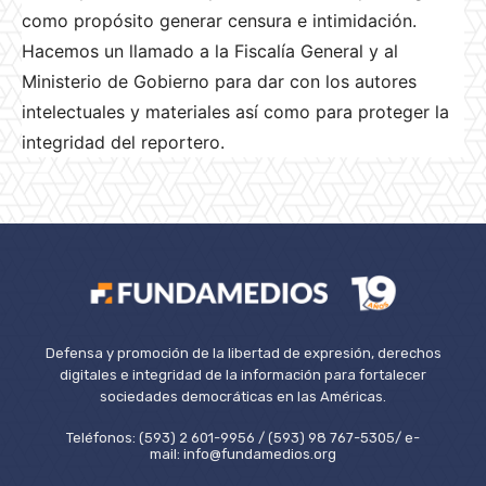
como propósito generar censura e intimidación.
Hacemos un llamado a la Fiscalía General y al
Ministerio de Gobierno para dar con los autores
intelectuales y materiales así como para proteger la
integridad del reportero.
Defensa y promoción de la libertad de expresión, derechos
digitales e integridad de la información para fortalecer
sociedades democráticas en las Américas.
Teléfonos: (593) 2 601-9956 / (593) 98 767-5305/ e-
mail: info@fundamedios.org