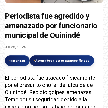
Periodista fue agredido y
amenazado por funcionario
municipal de Quinindé
Jul 28, 2025
amenaza
Atentados y otros ataques físicos
El periodista fue atacado físicamente
por el presunto chofer del alcalde de
Quinindé. Recibió golpes, amenazas.
Teme por su seguridad debido a la
exposición por su trabajo periodístico