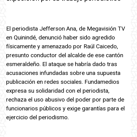
El periodista Jefferson Ana, de Megavisión TV
en Quinindé, denunció haber sido agredido
físicamente y amenazado por Raúl Caicedo,
presunto conductor del alcalde de ese cantón
esmeraldeño. El ataque se habría dado tras
acusaciones infundadas sobre una supuesta
publicación en redes sociales. Fundamedios
expresa su solidaridad con el periodista,
rechaza el uso abusivo del poder por parte de
funcionarios públicos y exige garantías para el
ejercicio del periodismo.