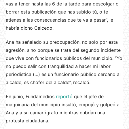
vas a tener hasta las 6 de la tarde para descolgar o
borrar esta publicación que has subido tú, o te
atienes a las consecuencias que te va a pasar”, le
habría dicho Caicedo.
Ana ha señalado su preocupación, no solo por esta
agresión, sino porque se trata del segundo incidente
que vive con funcionarios públicos del municipio. “Yo
no puedo salir con tranquilidad a hacer mi labor
periodística (…) es un funcionario público cercano al
alcalde, es chofer del alcalde”, recalcó.
En junio, Fundamedios
reportó
que el jefe de
maquinaria del municipio insultó, empujó y golpeó a
Ana y a su camarógrafo mientras cubrían una
protesta ciudadana.