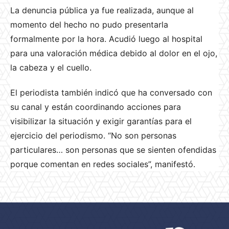
La denuncia pública ya fue realizada, aunque al
momento del hecho no pudo presentarla
formalmente por la hora. Acudió luego al hospital
para una valoración médica debido al dolor en el ojo,
la cabeza y el cuello.
El periodista también indicó que ha conversado con
su canal y están coordinando acciones para
visibilizar la situación y exigir garantías para el
ejercicio del periodismo. “No son personas
particulares… son personas que se sienten ofendidas
porque comentan en redes sociales”, manifestó.