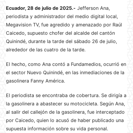
Ecuador, 28 de julio de 2025.-
Jefferson Ana,
periodista y administrador del medio digital local,
Megavision TV, fue agredido y amenazado por Raúl
Caicedo, supuesto chofer del alcalde del cantón
Quinindé, durante la tarde del sábado 26 de julio,
alrededor de las cuatro de la tarde.
El hecho, como Ana contó a Fundamedios, ocurrió en
el sector Nuevo Quinindé, en las inmediaciones de la
gasolinera Fanny América.
El periodista se encontraba de cobertura. Se dirigía a
la gasolinera a abastecer su motocicleta. Según Ana,
al salir del callejón de la gasolinera, fue interceptado
por Caicedo, quien lo acusó de haber publicado una
supuesta información sobre su vida personal.