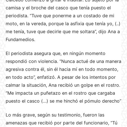
camisa y el broche del casco que tenía puesto el
periodista. “Tuve que ponerme a un costado de mi
moto, en la vereda, porque la asfixia que tenía yo, (..)
me tenía, tuve que decirle que me soltara”, dijo Ana a
Fundamedios.
El periodista asegura que, en ningún momento
respondió con violencia. “Nunca actué de una manera
agresiva contra él, sin él hacia mí en todo momento,
en todo acto”, enfatizó. A pesar de los intentos por
calmar la situación, Ana recibió un golpe en el rostro.
“Me impacta un puñetazo en el rostro que cargaba
puesto el casco (…) se me hinchó el pómulo derecho”
Lo más grave, según su testimonio, fueron las
amenazas que recibió por parte del funcionario, “Tú