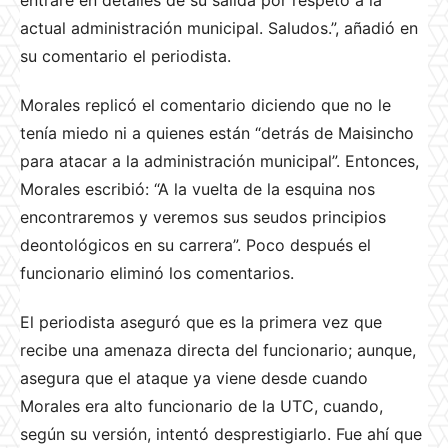
entraré en detalles de su salida por respeto a la
actual administración municipal. Saludos.”, añadió en
su comentario el periodista.
Morales replicó el comentario diciendo que no le
tenía miedo ni a quienes están “detrás de Maisincho
para atacar a la administración municipal”. Entonces,
Morales escribió: “A la vuelta de la esquina nos
encontraremos y veremos sus seudos principios
deontológicos en su carrera”. Poco después el
funcionario eliminó los comentarios.
El periodista aseguró que es la primera vez que
recibe una amenaza directa del funcionario; aunque,
asegura que el ataque ya viene desde cuando
Morales era alto funcionario de la UTC, cuando,
según su versión, intentó desprestigiarlo. Fue ahí que