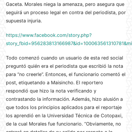
Gaceta. Morales niega la amenaza, pero asegura que
seguirá un proceso legal en contra del periodista, por
supuesta injuria.
https://www.facebook.com/story.php?
story_fbid=956283813166987&id=100063561310781&mi
Todo comenzó cuando un usuario de esta red social
preguntó quién era el periodista que escribió la nota
para “no creerle”. Entonces, el funcionario comentó el
post, etiquetando a Maisincho. El reportero
respondió que hizo la nota verificando y
contrastando la información. Además, hizo alusión a
que todos los principios aplicados para el reportaje
los aprendió en la Universidad Técnica de Cotopaxi,
de la cual Morales fue funcionario. “Obviamente, no