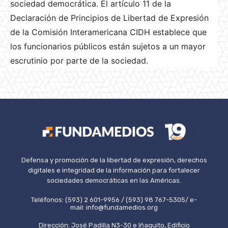
sociedad democrática. El artículo 11 de la
Declaración de Principios de Libertad de Expresión
de la Comisión Interamericana CIDH establece que
los funcionarios públicos están sujetos a un mayor
escrutinio por parte de la sociedad.
Defensa y promoción de la libertad de expresión, derechos
digitales e integridad de la información para fortalecer
sociedades democráticas en las Américas.
Teléfonos: (593) 2 601-9956 / (593) 98 767-5305/ e-
mail: info@fundamedios.org
Dirección: José Padilla N3-30 e Iñaquito, Edificio