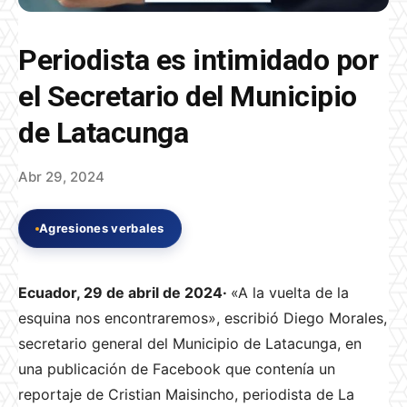
Periodista es intimidado por
el Secretario del Municipio
de Latacunga
Abr 29, 2024
Agresiones verbales
Ecuador, 29 de abril de 2024·
«A la vuelta de la
esquina nos encontraremos», escribió Diego Morales,
secretario general del Municipio de Latacunga, en
una publicación de Facebook que contenía un
reportaje de Cristian Maisincho, periodista de La