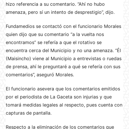
hizo referencia a su comentario. “Ahí no hubo
amenaza, pero sí un intento de desprestigio”, dijo.
Fundamedios se contactó con el funcionario Morales
quien dijo que su comentario “a la vuelta nos
encontramos” se refería a que el rotativo se
encuentra cerca del Municipio y no una amenaza. “Él
(Maisincho) viene al Municipio a entrevistas o ruedas
de prensa, ahí le preguntaré a qué se refería con sus
comentarios”, aseguró Morales.
El funcionario asevera que los comentarios emitidos
por el periodista de La Gaceta son injurias y que
tomará medidas legales al respecto, pues cuenta con
capturas de pantalla.
Respecto a la eliminación de los comentarios que