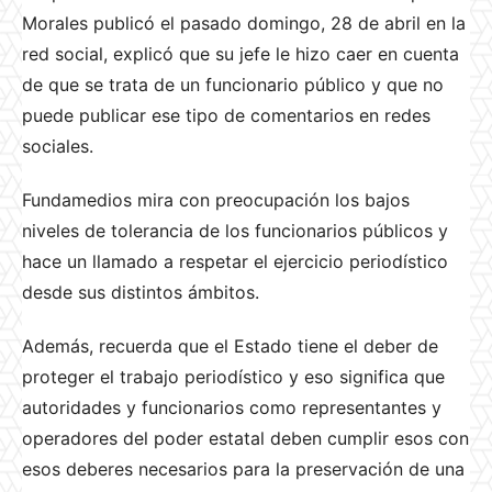
Morales publicó el pasado domingo, 28 de abril en la
red social, explicó que su jefe le hizo caer en cuenta
de que se trata de un funcionario público y que no
puede publicar ese tipo de comentarios en redes
sociales.
Fundamedios mira con preocupación los bajos
niveles de tolerancia de los funcionarios públicos y
hace un llamado a respetar el ejercicio periodístico
desde sus distintos ámbitos.
Además, recuerda que el Estado tiene el deber de
proteger el trabajo periodístico y eso significa que
autoridades y funcionarios como representantes y
operadores del poder estatal deben cumplir esos con
esos deberes necesarios para la preservación de una